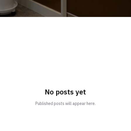
No posts yet
Published posts will appear here.