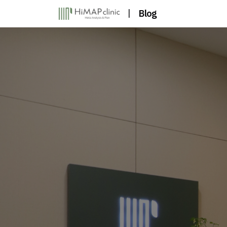
|
Blog