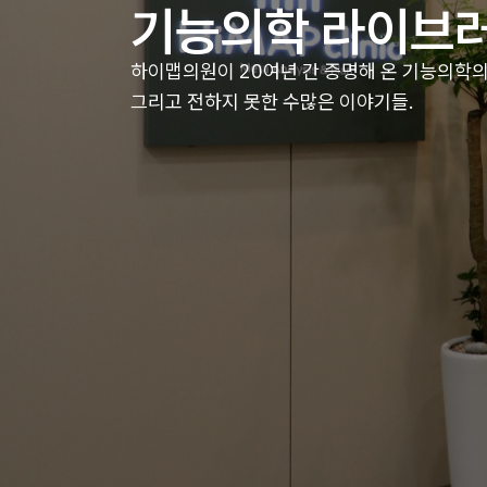
기능의학 라이브
하이맵의원이 20여년 간 증명해 온 기능의학의
그리고 전하지 못한 수많은 이야기들.