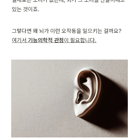
있는 것이죠.
그렇다면 왜 뇌가 이런 오작동을 일으키는 걸까요? 
여기서 
기능의학적 관점
이 필요합니다.