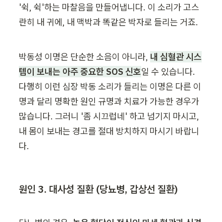
'쉭, 쉭'하는 마찰음을 만들어냅니다. 이 소리가 고스
란히 내 귀에, 내 맥박과 똑같은 박자로 들리는 거죠.
박동성 이명은 단순한 소음이 아니라, 
내 심혈관 시스
템이 보내는 아주 중요한 SOS 신호
일 수 있습니다. 
다행히 이런 심장 박동 소리가 들리는 이명은 다른 이
명과 달리 명확한 원인 규명과 치료가 가능한 경우가 
많습니다. 그러니 '좀 시끄럽네' 하고 넘기지 마시고, 
내 몸이 보내는 경고를 절대 방치하지 마시기 바랍니
다.
원인 3. 대사성 질환 (당뇨병, 갑상선 질환)