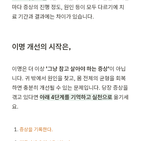
마다 증상의 진행 정도, 원인 등이 모두 다르기에 치
료 기간과 결과에는 차이가 있습니다.
이명 개선의 시작은,
이명은 더 이상 
'그냥 참고 살아야 하는 증상'
이 아닙
니다. 귀 밖에서 원인을 찾고, 몸 전체의 균형을 회복
하면 충분히 개선될 수 있는 문제입니다. 당장 증상을 
겪고 있다면 
아래 4단계를 기억하고 실천으로
 옮기세
요.
증상을 기록한다.