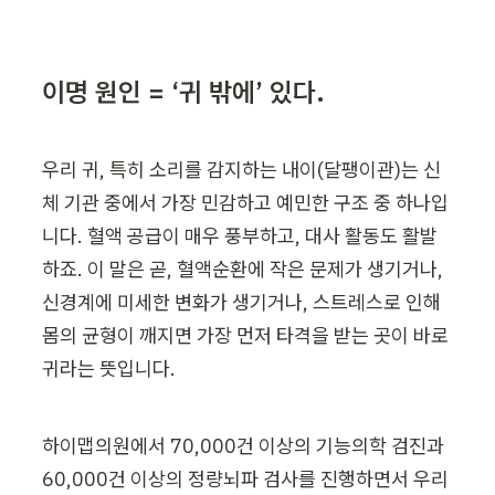
이명 원인 = ‘귀 밖에’ 있다.
우리 귀, 특히 소리를 감지하는 내이(달팽이관)는 신
체 기관 중에서 가장 민감하고 예민한 구조 중 하나입
니다. 혈액 공급이 매우 풍부하고, 대사 활동도 활발
하죠. 이 말은 곧, 혈액순환에 작은 문제가 생기거나, 
신경계에 미세한 변화가 생기거나, 스트레스로 인해 
몸의 균형이 깨지면 가장 먼저 타격을 받는 곳이 바로 
귀라는 뜻입니다.
하이맵의원에서 70,000건 이상의 기능의학 검진과 
60,000건 이상의 정량뇌파 검사를 진행하면서 우리