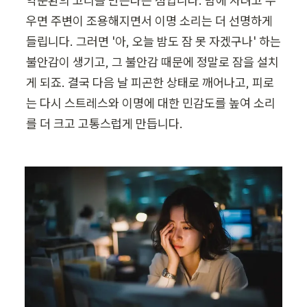
악순환의 고리를 만든다는 점입니다. 밤에 자려고 누
우면 주변이 조용해지면서 이명 소리는 더 선명하게 
들립니다. 그러면 '아, 오늘 밤도 잠 못 자겠구나' 하는 
불안감이 생기고, 그 불안감 때문에 정말로 잠을 설치
게 되죠. 결국 다음 날 피곤한 상태로 깨어나고, 피로
는 다시 스트레스와 이명에 대한 민감도를 높여 소리
를 더 크고 고통스럽게 만듭니다.