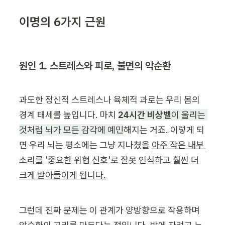
이명의 6가지 근원
원인 1. 스트레스와 피로, 불면의 악순환
과도한 정신적 스트레스나 육체적 과로는 우리 몸의 
경계 태세를 높입니다. 마치 
24시간 비상벨
이 울리는 
것처럼 뇌가 모든 감각에 예민
해지는 거죠. 이렇게 되
면 우리 뇌는 평소에는 그냥 지나쳤을 
아주 작은 내부 
소리를 '중요한 위협 신호'로 잘못 인식하고 훨씬 더 
크게 받아들이게 됩니다.
그런데 진짜 문제는 이 관계가 양방향으로 작용하며 