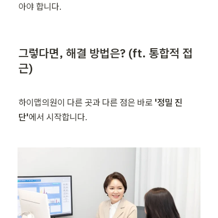
아야 합니다.
그렇다면, 해결 방법은? (ft. 통합적 접
근)
하이맵의원이 다른 곳과 다른 점은 바로 
'정밀 진
단'
에서 시작합니다.