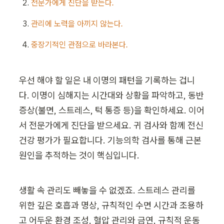
전문가에게 진단을 받는다.
관리에 노력을 아끼지 않는다.
중장기적인 관점으로 바라본다.
우선 해야 할 일은 내 이명의 패턴을 기록하는 겁니
다. 이명이 심해지는 시간대와 상황을 파악하고, 동반 
증상(불면, 스트레스, 턱 통증 등)을 확인하세요. 이어
서 전문가에게 진단을 받으세요. 귀 검사와 함께 전신 
건강 평가가 필요합니다. 기능의학 검사를 통해 근본 
원인을 추적하는 것이 핵심입니다.
생활 속 관리도 빼놓을 수 없겠죠. 스트레스 관리를 
위한 깊은 호흡과 명상, 규칙적인 수면 시간과 조용하
고 어두운 환경 조성, 혈압 관리와 금연, 규칙적 운동