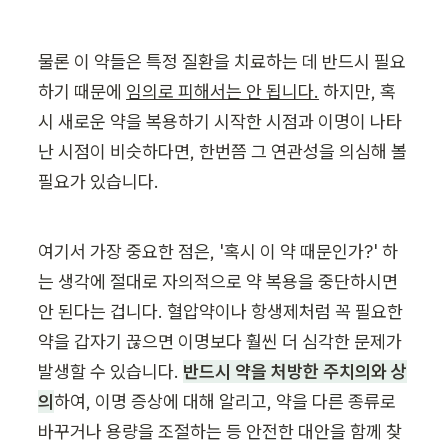
물론 이 약들은 특정 질환을 치료하는 데 반드시 필요
하기 때문에 
임의로 피해서는 안 됩니다.
 하지만, 혹
시 새로운 약을 복용하기 시작한 시점과 이명이 나타
난 시점이 비슷하다면, 한번쯤 그 연관성을 의심해 볼 
필요가 있습니다.
여기서 가장 중요한 점은, '혹시 이 약 때문인가?' 하
는 생각에 절대로 자의적으로 약 복용을 중단하시면 
안 된다는 겁니다. 혈압약이나 항생제처럼 꼭 필요한 
약을 갑자기 끊으면 이명보다 훨씬 더 심각한 문제가 
발생할 수 있습니다. 
반드시 약을 처방한 주치의와 상
의
하여, 이명 증상에 대해 알리고, 약을 다른 종류로 
바꾸거나 용량을 조절하는 등 안전한 대안을 함께 찾