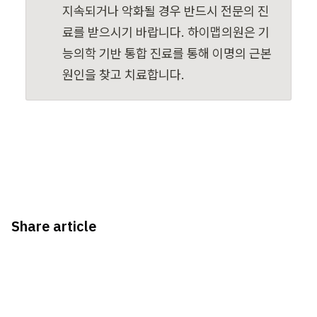
지속되거나 악화될 경우 반드시 전문의 진
료를 받으시기 바랍니다. 하이맵의원은 기
능의학 기반 통합 진료를 통해 이명의 근본 
원인을 찾고 치료합니다.
Share article