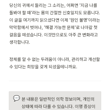
당신의 귀에서 들리는 그 소리는, 어쩌면 '지금 나를 
돌봐야 할 때'라는 몸의 간절한 신호일지도 모릅니다. 
이 글을 여기까지 읽으셨다면 이제 '원인 불명'이라는 
막막함에서 벗어나, '해결 가능한 문제'로 나아갈 첫
걸음을 떼셨습니다. 이것만으로도 아주 큰 변화라고 
생각합니다.
정체를 알 수 없는 두려움이 아니라, 관리하고 개선할 
수 있다는 희망을 갖게 되셨을테니까요.
💬
본 내용은 일반적인 의학 정보이며, 개인의 
상태에 따라 다를 수 있습니다. 이명 증상이 