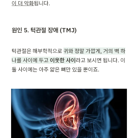
이 더 악화
됩니다.
원인 5. 턱관절 장애 (TMJ)
턱관절은 해부학적으로 
귀와 정말 가깝게, 거의 벽 하
나를 사이에 두고 
이웃한 사이
라고 보시면 됩니다. 이 
둘 사이에는 아주 얇은 뼈만 있을 뿐이죠.