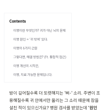
Contents
이명이란 무엇인가? 귀가 아닌 뇌의 문제
이명 원인 = ‘귀 밖에’ 있다.
이명의 6가지 근원
그렇다면, 해결 방법은? (ft. 통합적 접근)
이명 개선의 시작은,
이명, 치료 가능한 문제입니다.
밤이 깊어질수록 더 또렷해지는 '삐-' 소리. 주변이 조
용해질수록 귀 안에서만 울리는 그 소리 때문에 잠을 
설친 적이 있으신가요? 병원 검사를 받았는데 
‘원인 