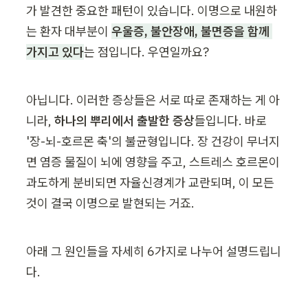
가 발견한 중요한 패턴이 있습니다. 이명으로 내원하
는 환자 대부분이 
우울증, 불안장애, 불면증을 함께 
가지고 있다
는 점입니다. 우연일까요?
아닙니다. 이러한 증상들은 서로 따로 존재하는 게 아
니라, 
하나의 뿌리에서 출발한 증상
들입니다. 바로 
'장-뇌-호르몬 축'의 불균형입니다. 장 건강이 무너지
면 염증 물질이 뇌에 영향을 주고, 스트레스 호르몬이 
과도하게 분비되면 자율신경계가 교란되며, 이 모든 
것이 결국 이명으로 발현되는 거죠.
아래 그 원인들을 자세히 6가지로 나누어 설명드립니
다.