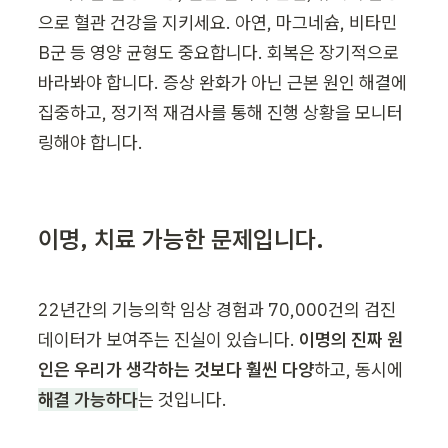
으로 혈관 건강을 지키세요. 아연, 마그네슘, 비타민 
B군 등 영양 균형도 중요합니다. 회복은 장기적으로 
바라봐야 합니다. 증상 완화가 아닌 근본 원인 해결에 
집중하고, 정기적 재검사를 통해 진행 상황을 모니터
링해야 합니다.
이명, 치료 가능한 문제입니다.
22년간의 기능의학 임상 경험과 70,000건의 검진 
데이터가 보여주는 진실이 있습니다. 
이명의 진짜 원
인은 우리가 생각하는 것보다 훨씬 다양
하고, 동시에 
해결 가능하다
는 것입니다.