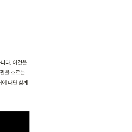
 울리는 소리가 있습니다. 이것을 
관을 흐르는 
에 대면 함께 