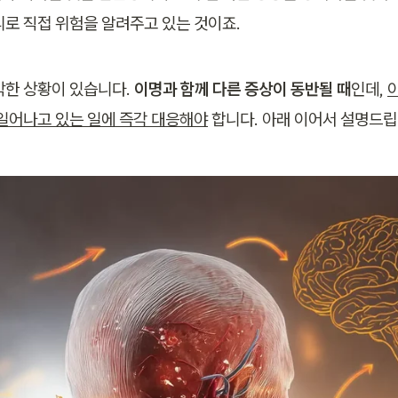
리로 직접 위험을 알려주고 있는 것이죠.
박한 상황이 있습니다. 
이명과 함께 다른 증상이 동반될 때
인데, 
 일어나고 있는 일에 즉각 대응해야
 합니다. 아래 이어서 설명드립