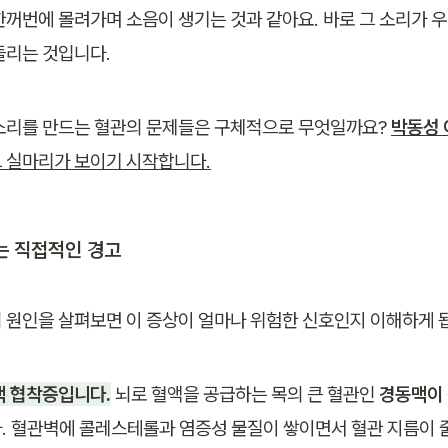
한꺼번에 몰려가며 소음이 생기는 것과 같아요. 바로 그 소리가 우
들리는 것입니다.
소리를 만드는 혈관의 문제들은 구체적으로 무엇일까요? 
박동성 
 실마리가 보이기 시작합니다.
는 직접적인 경고
 원인을 살펴보면 이 증상이 얼마나 위험한 신호인지 이해하게 
동맥 협착증입니다.
 뇌로 혈액을 공급하는 목의 큰 혈관인 
경동맥이
. 혈관벽에 콜레스테롤과 염증성 물질이 쌓이면서 혈관 지름이 