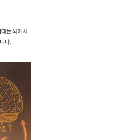
이때는 뇌에서 
니다.