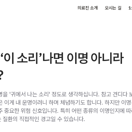
의료진 소개
오시는 길
1
‘이 소리’나면 이명 아니라
?
명을 '귀에서 나는 소리' 정도로 생각하십니다. 참고 견디다 
은 이게 내 운명이려니 하며 체념하기도 합니다. 하지만 이명
주 중요한 위험 신호입니다. 특히 어떤 종류의 이명인지에 따
 질환의 직접적인 경고일 수 있습니다.