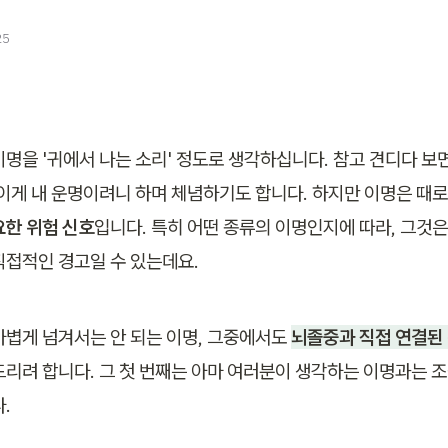
25
이명을 '귀에서 나는 소리' 정도로 생각하십니다. 참고 견디다 보
 이게 내 운명이려니 하며 체념하기도 합니다. 하지만 이명은 때로
요한 위험 신호
입니다. 특히 어떤 종류의 이명인지에 따라, 그것은
직접적인 경고일 수 있는데요.
가볍게 넘겨서는 안 되는 이명, 그중에서도 
뇌졸중과 직접 연결된
드리려 합니다. 그 첫 번째는 아마 여러분이 생각하는 이명과는 조
.