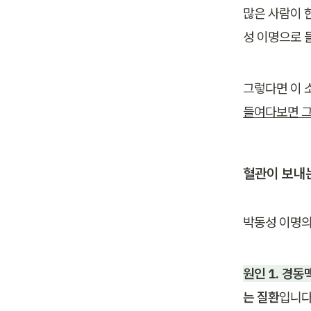
많은 사람이 
성 이명으로 
그렇다면 이 
들여다보면 그
혈관이 보내
박동성 이명의
원인 1. 경
는 질환
입니다