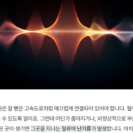
관은 잘 뻗은 고속도로처럼 매끄럽게 연결되어 있어야 합니다. 혈
 수 있도록 말이죠. 그런데 어딘가 좁아지거나, 비정상적으로 
된 곳이 생기면 
그곳을 지나는 혈류에 
난기류
가 발생
합니다. 마치