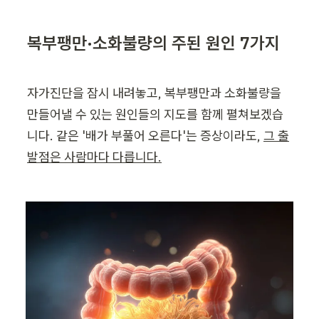
복부팽만·소화불량의 주된 원인 7가지
자가진단을 잠시 내려놓고, 복부팽만과 소화불량을 
만들어낼 수 있는 원인들의 지도를 함께 펼쳐보겠습
니다. 같은 '배가 부풀어 오른다'는 증상이라도, 
그 출
발점은 사람마다 다릅니다.