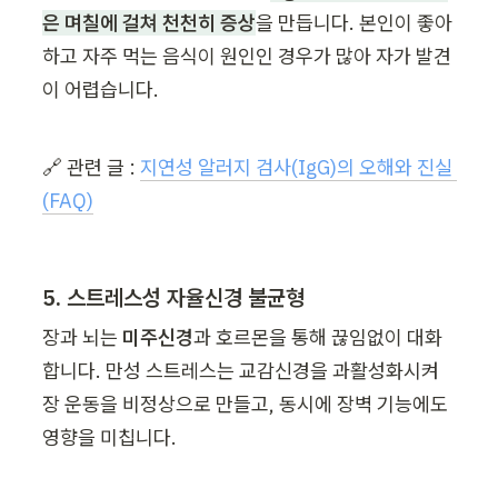
은 며칠에 걸쳐 천천히 증상
을 만듭니다. 본인이 좋아
하고 자주 먹는 음식이 원인인 경우가 많아 자가 발견
이 어렵습니다.
🔗 관련 글 : 
지연성 알러지 검사(IgG)의 오해와 진실 
(FAQ)
5. 스트레스성 자율신경 불균형
장과 뇌는 
미주신경
과 호르몬을 통해 끊임없이 대화
합니다. 만성 스트레스는 교감신경을 과활성화시켜 
장 운동을 비정상으로 만들고, 동시에 장벽 기능에도 
영향을 미칩니다.