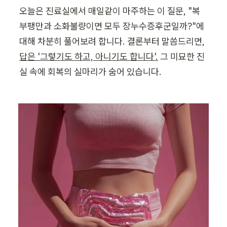
오늘은 진료실에서 매일같이 마주하는 이 질문, "복
부팽만과 소화불량이면 모두 장누수증후군일까?"에 
대해 차분히 풀어보려 합니다. 결론부터 말씀드리면, 
답은 '그렇기도 하고, 아니기도 합니다'.
 그 미묘한 진
실 속에 회복의 실마리가 숨어 있습니다.