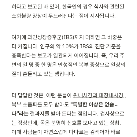
하다고 보고된 바 있어, 한국인의 경우 식사와 관련된 
소화불량 양상이 두드러진다는 점이 시사됩니다.
여기에 과민성장증후군(IBS)까지 더하면 그 비중은 
더 커집니다. 인구의 약 10%가 IBS의 진단 기준을 
충족한다는 보고가 일관되게 이어집니다. 즉, 우리 주
변의 열 명 중 한 명은 만성적인 복부 증상으로 일상의 
질이 흔들리고 있는 셈입니다.
더 답답한 것은, 이런 분들이 
위내시경과 대장내시경, 
복부 초음파를 모두 받아도
"특별한 이상은 없습니
다"라는 결과지
를 받아 든다는 점입니다. 검사상으로
는 정상인데, 몸은 분명히 신호를 보내고 있는 상황. 
이때 사람들이 자연스럽게 다다르는 검색어가 바로 