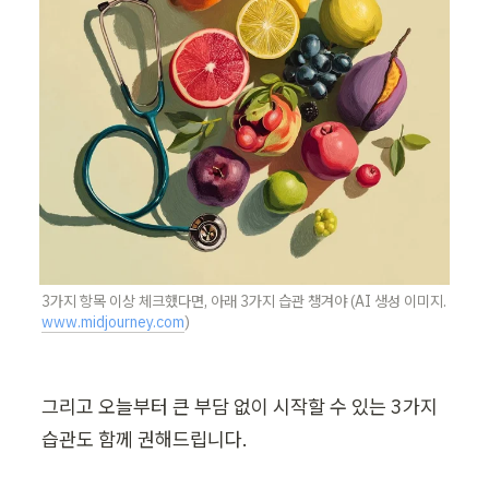
3가지 항목 이상 체크했다면, 아래 3가지 습관 챙겨야 (AI 생성 이미지. 
www.midjourney.com
)
그리고 오늘부터 큰 부담 없이 시작할 수 있는 3가지 
습관도 함께 권해드립니다.