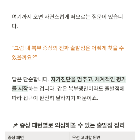
여기까지 오면 자연스럽게 떠오르는 질문이 있습니
다.
"그럼 내 복부 증상의 진짜 출발점은 어떻게 찾을 수 
있을까요?"
답은 단순합니다. 
자가진단을 멈추고, 체계적인 평가
를 시작
하는 겁니다. 같은 복부팽만이라도 출발점에 
따라 접근이 완전히 달라지기 때문이죠.
📌 증상 패턴별로 의심해볼 수 있는 출발점 정리
증상 패턴
우선 고려할 원인