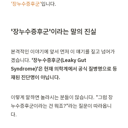
'장누수증후군'
입니다.
'장누수증후군'이라는 말의 진실
본격적인 이야기에 앞서 먼저 이 얘기를 짚고 넘어가
겠습니다. 
'장누수증후군(Leaky Gut 
Syndrome)'은 현재 의학계에서 공식 질병명으로 등
재된 진단명이 아닙니다.
이렇게 말하면 놀라시는 분들이 많습니다. "그럼 장
누수증후군이라는 건 뭐죠?"라는 질문이 따라옵니
다.