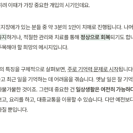
히려 이때가 가장 중요한 개입의 시기인데요.
지장애가 있는 분들 중 약 3분의 1만이 치매로 진행됩니다. 나머
유지
하거나, 적절한 관리와 치료를 통해 
정상으로 회복
되기도 합니
주목해야 할 희망의 메시지입니다.
 특징을 구체적으로 살펴보면, 
주로 기억력 문제로 시작
됩니다.
고 최근 일을 기억하는 데 어려움을 겪습니다. 옛날 일은 잘 기억
가물가물한 것이죠. 그런데 중요한 건 
일상생활은 여전히 가능하
보고, 요리를 하고, 대중교통을 이용할 수 있습니다. 다만 예전보
아질 뿐입니다.