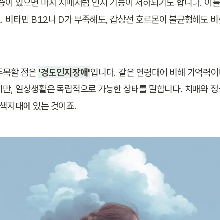
울증이 있으면 마치 치매처럼 인지 기능이 저하되기도 합니다. 이를
. 비타민 B12나 D가 부족해도, 갑상선 호르몬이 불균형해도 비
주목할 점은 
'경도인지장애'
입니다. 같은 연령대에 비해 기억력이
지만, 일상생활은 독립적으로 가능한 상태를 말합니다. 치매와 정
회색지대에 있는 것이죠.