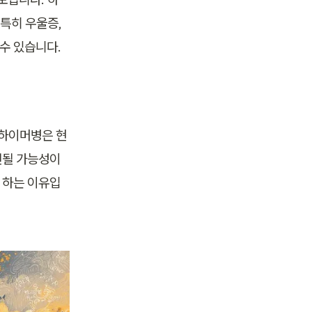
특히 우울증, 
수 있습니다.
츠하이머병은 현
될 가능성이 
 하는 이유입