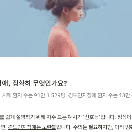
애, 정확히 무엇인가요?
, 치매 환자 수는 91만 1,529명, 경도인지장애 환자 수는 13만 
 쉽게 설명하기 위해 자주 드는 예시가 ‘신호등’입니다. 정상이
면, 
경도인지장애는 
노란불
입니다. 주의는 필요하지만, 아직 멈춰