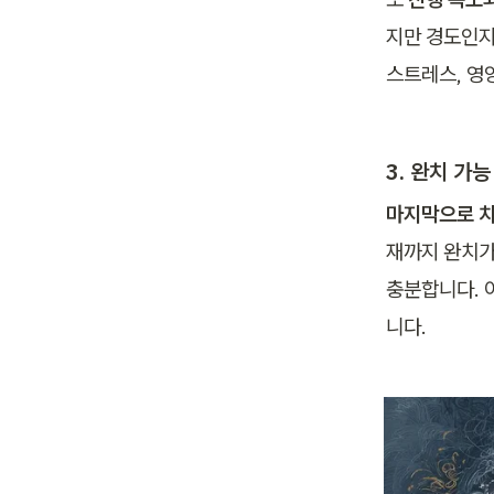
지만 경도인지
스트레스, 영
3. 완치 가능
마지막으로 치
재까지 완치가
충분합니다. 
니다.