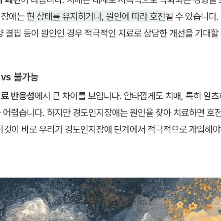
장애는 
현 상태를 유지하거나, 원인에 따라 호전
될 수 있습니다. 
양 결핍 등이 원인인 경우 적극적인 치료로 상당한 개선을 기대할 
 vs 불가능
료 반응성
에서 큰 차이를 보입니다. 안타깝게도 치매, 특히 알
 어렵습니다. 하지만 경도인지장애는 원인을 찾아 치료하면 호전
이것이 바로 우리가 경도인지장애 단계에서 적극적으로 개입해야