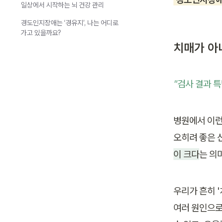
일상에서 시작하는 뇌 건강 관리
경도인지장애는 ‘경유지’, 나는 어디로
가고 있을까요?
치매가 아
"검사 결과 
병원에서 이런
오히려 좋은 
이 크다
는 의
우리가 흔히 '
여러 원인으로