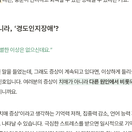
니라, ‘경도인지장애'?
특별한 이상은 없으신데요."
 말을 들었는데, 그래도 증상이 계속되고 있다면, 이상하게 들리실
신호입니다. 여러분의 증상이 
치매가 아니라 
다른 원인에서 비롯
미니까요.
치매 증상'이라고 생각하는 기억력 저하, 집중력 감소, 언어 능력 
 나타날 수 있습니다. 극심한 스트레스를 받으면 일시적으로 기억