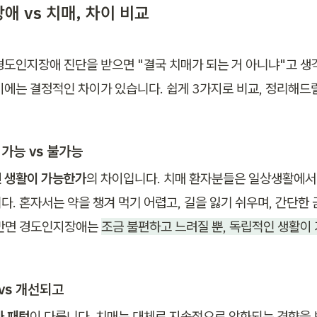
 vs 치매, 차이 비교
경도인지장애 진단을 받으면 "결국 치매가 되는 거 아니냐"고 생
이에는 결정적인 차이가 있습니다. 쉽게 3가지로 비교, 정리해드
 가능 vs 불가능
 생활이 가능한가
의 차이입니다. 치매 환자분들은 일상생활에서
다. 혼자서는 약을 챙겨 먹기 어렵고, 길을 잃기 쉬우며, 간단한 
반면 경도인지장애는 
조금 불편하고 느려질 뿐, 독립적인 생활이
 vs 개선되고
와 패턴
이 다릅니다. 치매는 대체로 지속적으로 악화되는 경향을 