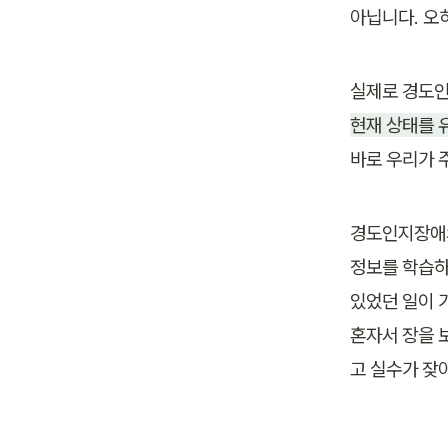
아닙니다. 오
실제로 경도인
현재 상태를 
바로 우리가 
경도인지장애의
정보를 학습하
있었던 일이 
혼자서 장을 
고 실수가 잦