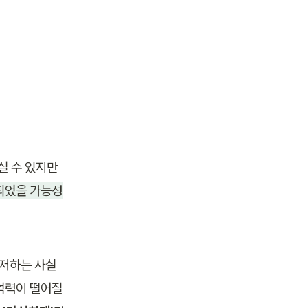
 수 있지만 
되었을 가능성
저하는 사실 
력이 떨어질 