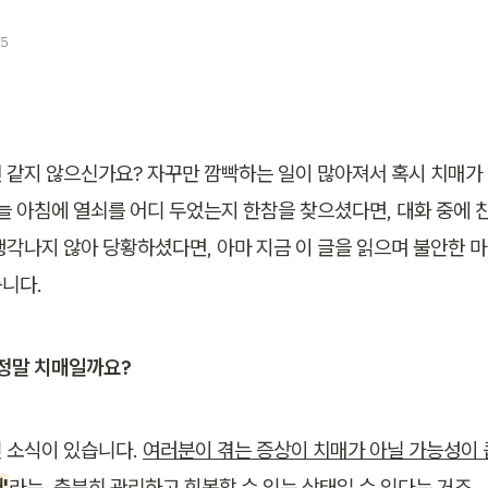
25
 같지 않으신가요? 자꾸만 깜빡하는 일이 많아져서 혹시 치매가
늘 아침에 열쇠를 어디 두었는지 한참을 찾으셨다면, 대화 중에 
생각나지 않아 당황하셨다면, 아마 지금 이 글을 읽으며 불안한 마
니다.
 정말 치매일까요?
 소식이 있습니다. 
여러분이 겪는 증상이 치매가 아닐 가능성이 
'
라는, 충분히 관리하고 회복할 수 있는 상태일 수 있다는 거죠.