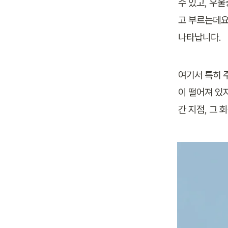
수 있고, 우
고 부르는데요
나타납니다.
여기서 특히 
이 떨어져 있
간 지점, 그 