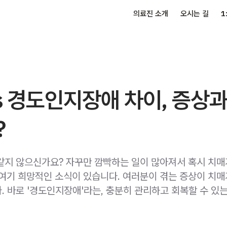
의료진 소개
오시는 길
1
s 경도인지장애 차이, 증상과
?
같지 않으신가요? 자꾸만 깜빡하는 일이 많아져서 혹시 치매
여기 희망적인 소식이 있습니다. 여러분이 겪는 증상이 치매
. 바로 '경도인지장애'라는, 충분히 관리하고 회복할 수 있는