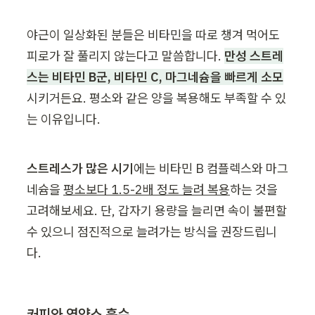
야근이 일상화된 분들은 비타민을 따로 챙겨 먹어도 
피로가 잘 풀리지 않는다고 말씀합니다. 
만성 스트레
스는 비타민 B군, 비타민 C, 마그네슘을 빠르게 소모
시키거든요. 평소와 같은 양을 복용해도 부족할 수 있
는 이유입니다.
스트레스가 많은 시기
에는 비타민 B 컴플렉스와 마그
네슘을 
평소보다 1.5-2배 정도 늘려 복용
하는 것을 
고려해보세요. 단, 갑자기 용량을 늘리면 속이 불편할 
수 있으니 점진적으로 늘려가는 방식을 권장드립니
다.
커피와 영양소 흡수