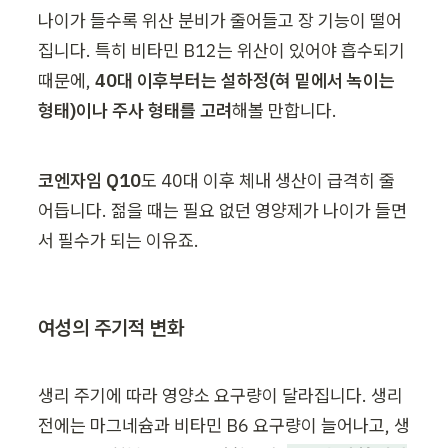
나이가 들수록 위산 분비가 줄어들고 장 기능이 떨어
집니다. 특히 비타민 B12는 위산이 있어야 흡수되기 
때문에, 
40대 이후부터는 설하정(혀 밑에서 녹이는 
형태)이나 주사 형태를 고려
해볼 만합니다.
코엔자임 Q10
도 40대 이후 체내 생산이 급격히 줄
어듭니다. 젊을 때는 필요 없던 영양제가 나이가 들면
서 필수가 되는 이유죠.
여성의 주기적 변화
생리 주기에 따라 영양소 요구량이 달라집니다. 생리 
전에는 마그네슘과 비타민 B6 요구량이 늘어나고, 생