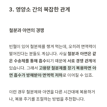
3. 영양소 간의 복잡한 관계
철분과 아연의 경쟁
빈혈이 있어 철분제를 챙겨 먹는데, 오히려 면역력이 
떨어진다는 분들도 계십니다. 사실 
철분과 아연은 같
은 수송체를 통해 흡수
되기 때문에 
서로 경쟁 관계
에 
있습니다. 그래서 
고용량 철분제를 장기 복용하면 아
연 흡수가 방해받아 면역력 저하
로 이어질 수 있죠.
이런 경우 철분제와 아연을 다른 시간대에 복용하거
나, 복용 주기를 조절하는 방법을 추천합니다.