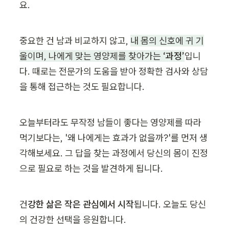
요.
중요한 건 남과 비교하지 않고, 
내 몸의 신호에 귀 기
울이며, 나에게 맞는 영양제를 찾아가는
 ‘과정’
입니
다. 때로는 전문가의 도움을 받아 정확한 검사와 상담
을 통해 접근하는 것도 필요합니다.
오늘부터라도 무작정 남들이 좋다는 영양제를 따라 
먹기보다는, '왜 나에게는 효과가 없을까?'를 먼저 생
각해보세요. 그 답을 찾는 과정에서 당신의 몸이 진정
으로 필요로 하는 것을 발견하게 됩니다.
건
강한 삶은 작은 관심에서 시작
됩니다. 오늘도 당신
의 건강한 선택을 응원합니다.