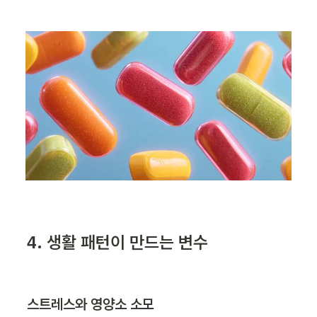
4. 생활 패턴이 만드는 변수
스트레스와 영양소 소모