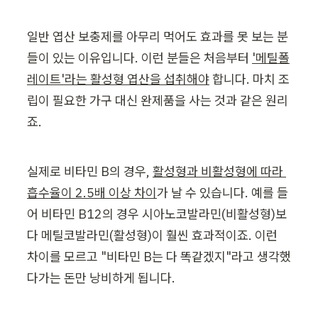
일반 엽산 보충제를 아무리 먹어도 효과를 못 보는 분
들이 있는 이유입니다. 이런 분들은 처음부터 
'메틸폴
레이트'라는 활성형 엽산을 섭취해야
 합니다. 마치 조
립이 필요한 가구 대신 완제품을 사는 것과 같은 원리
죠.
실제로 비타민 B의 경우, 
활성형과 비활성형에 따라 
흡수율이 2.5배 이상 차이
가 날 수 있습니다. 예를 들
어 비타민 B12의 경우 시아노코발라민(비활성형)보
다 메틸코발라민(활성형)이 훨씬 효과적이죠. 이런 
차이를 모르고 "비타민 B는 다 똑같겠지"라고 생각했
다가는 돈만 낭비하게 됩니다.