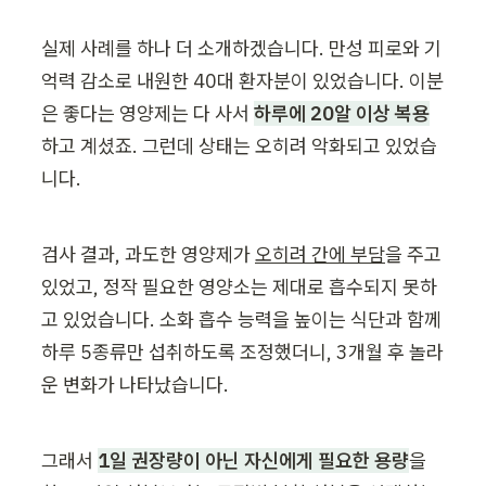
실제 사례를 하나 더 소개하겠습니다. 만성 피로와 기
억력 감소로 내원한 40대 환자분이 있었습니다. 이분
은 좋다는 영양제는 다 사서 
하루에 20알 이상 복용
하고 계셨죠. 그런데 상태는 오히려 악화되고 있었습
니다.
검사 결과, 과도한 영양제가 
오히려 간에 부담
을 주고 
있었고, 정작 필요한 영양소는 제대로 흡수되지 못하
고 있었습니다. 소화 흡수 능력을 높이는 식단과 함께 
하루 5종류만 섭취하도록 조정했더니, 3개월 후 놀라
운 변화가 나타났습니다.
그래서 
1일 권장량이 아닌 자신에게 필요한 용량
을 