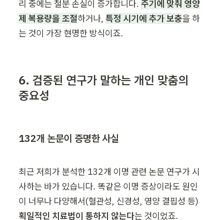
리 중에는 철분 손실이 증가합니다. 
주기에 맞춰 영양
제 복용량을 조절
하거나, 
특정 시기에 추가 보충
을 하
는 것이 가장 현명한 방식이죠.
6. 검증된 연구가 말하는 개인 맞춤의 
중요성
132개 논문이 증명한 사실
최근 저희가 분석한 132개 이명 관련 논문 연구가 시
사하는 바가 있습니다. 똑같은 이명 증상이라도 원인
이 너무나 다양해서(혈관성, 신경성, 영양 결핍성 등)
획일적인 치료법이 통하지 않는다
는 것이었죠.