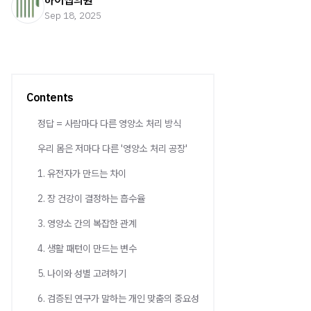
하이맵의원
Sep 18, 2025
Contents
정답 = 사람마다 다른 영양소 처리 방식
우리 몸은 저마다 다른 '영양소 처리 공장'
1. 유전자가 만드는 차이
2. 장 건강이 결정하는 흡수율
3. 영양소 간의 복잡한 관계
4. 생활 패턴이 만드는 변수
5. 나이와 성별 고려하기
6. 검증된 연구가 말하는 개인 맞춤의 중요성