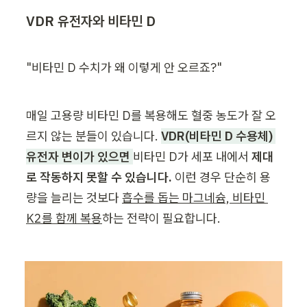
VDR 유전자와 비타민 D
"비타민 D 수치가 왜 이렇게 안 오르죠?"
매일 고용량 비타민 D를 복용해도 혈중 농도가 잘 오
르지 않는 분들이 있습니다. 
VDR(비타민 D 수용체) 
유전자 변이가 있으면 
비타민 D가 세포 내에서 
제대
로 작동하지 못할 수 있습니다. 
이런 경우 단순히 용
량을 늘리는 것보다 
흡수를 돕는 마그네슘, 비타민 
K2를 함께 복용
하는 전략이 필요합니다.