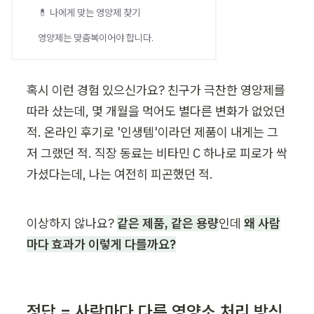
💊 나에게 맞는 영양제 찾기
영양제는 맞춤복이어야 합니다.
혹시 이런 경험 있으신가요? 친구가 극찬한 영양제를 
따라 샀는데, 몇 개월을 먹어도 별다른 변화가 없었던 
적. 온라인 후기로 '인생템'이라던 제품이 내게는 그
저 그랬던 적. 직장 동료는 비타민 C 하나로 피로가 싹 
가셨다는데, 나는 여전히 피곤했던 적.
이상하지 않나요? 
같은 제품, 같은 용량
인데 
왜 사람
마다 효과가 이렇게 다를까요?
정답 = 사람마다 다른 영양소 처리 방식