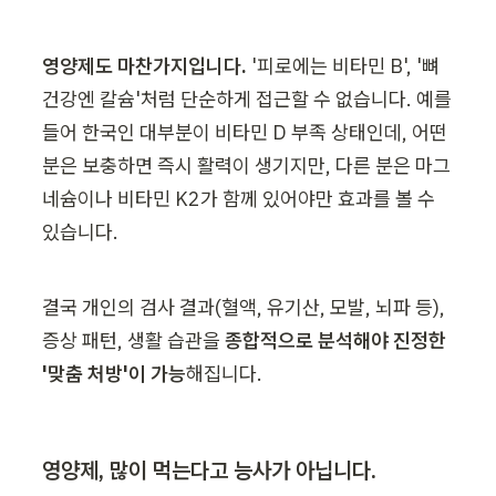
영양제도 마찬가지입니다.
 '피로에는 비타민 B', '뼈 
건강엔 칼슘'처럼 단순하게 접근할 수 없습니다. 예를 
들어 한국인 대부분이 비타민 D 부족 상태인데, 어떤 
분은 보충하면 즉시 활력이 생기지만, 다른 분은 마그
네슘이나 비타민 K2가 함께 있어야만 효과를 볼 수 
있습니다.
결국 개인의 검사 결과(혈액, 유기산, 모발, 뇌파 등), 
증상 패턴, 생활 습관을 
종합적으로 분석해야 진정한 
'맞춤 처방'이 가능
해집니다.
영양제, 많이 먹는다고 능사가 아닙니다.