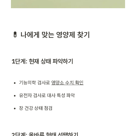
💊 나에게 맞는 영양제 찾기
1단계: 현재 상태 파악하기
기능의학 검사로 
영양소 수치 확인
유전자 검사로 대사 특성 파악
장 건강 상태 점검
2단계: 올바른 형태 선택하기