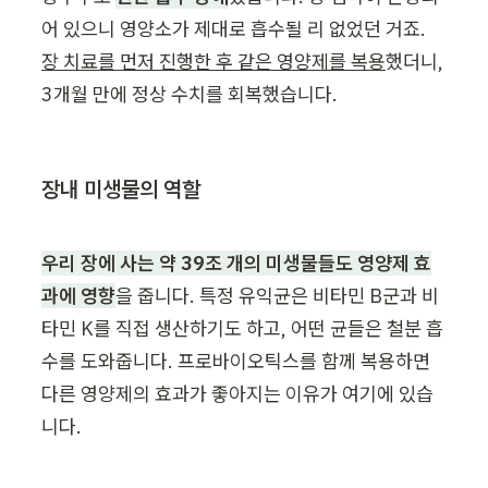
어 있으니 영양소가 제대로 흡수될 리 없었던 거죠. 
장 치료를 먼저 진행한 후 같은 영양제를 복용
했더니, 
3개월 만에 정상 수치를 회복했습니다.
장내 미생물의 역할
우리 장에 사는 약 39조 개의 미생물들도 영양제 효
과에 영향
을 줍니다. 특정 유익균은 비타민 B군과 비
타민 K를 직접 생산하기도 하고, 어떤 균들은 철분 흡
수를 도와줍니다. 프로바이오틱스를 함께 복용하면 
다른 영양제의 효과가 좋아지는 이유가 여기에 있습
니다.