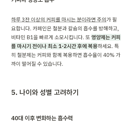
하루 3잔 이상의 커피를 마시는 분이라면 주의
가 필
요합니다. 카페인은 철분과 칼슘의 흡수를 방해하고, 
비타민 B1을 빠르게 소모시킵니다. 또 
영양제는 커피
를 마시기 전이나 최소 1-2시간 후에 복용
하세요. 특
히 철분제는 커피와 함께 복용하면 흡수율이 40% 가
까이 떨어질 수 있습니다.
5. 나이와 성별 고려하기
40대 이후 변화하는 흡수력