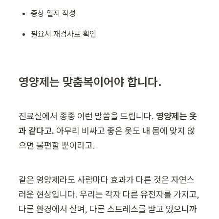
증상 일지 작성
필요시 재검사로 확인
영양제는 맞춤복이어야 합니다.
진료실에서 종종 이런 말씀을 드립니다. 
영양제는 옷
과 같다고. 
아무리 비싸고 좋은 옷도 내 몸에 맞지 않
으면 불편할 뿐이라고.
같은 영양제라도 사람마다 효과가 다른 것은 자연스
러운 현상입니다. 우리는 각자 다른 유전자를 가지고, 
다른 환경에서 살며, 다른 스트레스를 받고 있으니까