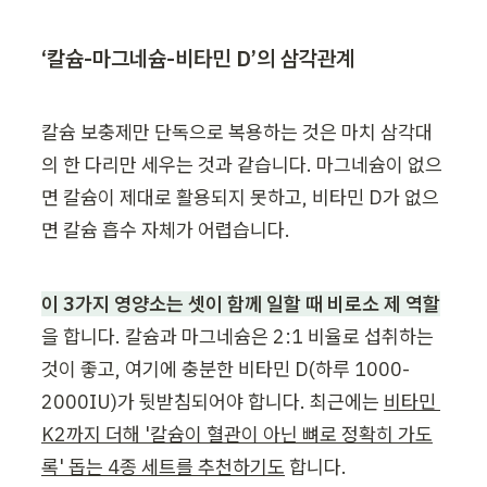
‘칼슘-마그네슘-비타민 D’의 삼각관계
칼슘 보충제만 단독으로 복용하는 것은 마치 삼각대
의 한 다리만 세우는 것과 같습니다. 마그네슘이 없으
면 칼슘이 제대로 활용되지 못하고, 비타민 D가 없으
면 칼슘 흡수 자체가 어렵습니다.
이 3가지 영양소는 셋이 함께 일할 때 비로소 제 역할
을 합니다. 칼슘과 마그네슘은 2:1 비율로 섭취하는 
것이 좋고, 여기에 충분한 비타민 D(하루 1000-
2000IU)가 뒷받침되어야 합니다. 최근에는 
비타민 
K2까지 더해 '칼슘이 혈관이 아닌 뼈로 정확히 가도
록' 돕는 4종 세트를 추천하기도
 합니다.