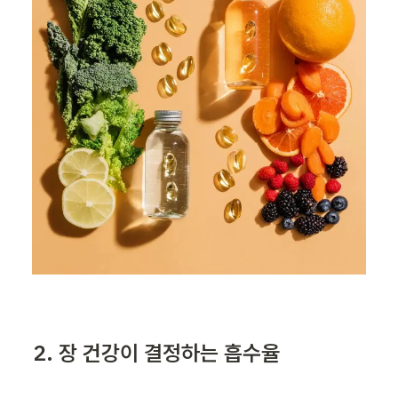
2. 장 건강이 결정하는 흡수율