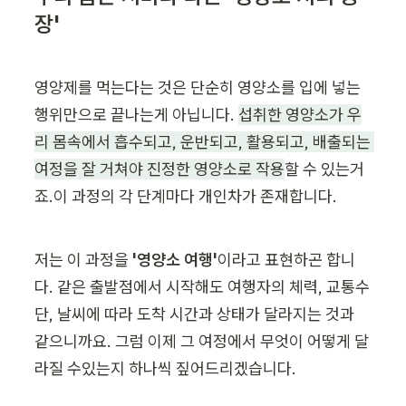
장'
영양제를 먹는다는 것은 단순히 영양소를 입에 넣는 
행위만으로 끝나는게 아닙니다. 
섭취한 영양소가 우
리 몸속에서 흡수되고, 운반되고, 활용되고, 배출되는 
여정을 잘 거쳐야 진정한 영양소로 작용
할 수 있는거
죠.이 과정의 각 단계마다 개인차가 존재합니다.
저는 이 과정을 
'영양소 여행'
이라고 표현하곤 합니
다. 같은 출발점에서 시작해도 여행자의 체력, 교통수
단, 날씨에 따라 도착 시간과 상태가 달라지는 것과 
같으니까요. 그럼 이제 그 여정에서 무엇이 어떻게 달
라질 수있는지 하나씩 짚어드리겠습니다.