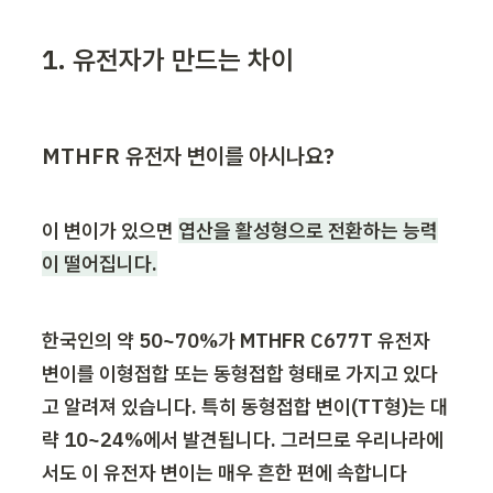
1. 유전자가 만드는 차이
MTHFR 유전자 변이를 아시나요?
이 변이가 있으면 
엽산을 활성형으로 전환하는 능력
이 떨어집니다.
한국인의 약 50~70%가 MTHFR C677T 유전자 
변이를 이형접합 또는 동형접합 형태로 가지고 있다
고 알려져 있습니다. 특히 동형접합 변이(TT형)는 대
략 10~24%에서 발견됩니다. 그러므로 우리나라에
서도 이 유전자 변이는 매우 흔한 편에 속합니다