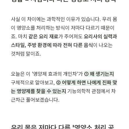
사실 이 차이에는 과학적인 이유가 있습니다. 우리 몸
이 영양소를 처리하는 방식이 저마다 다르기 때문이
죠. 마치 
같은 요리 재료
가 주어져도 
요리사의 실력과 
스타일, 주방 환경에 따라 전혀 다른 음식
이 나오는 
것처럼 말이죠.
오늘은 이 '영양제 효과의 개인차'가 
① 왜 생기는지
구체적으로 알아보고, 
② 어떻게 하면 나에게 진짜 맞
는 영양제를 찾을 수 있는지
 기능의학적 관점에서 차
근차근 풀어보겠습니다.
우리 몸은 저마다 다른 '영양소 처리 공