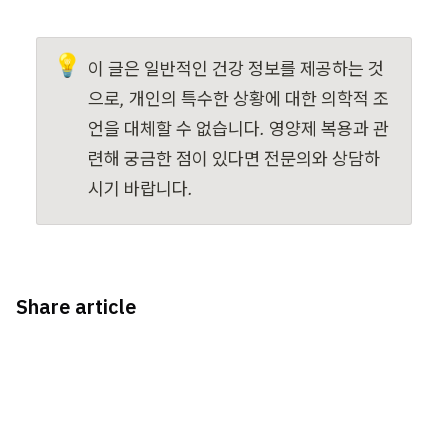
💡
이 글은 일반적인 건강 정보를 제공하는 것
으로, 개인의 특수한 상황에 대한 의학적 조
언을 대체할 수 없습니다. 영양제 복용과 관
련해 궁금한 점이 있다면 전문의와 상담하
시기 바랍니다.
Share article