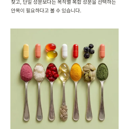
찾고, 단일 성분보다는 목적별 복합 성분을 선택하는 
안목이 필요하다고 볼 수 있습니다.