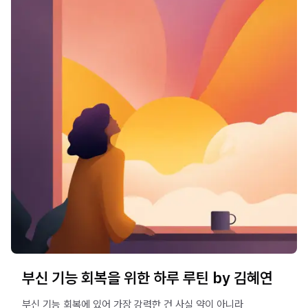
부신 기능 회복을 위한 하루 루틴 by 김혜연
부신 기능 회복에 있어 가장 강력한 건 사실 약이 아니라