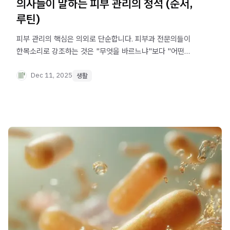
의사들이 말하는 피부 관리의 정석 (순서,
루틴)
피부 관리의 핵심은 의외로 단순합니다. 피부과 전문의들이
한목소리로 강조하는 것은 "무엇을 바르느냐"보다 "어떤
순서로, 언제 바르느냐"입니다. 오늘은 의사들이 실제로
권하는 피부 관리의 기본 원칙을 정리해 드리겠습니다.
Dec 11, 2025
생활
복잡한 10단계 루틴이 아닙니다. 누구나 오늘 저녁부터 바로
실천할 수 있는 이야기입니다.