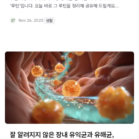
'루틴'입니다. 오늘 바로 그 루틴을 정리해 공유해 드릴게요.
아침부터 밤까지, 하루 동안 부신을 어떻게 다뤄야 하는지
궁금하다면 아래 글을 저장, 정독, 실천하세요.
Nov 26, 2025
생활
잘 알려지지 않은 장내 유익균과 유해균,