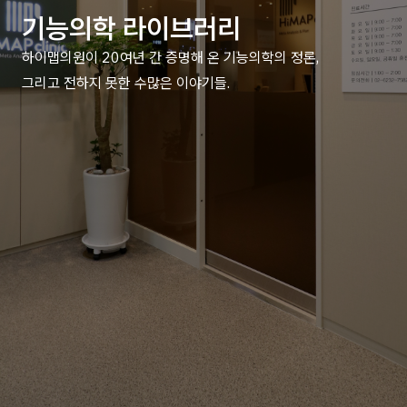
기능의학 라이브러리
하이맵의원이 20여년 간 증명해 온 기능의학의 정론,
그리고 전하지 못한 수많은 이야기들.