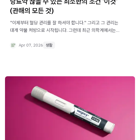
당뇨약 끊을 수 있는 최소한의 조건 ‘이것’
(관해의 모든 것)
"이제부터 혈당 관리를 잘 하셔야 합니다." 그리고 그 관리는
대개 약물 처방으로 시작됩니다. 그런데 최근 의학계에서는
이 오래된 전제에 균열이 생기고 있습니다. 약을 끊고도 정상
혈당을 유지하는 상태가 일부 환자에게서 가능하다는 임상적
Apr 07, 2026
생활
근거가 축적되고 있기 때문입니다.