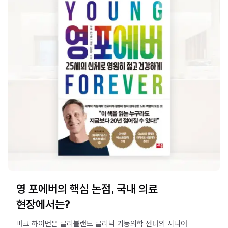
영 포에버의 핵심 논점, 국내 의료
현장에서는?
마크 하이먼은 클리블랜드 클리닉 기능의학 센터의 시니어