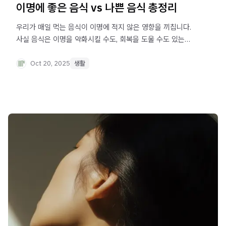
이명에 좋은 음식 vs 나쁜 음식 총정리
우리가 매일 먹는 음식이 이명에 적지 않은 영향을 끼칩니다.
사실 음식은 이명을 악화시킬 수도, 회복을 도울 수도 있는
아주 긴밀한 요인이죠. 약이나 영양제를 찾기 전에, 먼저 식탁
위를 살펴보는 것이 필요한 이유입니다.
Oct 20, 2025
생활