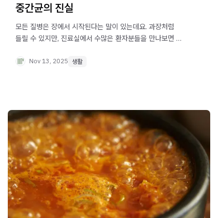
중간균의 진실
모든 질병은 장에서 시작된다는 말이 있는데요. 과장처럼
들릴 수 있지만, 진료실에서 수많은 환자분들을 만나보면 이
말이 진실임을 매번 확인하게 됩니다. 장이 무너지면, 면역이
흔들리고, 뇌가 흐려지고, 피부가 망가집니다. 반대로 장이
Nov 13, 2025
생활
건강하면, 몸 전체가 활기를 되찾을 수 있고요. 오늘은 우리
장 속 세균들의 세계를 들여다보고, 일상에서 실천할 수 있는
장 건강 관리법을 소개합니다.