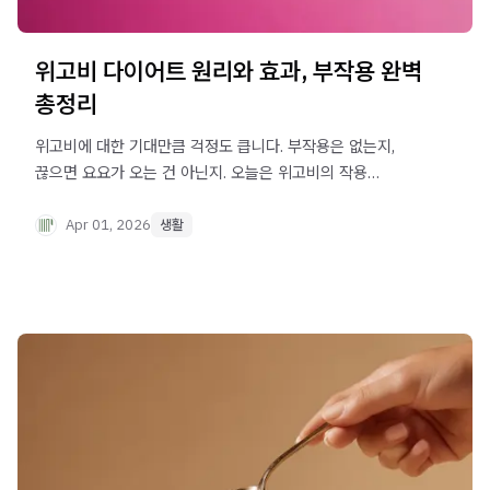
위고비 다이어트 원리와 효과, 부작용 완벽
총정리
위고비에 대한 기대만큼 걱정도 큽니다. 부작용은 없는지,
끊으면 요요가 오는 건 아닌지. 오늘은 위고비의 작용
원리부터 부작용, 그리고 약물만으로는 채울 수 없는 건강한
체중 관리의 보이지 않는 퍼즐 조각을 함께
Apr 01, 2026
생활
정리해보겠습니다.