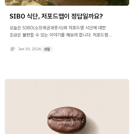
SIBO 식단, 저포드맵이 정답일까요?
오늘은 SIBO(소장세균과증식)와 저포드맵 식단에 대한
조금은 불편할 수 있는 이야기를 해보려 합니다. 저포드맵이
어떻게 작동하는지, 어떤 한계가 있는지, 그리고 SIBO를
가진 분들에게 식단이 가져야 할 진짜 자리는 무엇인지 함께
Jun 30, 2026
생활
살펴보겠습니다.