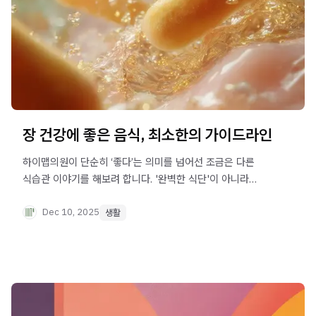
장 건강에 좋은 음식, 최소한의 가이드라인
하이맵의원이 단순히 ‘좋다’는 의미를 넘어선 조금은 다른
식습관 이야기를 해보려 합니다. '완벽한 식단'이 아니라
'최소한의 원칙'에 대한 이야기. 복잡한 영양학 이론이나
유행하는 다이어트법 대신, 우리 장이 정말로 원하는 것이
Dec 10, 2025
생활
무엇인지, 그리고 일상에서 어떻게 실천할 수 있는지를 함께
살펴보겠습니다.