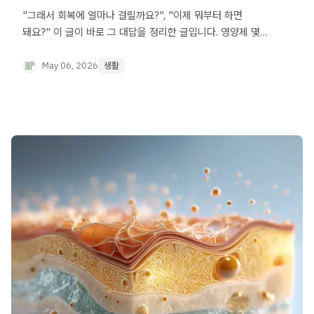
"그래서 회복에 얼마나 걸릴까요?", "이제 뭐부터 하면
돼요?" 이 글이 바로 그 대답을 정리한 글입니다. 영양제 몇
가지를 추가한다고 해서 부신 회로가 즉시 살아나진
않습니다. 회로 자체를 다시 세워야 하는 일이기에 시간이
May 06, 2026
생활
걸리고, 순서가 있고, 나름의 단계를 거쳐야 하죠.