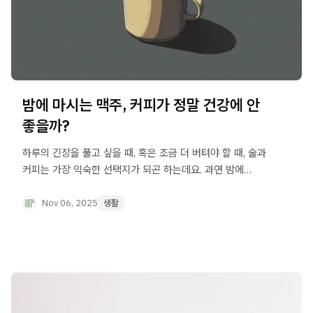
밤에 마시는 맥주, 커피가 정말 건강에 안
좋을까?
하루의 긴장을 풀고 싶을 때, 혹은 조금 더 버텨야 할 때, 술과
커피는 가장 익숙한 선택지가 되곤 하는데요. 과연 밤에
마시는 술과 커피는 우리 수면에 어떤 영향을 미치고
있을까요? 오늘은 의학적인 관점에서 이 질문에 대한 답변을
Nov 06, 2025
생활
정리해 드립니다.