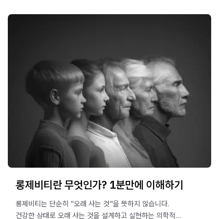
롱제비티란 무엇인가? 1분만에 이해하기
롱제비티는 단순히 "오래 사는 것"을 뜻하지 않습니다.
건강한 상태로 오래 사는 것을 설계하고 실현하는 의학적