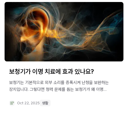
보청기가 이명 치료에 효과 있나요?
보청기는 기본적으로 외부 소리를 증폭시켜 난청을 보완하는
장치입니다. 그렇다면 청력 문제를 돕는 보청기가 왜 이명
치료에 언급될까요?
Oct 22, 2025
생활