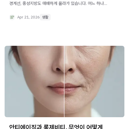
경계선, 중성지방도 애매하게 올라가 있습니다. 어느 하나
'병'이라고 부를 만큼은 아닙니다. 결과지에는 '대사증후군
의심'이라는 문구가 적혀 있고, 담당 의사는 "생활습관을
Apr 21, 2026
생활
교정하세요"라는 말만 남깁니다. 무엇을, 어떻게 교정해야
할까요?
안티에이징과 롱제비티, 무엇이 어떻게