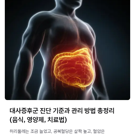
대사증후군 진단 기준과 관리 방법 총정리
(음식, 영양제, 치료법)
허리둘레는 조금 늘었고, 공복혈당은 살짝 높고, 혈압은