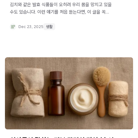
김치와 같은 발효 식품들이 오히려 우리 몸을 망치고 있을
수도 있습니다. 이런 얘기를 처음 듣는다면, 이 글을 꼭
읽어보세요. 아무리 좋은 음식도 '모든 사람에게 똑같이 좋은
것은 아니다'라는 점을 명심해야 합니다.
Dec 23, 2025
생활