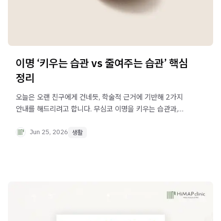
이명 ‘키우는 습관 vs 줄여주는 습관’ 핵심
정리
오늘은 오랜 친구에게 건네듯, 학술적 근거에 기반해 2가지
안내를 해드리려고 합니다. 무심코 이명을 키우는 습관과,
조용히 이명을 줄여주는 습관입니다. 생활 습관이 이명을
저절로 났게 하는 건 아니지만, 잘 든 습관은 치료로 얻은
Jun 25, 2026
생활
변화를 오래 붙잡아 두는 든든한 받침대가 되어 줍니다.