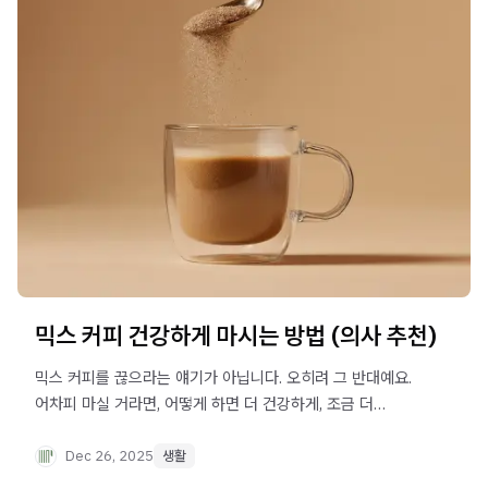
믹스 커피 건강하게 마시는 방법 (의사 추천)
믹스 커피를 끊으라는 얘기가 아닙니다. 오히려 그 반대예요.
어차피 마실 거라면, 어떻게 하면 더 건강하게, 조금 더
현명하게 즐길 수 있을까. 이 글은 죄책감 없이 믹스 커피를
즐길 수 있는 방법에 대한 이야기입니다.
Dec 26, 2025
생활