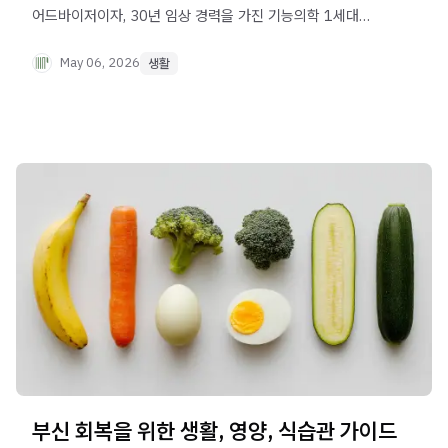
어드바이저이자, 30년 임상 경력을 가진 기능의학 1세대
의사입니다. 그가 평생을 바쳐 연구해온 질문은 단순하면서도
근본적입니다. "왜 어떤 사람은 80세에도 활기차고, 어떤
May 06, 2026
생활
사람은 50대부터 무너지기 시작하는가?"
부신 회복을 위한 생활, 영양, 식습관 가이드