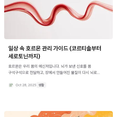
일상 속 호르몬 관리 가이드 (코르티솔부터
세로토닌까지)
호르몬은 우리 몸의 메신저입니다. 뇌가 보낸 신호를 몸
구석구석으로 전달하고, 장에서 만들어진 물질이 다시 뇌로
올라가 감정과 행동에 영향을 줍니다. 마치 보이지 않는
오케스트라처럼, 호르몬들은 서로 연결되어 우리 몸의 리듬을
Oct 28, 2025
생활
만들어냅니다.