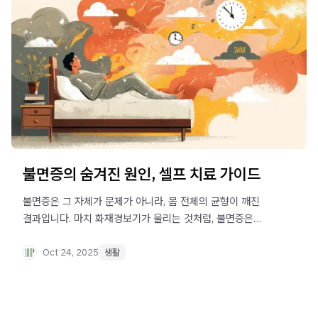
불면증의 숨겨진 원인, 셀프 치료 가이드
불면증은 그 자체가 문제가 아니라, 몸 전체의 균형이 깨진
결과입니다. 마치 화재경보기가 울리는 것처럼, 불면증은
우리 몸이 보내는 일종의 신호와 같습니다. 이 글에서 자세히
설명드립니다.
Oct 24, 2025
생활