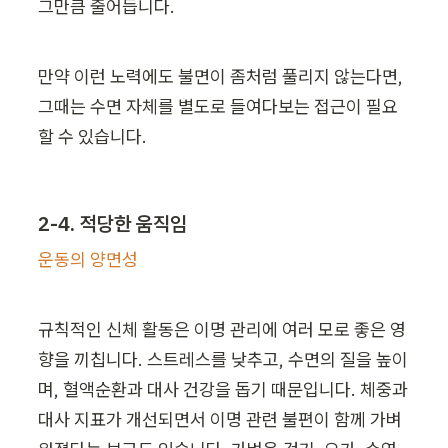
그만큼 줄어듭니다.
만약 이런 노력에도 불면이 좀처럼 풀리지 않는다면, 
그때는 수면 자체를 별도로 들여다보는 접근이 필요
할 수 있습니다.
2-4. 적당한 움직임
운동의 양면성
규칙적인 신체 활동은 이명 관리에 여러 모로 좋은 영
향을 끼칩니다. 스트레스를 낮추고, 수면의 질을 높이
며, 혈액순환과 대사 건강을 돕기 때문입니다. 체중과 
대사 지표가 개선되면서 이명 관련 불편이 함께 가벼