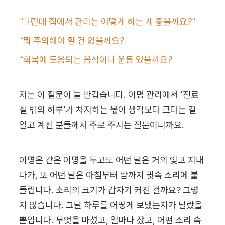
"그런데 집에서 관리는 어떻게 하는 게 좋을까요?"
“뭐 주의해야 할 건 없을까요?
“회복에 도움되는 음식이나 운동 있을까요?
저는 이 질문이 늘 반갑습니다. 이명 관리에서 '진료
실 밖의 하루'가 차지하는 몫이 생각보다 크다는 걸 
알고 계신 분들께서 주로 주시는 질문이니까요.
이명은 같은 이명을 두고도 어떤 날은 거의 잊고 지내
다가, 또 어떤 날은 아침부터 밤까지 귓속 소리에 붙
들립니다. 소리의 크기가 갑자기 커진 걸까요? 그렇
지 않습니다. 그날 하루를 어떻게 보냈는지가 달랐을 
뿐입니다. 
무엇을 마셨고, 얼마나 잤고, 어떤 소리 속