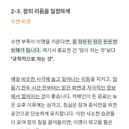
2-3. 잠의 리듬을 일정하게
수면 위생
수면 부족이 이명을 키운다면, 
잘 정돈된 잠은 든든한 
방패가 됩니다.
 여기서 중요한 건 '많이 자는 것'보다 
'규칙적으로 자는 것'
.
매일 비슷한 시각에 눕고 일어나는 리듬
을 지키고, 
잠
들기 한두 시간 전부터는 밝은 화면과 자극적인 정보
에서 멀어지는 것
이 좋습니다. 카페인이 든 음료는 늦
은 오후 이후에는 삼가고, 침실은 잠과 휴식만을 위한 
공간으로 단순하게 유지합니다. 이런 사소한 습관들
이 모여 잠의 질을 끌어올리면, 이명이 파고들 틈은 