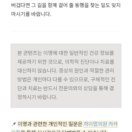
버겁다면 그 길을 함께 걸어 줄 동행을 찾는 일도 잊지 
마시기를 바랍니다.
본 콘텐츠는 이명에 대한 일반적인 건강 정보를 
제공하기 위한 것으로, 의학적 진단이나 치료를 
대신하지 않습니다. 증상의 원인과 적절한 관리 
방법은 개인마다 다를 수 있으므로, 구체적인 진
단과 치료는 반드시 전문의와의 상담을 통해 결
정하시기 바랍니다.
📌 
이명과 관련한 개인적인 질문은 
하이맵의원 카카