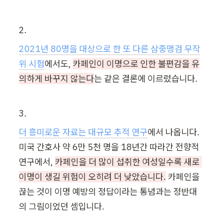
2.
2021년 80명을 대상으로 한 또 다른 삼중맹검 무작
위 시험
에서도, 
카페인이 이명으로 인한 불편감을 유
의하게 바꾸지 않는다
는 같은 결론에 이르렀습니다.
3.
더 흥미로운 자료는 대규모 추적 연구
에서 나옵니다. 
미국 간호사 약 6만 5천 명을 18년간 따라간 전향적 
연구에서, 
카페인을 더 많이 섭취한 여성일수록 새로 
이명이 생길 위험이 오히려 더 낮았습니다.
 카페인을 
끊는 것이 이명 예방의 정답이라는 통념과는 정반대
의 그림이었던 셈입니다.