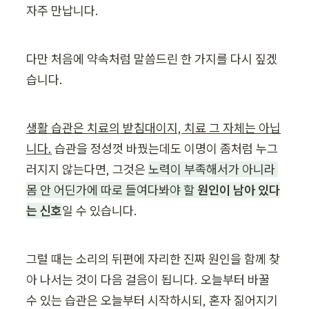
자주 만납니다.
다만 처음에 약속처럼 말씀드린 한 가지를 다시 짚겠
습니다.
생활 습관은 치료의 받침대이지, 치료 그 자체는 아닙
니다.
 습관을 정성껏 바꿨는데도 이명이 좀처럼 누그
러지지 않는다면, 그것은 
노력이 부족해서가 아니라 
몸 안 어딘가에 따로 들여다봐야 할 
원인이 남아 있다
는 신호
일 수 있습니다.
그럴 때는 소리의 뒤편에 자리한 진짜 원인을 함께 찾
아 나서는 것이 다음 걸음이 됩니다. 오늘부터 바꿀 
수 있는 습관은 오늘부터 시작하시되, 혼자 짊어지기 