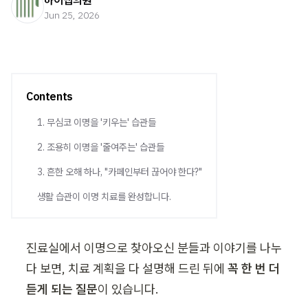
하이맵의원
Jun 25, 2026
Contents
1. 무심코 이명을 '키우는' 습관들
2. 조용히 이명을 '줄여주는' 습관들
3. 흔한 오해 하나, "카페인부터 끊어야 한다?"
생활 습관이 이명 치료를 완성합니다.
진료실에서 이명으로 찾아오신 분들과 이야기를 나누
다 보면, 치료 계획을 다 설명해 드린 뒤에 
꼭 한 번 더 
듣게 되는 질문
이 있습니다.