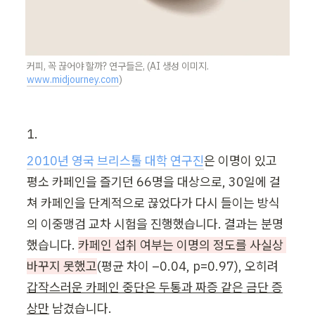
커피, 꼭 끊어야 할까? 연구들은, (AI 생성 이미지. 
www.midjourney.com
)
1.
2010년 영국 브리스톨 대학 연구진
은 이명이 있고 
평소 카페인을 즐기던 66명을 대상으로, 30일에 걸
쳐 카페인을 단계적으로 끊었다가 다시 들이는 방식
의 이중맹검 교차 시험을 진행했습니다. 결과는 분명
했습니다. 
카페인 섭취 여부는 이명의 정도를 사실상 
바꾸지 못했고
(평균 차이 –0.04, p=0.97), 오히려 
갑작스러운 카페인 중단은 두통과 짜증 같은 금단 증
상만
 남겼습니다.