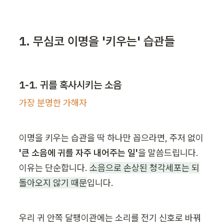
1. 무심코 이명을 '키우는' 습관들
1-1. 귀를 혹사시키는 소음
가장 분명한 가해자
이명을 키우는 습관을 딱 하나만 꼽으라면, 주저 없이 
'큰 소음에 귀를 자주 내어주는 일'
을 말씀드립니다. 
이유는 단순합니다. 
소음으로 손상된 청각세포는 되
돌아오지 않기 때문
입니다.
우리 귀 안쪽 달팽이관에는 소리를 전기 신호로 바꿔 