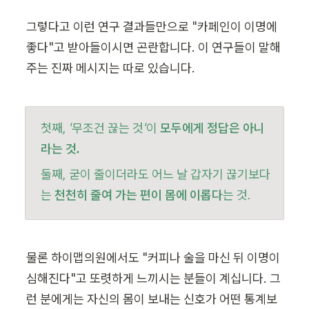
그렇다고 이런 연구 결과들만으로 "카페인이 이명에 
좋다"고 받아들이시면 곤란합니다. 이 연구들이 말해 
주는 진짜 메시지는 따로 있습니다.
첫째, '무조건 끊는 것'이 
모두에게 정답은 아니
라는 것.
둘째, 굳이 줄이더라도 어느 날 갑자기 끊기보다
는 
천천히 줄여 가는 편이 몸에 이롭다
는 것.
물론 하이맵의원에서도 "커피나 술을 마신 뒤 이명이 
심해진다"고 또렷하게 느끼시는 분들이 계십니다. 그
런 분에게는 자신의 몸이 보내는 신호가 어떤 통계보