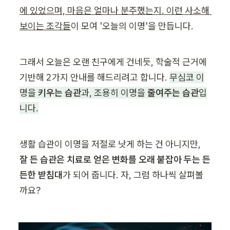
에 있었으며, 마음은 얼마나 분주했는지. 이런 사소해 
보이는 조각들
이 모여 '오늘의 이명'을 만듭니다.
그래서 오늘은 오랜 친구에게 건네듯, 학술적 근거에 
기반해 2가지 안내를 해드리려고 합니다. 
무심코 이
명을 
키우는 습관
과, 조용히 이명을 
줄여주는 습관
입
니다.
생활 습관이 이명을 저절로 낫게 하는 건 아니지만, 
잘 든 습관은 치료로 얻은 변화를 오래 붙잡아 두는 든
든한 받침대
가 되어 줍니다. 자, 그럼 하나씩 살펴볼
까요?