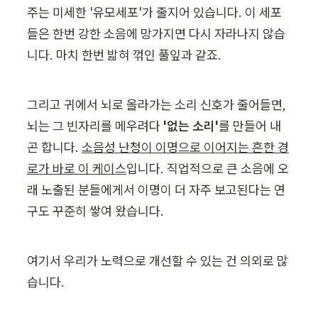
주는 미세한 '유모세포'가 줄지어 있습니다. 이 세포
들은 한번 강한 소음에 망가지면 다시 자라나지 않습
니다. 마치 한번 밟혀 꺾인 풀잎과 같죠.
그리고 귀에서 뇌로 올라가는 소리 신호가 줄어들면, 
뇌는 그 빈자리를 메우려다 
'없는 소리'
를 만들어 내
곤 합니다. 
소음성 난청이 이명으로 이어지는 흔한 경
로가 바로 이 케이스
입니다. 직업적으로 큰 소음에 오
래 노출된 분들에게서 이명이 더 자주 보고된다는 연
구도 꾸준히 쌓여 왔습니다.
여기서 우리가 노력으로 개선할 수 있는 건 의외로 많
습니다.