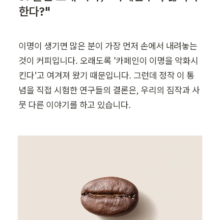
한다?"
이명이 생기면 많은 분이 가장 먼저 손에서 내려놓는 
것이 커피입니다. 오래도록 '카페인이 이명을 악화시
킨다'고 여겨져 왔기 때문입니다. 그런데 정작 이 통
념을 직접 시험한 연구들의 결론은, 우리의 짐작과 사
뭇 다른 이야기를 하고 있습니다.