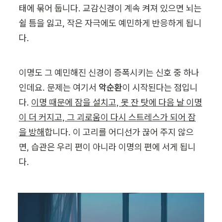
태에 묶어 둡니다. 교감신경이 계속 켜져 있으면 뇌는 
쉴 틈을 잃고, 작은 자극에도 예민하게 반응하게 됩니
다.
이명도 그 예민해진 신경이 증폭시키는 신호 중 하나
인데요. 문제는 여기서 
악순환
이 시작된다는 점입니
다. 
이명 때문에 잠을 설치고, 못 잔 탓에 다음 날 이명
이 더 커지고, 그 괴로움이 다시 스트레스가 되어 잠
을 방해
합니다. 이 고리를 어디선가 끊어 주지 않으
면, 습관은 우리 편이 아니라 이명의 편에 서게 됩니
다.