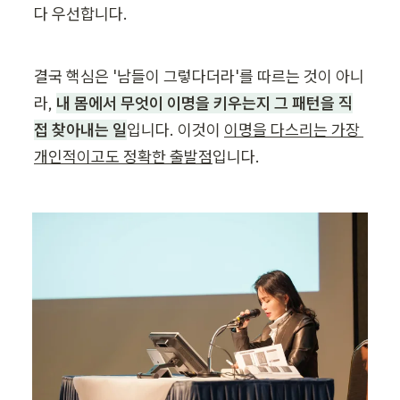
다 우선합니다.
결국 핵심은 '남들이 그렇다더라'를 따르는 것이 아니
라, 
내 몸에서 무엇이 이명을 키우는지 그 패턴을 직
접 찾아내는 일
입니다. 이것이 
이명을 다스리는 가장 
개인적이고도 정확한 출발점
입니다.