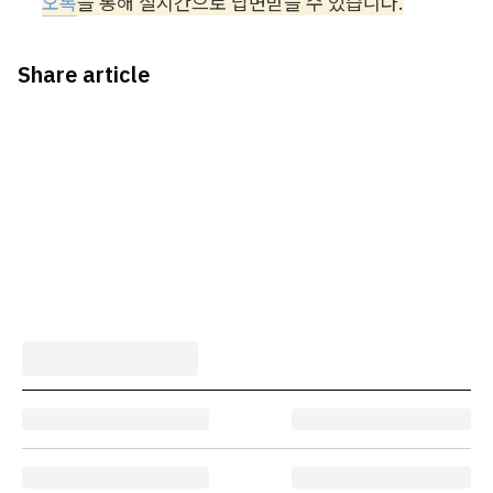
오톡
을 통해 실시간으로 답변받을 수 있습니다.
Share article