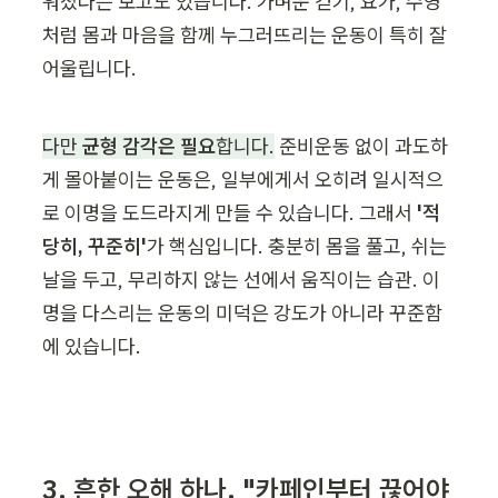
워졌다는 보고도 있습니다. 가벼운 걷기, 요가, 수영
처럼 몸과 마음을 함께 누그러뜨리는 운동이 특히 잘 
어울립니다.
다만 
균형 감각은 필요
합니다.
 준비운동 없이 과도하
게 몰아붙이는 운동은, 일부에게서 오히려 일시적으
로 이명을 도드라지게 만들 수 있습니다. 그래서 
'적
당히, 꾸준히'
가 핵심입니다. 충분히 몸을 풀고, 쉬는 
날을 두고, 무리하지 않는 선에서 움직이는 습관. 이
명을 다스리는 운동의 미덕은 강도가 아니라 꾸준함
에 있습니다.
3. 흔한 오해 하나, "카페인부터 끊어야 