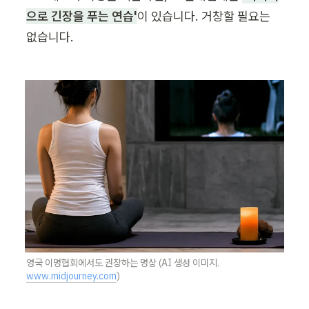
으로 긴장을 푸는 연습'
이 있습니다. 거창할 필요는 
없습니다.
영국 이명협회에서도 권장하는 명상 (AI 생성 이미지. 
www.midjourney.com
)