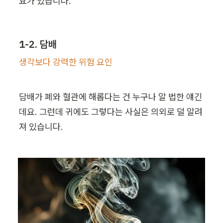
요가 있습니다.
1-2. 담배
생각보다 강력한 위험 요인
담배가 폐와 혈관에 해롭다는 건 누구나 알 법한 얘긴
데요. 그런데 귀에도 그렇다는 사실은 의외로 덜 알려
져 있습니다.