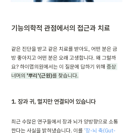
기능의학적 관점에서의 접근과 치료
같은 진단을 받고 같은 치료를 받아도, 어떤 분은 금
방 좋아지고 어떤 분은 오래 고생합니다. 왜 그럴까
요? 하이맵의원에서는 이 질문에 답하기 위해 
증상 
너머의 
'뿌리'(근원)
를 찾습니다.
1. 장과 귀, 멀지만 연결되어 있습니다
최근 수많은 연구들에서 장과 뇌가 양방향으로 소통
한다는 사실을 밝혀냈습니다. 이를 
'장-뇌 축(Gut-