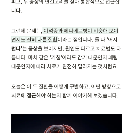
피고, 두 증상의 연결고리를 찾아 통합적으로 접근합
니다.
그런데 문제는,
 이석증과 메니에르병이 비슷해 보이
면서도 
전혀 다른 질환
이라는 점입니다. 둘 다 '어지
럽다'는 증상을 보이지만, 원인도 다르고 치료법도 다
릅니다. 마치 같은 '기침'이라도 감기 때문인지 폐렴 
때문인지에 따라 치료가 완전히 달라지는 것처럼요.
오늘은 이 두 질환을 어떻게 
구별
하고, 어떤 방향으로 
치료에 접근
해야 하는지 함께 이야기해 보겠습니다.