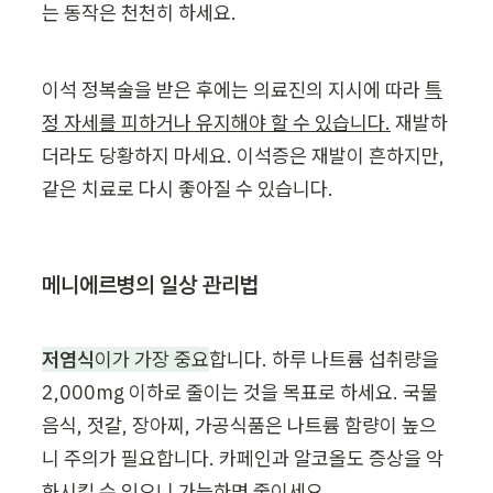
는 동작은 천천히 하세요.
이석 정복술을 받은 후에는 의료진의 지시에 따라 
특
정 자세를 피하거나 유지해야 할 수 있습니다.
 재발하
더라도 당황하지 마세요. 이석증은 재발이 흔하지만, 
같은 치료로 다시 좋아질 수 있습니다.
메니에르병의 일상 관리법
저염식
이가 가장 중요
합니다. 하루 나트륨 섭취량을 
2,000mg 이하로 줄이는 것을 목표로 하세요. 국물 
음식, 젓갈, 장아찌, 가공식품은 나트륨 함량이 높으
니 주의가 필요합니다. 카페인과 알코올도 증상을 악
화시킬 수 있으니 가능하면 줄이세요.