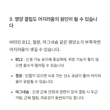
3. 영양 결핍도 어지러움의 원인이 될 수 있습니
다
비타민 B12, 철분, 마그네슘 같은 영양소가 부족하면 
B12 
: 신경 기능 유지에 중요하며, 위장 기능이 좋지 않
으면 흡수가 떨어질 수 있습니다.
철분 
: 빈혈이 있으면 뇌로 가는 산소 공급이 줄어 어지러
움이 유발될 수 있습니다.
마그네슘 
: 신경·근육 안정과 관련이 있어 결핍 시 두근
거림, 근육 떨림, 피로감이 동반되기도 합니다.