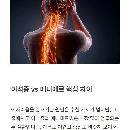
이석증 vs 메니에르 핵심 차이
어지러움을 일으키는 원인은 수십 가지가 넘지만, 그
중에서도 이석증과 메니에르병은 가장 많이 언급되는 
두 질환입니다. 이름도 어렵고 증상도 비슷해 보여서 