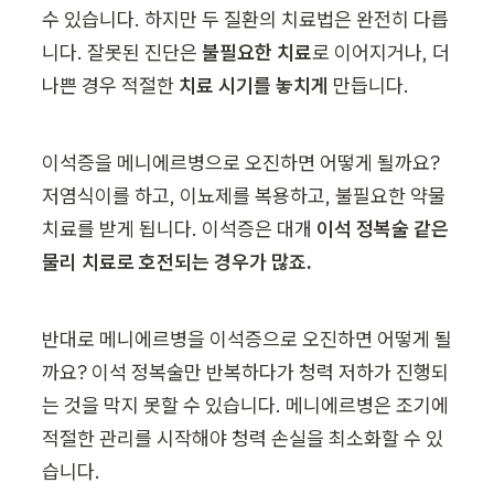
수 있습니다. 하지만 두 질환의 치료법은 완전히 다릅
니다. 잘못된 진단은 
불필요한 치료
로 이어지거나, 더 
나쁜 경우 적절한 
치료 시기를 놓치게
 만듭니다.
이석증을 메니에르병으로 오진하면 어떻게 될까요? 
저염식이를 하고, 이뇨제를 복용하고, 불필요한 약물 
치료를 받게 됩니다. 이석증은 대개 
이석 정복술 같은 
물리 치료로 호전되는 경우가 많죠.
반대로 메니에르병을 이석증으로 오진하면 어떻게 될
까요? 이석 정복술만 반복하다가 청력 저하가 진행되
는 것을 막지 못할 수 있습니다. 메니에르병은 조기에 
적절한 관리를 시작해야 청력 손실을 최소화할 수 있
습니다.