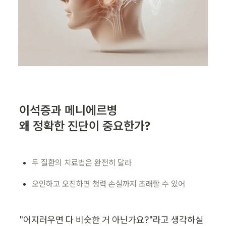
이석증과 메니에르병

왜 정확한 진단이 중요한가?
두 질환의 치료법은 완전히 달라
오인하고 오진하면 청력 손실까지 초래할 수 있어
"어지러우면 다 비슷한 거 아닌가요?"라고 생각하실 