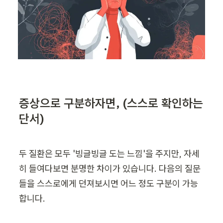
증상으로 구분하자면, (스스로 확인하는 
단서)
두 질환은 모두 '빙글빙글 도는 느낌'을 주지만, 자세
히 들여다보면 분명한 차이가 있습니다. 다음의 질문
들을 스스로에게 던져보시면 어느 정도 구분이 가능
합니다.