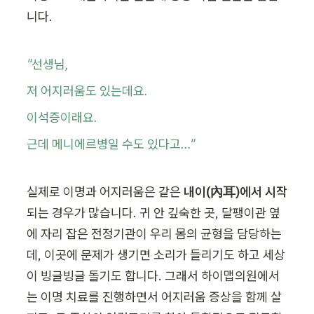
니다.
"선생님,
저 어지러움도 있는데요.
이석증이래요.
근데 메니에르병일 수도 있다고..."
실제로 이명과 어지러움은 같은 
내이(內耳)에서 시작
되는 경우가 많습니다. 귀 안 깊숙한 곳, 달팽이관 옆
에 자리 잡은 전정기관이 우리 몸의 균형을 담당하는
데, 이곳에 문제가 생기면 소리가 들리기도 하고 세상
이 빙글빙글 돌기도 합니다. 그래서 하이맵의원에서
는 이명 치료를 진행하면서 어지러움 증상을 함께 살