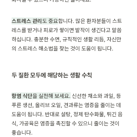
스트레스 관리
도 중요
합니다. 많은 환자분들이 스트
레스를 받거나 피로가 쌓이면 발작이 생긴다고 말씀
하십니다. 충분한 수면, 규칙적인 생활 리듬, 자신만
의 스트레스 해소법을 찾는 것이 도움이 됩니다.
두 질환 모두에 해당하는 생활 수칙
항염 식단
을 실천해 보세요.
 신선한 채소와 과일, 등
푸른 생선, 올리브 오일, 견과류는 염증을 줄이는 데 
도움이 됩니다. 반대로 설탕, 정제 탄수화물, 튀긴 음
식, 가공육은 염증을 촉진할 수 있으니 줄이는 것이 
좋습니다.