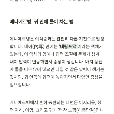
메니에르병, 귀 안에 물이 차는 병
메니에르병은 이석증과는 
완전히 다른 기전
으로 발생
합니다. 내이(內耳) 안에는 
'내림프액'
이라는 액체가 
있는데, 이 액체의 양이나 압력 조절에 문제가 생겨 
내이 압력이 변동하면서 증상이 생깁니다. 마치 풍선
에 물을 너무 많이 넣으면 터질 것 같은 압력이 생기는 
것처럼, 귀 안쪽에 압력이 높아지면서 다양한 증상을 
일으킵니다.
메니에르병에서 흔히 동반되는 패턴은 어지러움, 청
력 저하, 이명, 그리고 귀가 꽉 찬 느낌(이충만감)입니