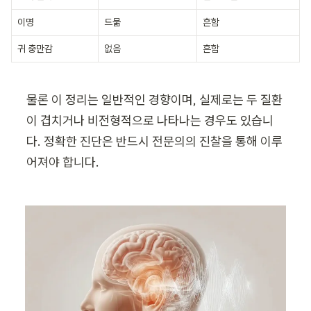
이명
드묾
흔함
귀 충만감
없음
흔함
물론 이 정리는 일반적인 경향이며, 실제로는 두 질환
이 겹치거나 비전형적으로 나타나는 경우도 있습니
다. 정확한 진단은 반드시 전문의의 진찰을 통해 이루
어져야 합니다.