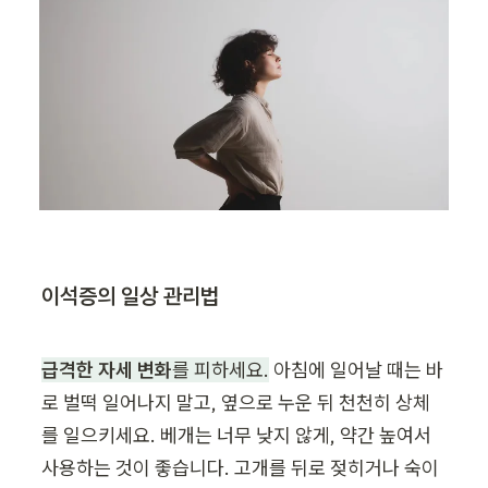
이석증의 일상 관리법
급격한 자세 변화
를 피하세요.
 아침에 일어날 때는 바
로 벌떡 일어나지 말고, 옆으로 누운 뒤 천천히 상체
를 일으키세요. 베개는 너무 낮지 않게, 약간 높여서 
사용하는 것이 좋습니다. 고개를 뒤로 젖히거나 숙이