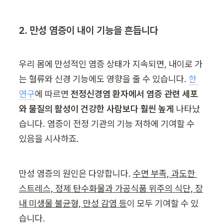
2. 만성 염증이 내이 기능을 흔듭니다
우리 몸에 만성적인 염증 상태가 지속되면, 내이로 가
는 혈류와 신경 기능에도 영향을 줄 수 있습니다. 
한 
연구
에 따르면 
전정신경염 환자에서 염증 관련 세포
와 물질의 활성이 건강한 사람보다 훨씬 높게
 나타났
습니다. 염증이 전정 기관의 기능 저하에 기여할 수 
있음을 시사하죠.
만성 염증의 원인은 다양합니다. 
수면 부족, 과도한 
스트레스, 정제 탄수화물과 가공식품 위주의 식단, 장
내 미생물 불균형, 만성 감염 등
이 모두 기여할 수 있
습니다.