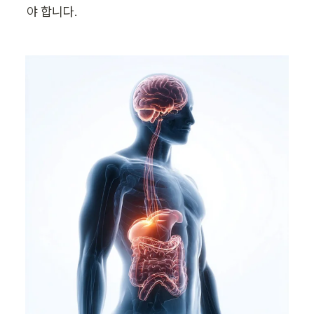
야 합니다.