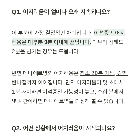
Q1. 어지러움이 얼마나 오래 지속되나요?
이 부분이 가장 결정적인 차이입니다. 
이석증
의 어지
러움은 
대부분 1분 이내
에 끝납니다.
 아무리 심해도 
2분을 넘기는 경우는 드뭅니다.
반면
 메니에르병
의 어지러움은 
최소 20분 이상, 길면 
반나절까지
 이어집니다. 만약 어지러움이 몇 초에서 
1분 사이라면 이석증일 가능성이 높고, 수십 분에서 
몇 시간이라면 메니에르병을 의심해 볼 수 있습니다.
Q2. 어떤 상황에서 어지러움이 시작되나요?