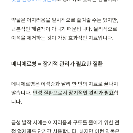
약물은 어지러움을 일시적으로 줄여줄 수는 있지만, 
근본적인 해결책이 아니기 때문입니다. 물리적으로 
이석을 제거하는 것이 가장 효과적인 치료입니다.
메니에르병 = 장기적 관리가 필요한 질환
메니에르병은 이석증과 달리 한 번의 치료로 끝나지 
않습니다. 
만성 질환으로서 
장기적인 관리가 필요
합
니다.
급성 발작 시에는 어지러움과 구토를 줄이기 위한 
전
정 억제제
를 단기간 사용합니다. 하지만 이런 약물은 