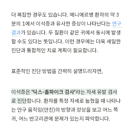
더 복잡한 경우도 있습니다. 메니에르병 환자의 약 3
분의 1에서 이석증과 유사한 증상이 나타난다는 
연구 
결과
가 있습니다. 두 질환이 같은 귀에서 동시에 발생
할 수도 있다는 뜻입니다. 이런 경우에는 더욱 세밀한 
진단과 통합적인 치료 계획이 필요합니다.
표준적인 진단 방법을 간략히 설명드리자면,
이석증은 
'딕스-홀파이크 검사'
라는 자세 유발 검사
로 진단
합니다. 환자를 특정 자세로 눕혔을 때 나타나
는 안구 움직임(안진)의 방향과 양상을 보고 어느 쪽 
귀, 어느 반고리관에 문제가 있는지 파악합니다.