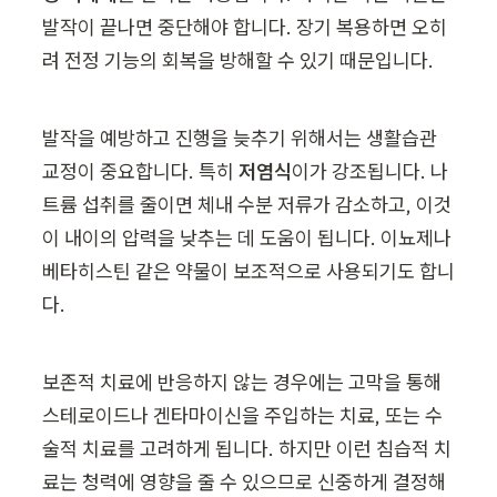
발작이 끝나면 중단해야 합니다. 장기 복용하면 오히
려 전정 기능의 회복을 방해할 수 있기 때문입니다.
발작을 예방하고 진행을 늦추기 위해서는 생활습관 
교정이 중요합니다. 특히 
저염식
이가 강조됩니다. 나
트륨 섭취를 줄이면 체내 수분 저류가 감소하고, 이것
이 내이의 압력을 낮추는 데 도움이 됩니다. 이뇨제나 
베타히스틴 같은 약물이 보조적으로 사용되기도 합니
다.
보존적 치료에 반응하지 않는 경우에는 고막을 통해 
스테로이드나 겐타마이신을 주입하는 치료, 또는 수
술적 치료를 고려하게 됩니다. 하지만 이런 침습적 치
료는 청력에 영향을 줄 수 있으므로 신중하게 결정해