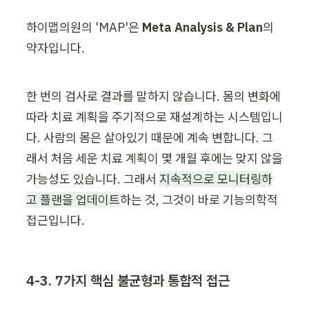
하이맵의원의 'MAP'은 
Meta Analysis & Plan
의 
약자입니다.
한 번의 검사로 결과를 말하지 않습니다. 몸의 변화에 
따라 치료 계획을 주기적으로 재설계하는 시스템입니
다. 사람의 몸은 살아있기 때문에 계속 변합니다. 그
래서 처음 세운 치료 계획이 몇 개월 후에는 맞지 않을 
가능성도 있습니다. 그래서 
지속적으로 모니터링하
고 플랜을 업데이트
하는 것, 그것이 바로 기능의학적 
접근입니다.
4-3. 7가지 핵심 불균형과 통합적 접근