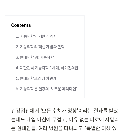
Contents
1. 기능의학의 기원과 역사
2. 기능의학의 핵심 개념과 철학
3. 현대의학 vs 기능의학
4. 대한민국 기능의학 1세대, 하이맵의원
5. 현대의학과의 상생 관계
6. 기능의학은 건강의 ‘새로운 패러다임’
건강검진에서 '모든 수치가 정상'이라는 결과를 받았
는데도 매일 아침이 무겁고, 이유 없는 피로에 시달리
는 현대인들. 여러 병원을 다녀봐도 "특별한 이상 없