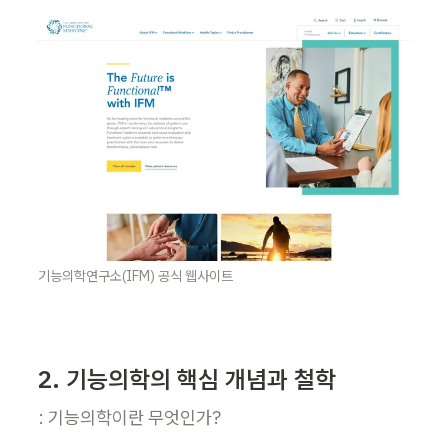
기능의학연구소(IFM) 공식 웹사이트
2. 기능의학의 핵심 개념과 철학
: 기능의학이란 무엇인가?