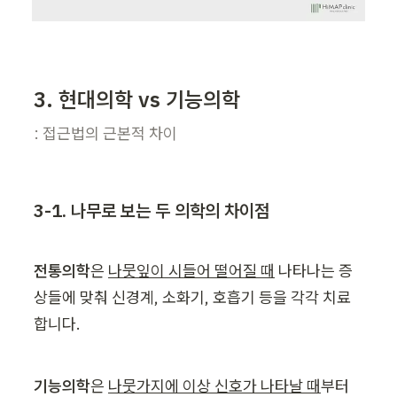
3. 현대의학 vs 기능의학
: 접근법의 근본적 차이
3-1. 나무로 보는 두 의학의 차이점
전통의학
은 
나뭇잎이 시들어 떨어질 때
 나타나는 증
상들에 맞춰 신경계, 소화기, 호흡기 등을 각각 치료
합니다.
기능의학
은 
나뭇가지에 이상 신호가 나타날 때
부터 