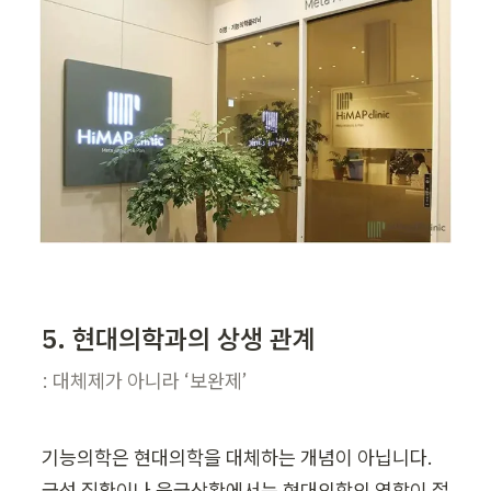
5. 현대의학과의 상생 관계
: 대체제가 아니라 ‘보완제’
기능의학은 현대의학을 대체하는 개념이 아닙니다. 
급성 질환이나 응급상황에서는 현대의학의 역할이 절