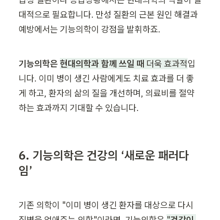
대적으로 필요합니다. 만성 질환의 근본 원인 해결과 
예방에서는 기능의학이 강점을 발휘하죠.
기능의학은 
현대의학과 함께 쓰일 때
 더욱 효과적
입
니다. 이미 병이 생긴 사람에게도 치료 효과를 더 좋
게 하고, 환자의 삶의 질을 개선하며, 의료비를 절약
하는 효과까지 기대할 수 있습니다.
6. 기능의학은 건강의 ‘새로운 패러다
임’
기존 의학이 "이미 병이 생긴 환자를 대상으로 다시 
질병을 없애주는 의학"이라면, 기능의학은 
"
건강이 