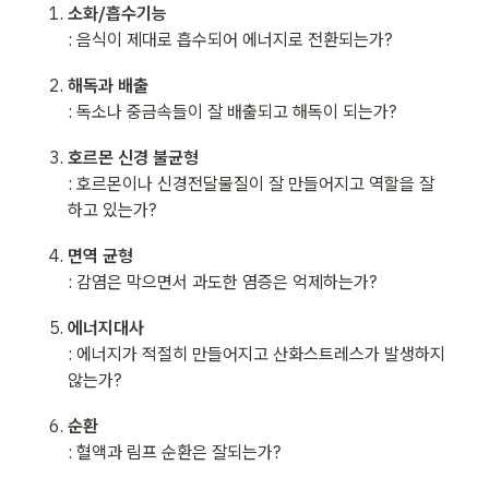
소화/흡수기능
: 음식이 제대로 흡수되어 에너지로 전환되는가?
해독과 배출
: 독소나 중금속들이 잘 배출되고 해독이 되는가?
호르몬 신경 불균형
: 호르몬이나 신경전달물질이 잘 만들어지고 역할을 잘 
하고 있는가?
면역 균형
: 감염은 막으면서 과도한 염증은 억제하는가?
에너지대사
: 에너지가 적절히 만들어지고 산화스트레스가 발생하지 
않는가?
순환
: 혈액과 림프 순환은 잘되는가?