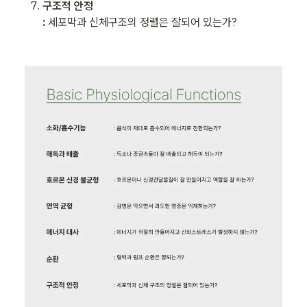
구조적 안정

: 
세포막과 신체구조의 정렬은 잘되어 있는가?