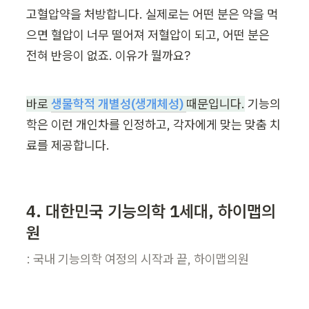
고혈압약을 처방합니다. 실제로는 어떤 분은 약을 먹
으면 혈압이 너무 떨어져 저혈압이 되고, 어떤 분은 
전혀 반응이 없죠. 이유가 뭘까요?
바로 
생물학적 개별성(생개체성)
때문입니다.
 기능의
학은 이런 개인차를 인정하고, 각자에게 맞는 맞춤 치
료를 제공합니다.
4. 대한민국 기능의학 1세대, 하이맵의
원
: 국내 기능의학 여정의 시작과 끝, 하이맵의원