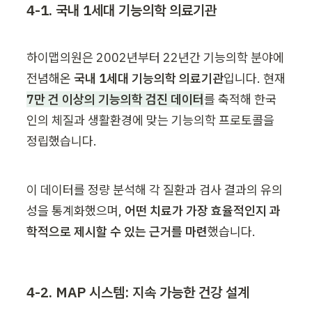
4-1. 국내 1세대 기능의학 의료기관
하이맵의원은 2002년부터 22년간 기능의학 분야에 
전념해온 
국내 1세대 기능의학 의료기관
입니다. 현재 
7만 건 이상의 기능의학 검진 데이터
를 축적해 한국
인의 체질과 생활환경에 맞는 기능의학 프로토콜을 
정립했습니다.
이 데이터를 정량 분석해 각 질환과 검사 결과의 유의
성을 통계화했으며, 
어떤 치료가 가장 효율적인지 과
학적으로 제시할 수 있는 근거를 마련
했습니다.
4-2. MAP 시스템: 지속 가능한 건강 설계