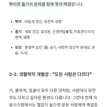
뿌리와 줄기의 문제를 함께 찾아 해결
합니다.
뿌리 
:
마음과 정신, 유전적 성향
줄기 
: 세포 건강, 호르몬, 신경전달물질, 미토콘드리아, 
면역, 염증
토양 
: 환경적 요인 (물, 공기, 사회적 정신적 유대감, 운
동, 식사)
3-2. 생물학적 개별성 : "모든 사람은 다르다"
키, 몸무게, 얼굴이 모두 다른 것처럼, 사람마다 유전
자도 다르고 살아온 환경도 다릅니다. 그런데 현재 의
료시스템에서는 혈압이 높으면 모든 사람에게 똑같은 