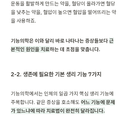
운동을 활발하게 만드는 약을, 혈당이 올라가면 혈당
을 낮추는 약을, 혈압이 높으면 혈압을 떨어뜨리는 약
을 사용하죠.
기능의학은 이와 달리 바로 나타나는 증상들보다 
근
본적인 원인을 치료
하는 데 초점을 맞춥니다.
2-2. 생존에 필요한 기본 생리 기능 7가지 
기능의학에서는 인체의 일곱 가지 핵심 생리 기능에 
주목합니다. 같은 증상을 호소해도 
어느 기능에 문제
가 있느냐에 따라 치료법이 완전히 달라집니다.