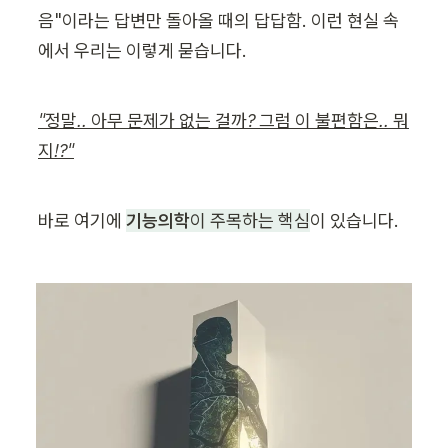
음"이라는 답변만 돌아올 때의 답답함. 이런 현실 속
에서 우리는 이렇게 묻습니다.
"정말.. 아무 문제가 없는 걸까? 그럼 이 불편함은.. 뭐
지!?"
바로 여기에 
기능의학
이 주목하는 핵심
이 있습니다.