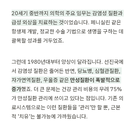
20세기 중반까지 의학의 주요 임무는 감염성 질환과 
급성 외상을 치료하는 것
이었습니다. 페니실린 같은 
항생제 개발, 정교한 수술 기법으로 생명을 구하는 데 
괄목할 성과를 거두었죠.
그런데 1980년대부터 양상이 달라집니다. 선진국에
서 감염성 질환은 줄어든 반면, 
당뇨병, 심혈관질환, 
자가면역질환, 우울증 같은 
만성질환이 폭발적으로 
증가
했죠. 더 큰 문제는 건강 관리 비용의 무려 75%
가 만성질환 관리에 쓰이고 있다는 점입니다. 기존 의
료시스템으로는 이런 질환들을 '관리'만 할 뿐, 근본
적 '치유'는 불가능에 가까웠습니다.