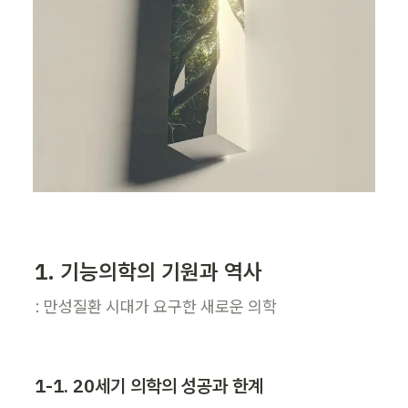
1. 기능의학의 기원과 역사
: 만성질환 시대가 요구한 새로운 의학
1-1. 20세기 의학의 성공과 한계