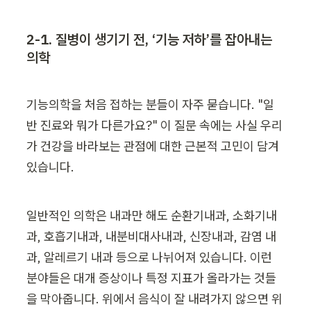
2-1. 질병이 생기기 전, ‘기능 저하’를 잡아내는 
의학
기능의학을 처음 접하는 분들이 자주 묻습니다. "일
반 진료와 뭐가 다른가요?" 이 질문 속에는 사실 우리
가 건강을 바라보는 관점에 대한 근본적 고민이 담겨 
있습니다.
일반적인 의학은 내과만 해도 순환기내과, 소화기내
과, 호흡기내과, 내분비대사내과, 신장내과, 감염 내
과, 알레르기 내과 등으로 나뉘어져 있습니다.
이런 
분야들은 대개 증상이나 특정 지표가 올라가는 것들
을 막아줍니다. 위에서 음식이 잘 내려가지 않으면 위 