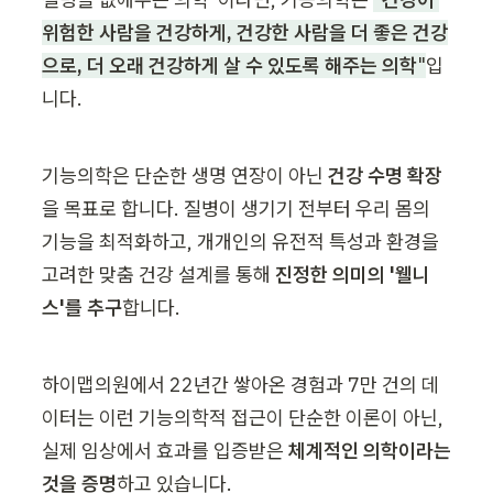
위험한 사람을 건강하게, 건강한 사람을 더 좋은 건강
으로, 더 오래 건강하게 살 수 있도록 해주는 의학
"
입
니다.
기능의학은 단순한 생명 연장이 아닌 
건강 수명 확장
을 목표로 합니다. 질병이 생기기 전부터 우리 몸의 
기능을 최적화하고, 개개인의 유전적 특성과 환경을 
고려한 맞춤 건강 설계를 통해 
진정한 의미의 '웰니
스'를 추구
합니다.
하이맵의원에서 22년간 쌓아온 경험과 7만 건의 데
이터는 이런 기능의학적 접근이 단순한 이론이 아닌, 
실제 임상에서 효과를 입증받은 
체계적인 의학이라는 
것을 증명
하고 있습니다.