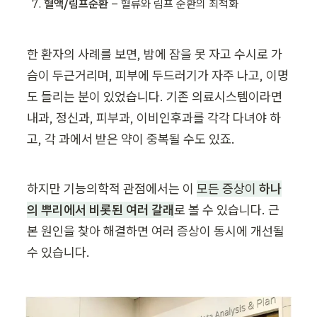
혈액/림프순환
 – 혈류와 림프 순환의 최적화
한 환자의 사례를 보면, 밤에 잠을 못 자고 수시로 가
슴이 두근거리며, 피부에 두드러기가 자주 나고, 이명
도 들리는 분이 있었습니다. 기존 의료시스템이라면 
내과, 정신과, 피부과, 이비인후과를 각각 다녀야 하
고, 각 과에서 받은 약이 중복될 수도 있죠.
하지만 기능의학적 관점에서는 이 
모든 증상이 
하나
의 뿌리에서 비롯된 여러 갈래
로 볼 수 있습니다. 근
본 원인을 찾아 해결하면 여러 증상이 동시에 개선될 
수 있습니다.