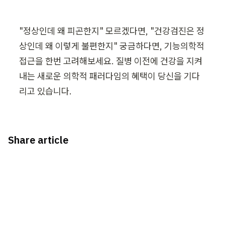
"정상인데 왜 피곤한지" 모르겠다면, "건강검진은 정
상인데 왜 이렇게 불편한지" 궁금하다면, 기능의학적 
접근을 한번 고려해보세요. 질병 이전에 건강을 지켜
내는 새로운 의학적 패러다임의 혜택이 당신을 기다
리고 있습니다.
Share article