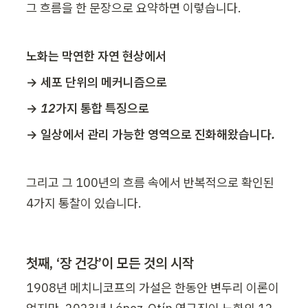
그 흐름을 한 문장으로 요약하면 이렇습니다.
노화는 막연한 자연 현상에서
→ 세포 단위의 메커니즘으로
→ 12가지 통합 특징으로
→ 일상에서 관리 가능한 영역으로 진화해왔습니다.
그리고 그 100년의 흐름 속에서 반복적으로 확인된 
4가지 통찰이 있습니다.
첫째, ‘장 건강’이 모든 것의 시작
1908년 메치니코프의 가설은 한동안 변두리 이론이