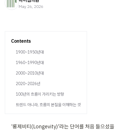
하이맵의원
May 26, 2026
Contents
1900~1950년대
1960~1990년대
2000~2010년대
2020~2026년
100년의 흐름이 가리키는 방향
트렌드 아니라, 흐름의 본질을 이해하는 것
'롱제비티(Longevity)'라는 단어를 처음 들으셨을 