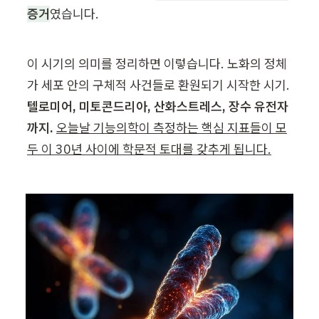
증거
였습니다.
이 시기의 의미를 정리하면 이렇습니다. 노화의 정체
가 세포 안의 구체적 사건들로 환원되기 시작한 시기. 
텔로미어, 미토콘드리아, 산화스트레스, 장수 유전자
까지.
오늘날 기능의학이 측정하는 핵심 지표들이 모
두 이 30년 사이에 학문적 토대를 갖추게 됩니다.