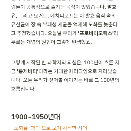
람들이 공통적으로 즐기는 음식이 있었습니다. 발효
유, 그리고 요거트. 메치니코프는 이 발효 음식 속의 
유산균이 장 속 부패성 세균을 억제해 노화를 늦춘다
고 추정했습니다. 오늘날 우리가 
'프로바이오틱스'
라 
부르는 개념의 원형이 그렇게 탄생했죠.
그렇게 시작된 한 과학자의 의심은, 100년이 흐른 지
금 
'롱제비티'
이라는 거대한 패러다임으로 자라났습
니다. 오늘 우리가 짚어볼 이야기는 바로 그 100년의 
흐름입니다.
1900~1950년대
: 노화를 '과학'으로 보기 시작한 시대