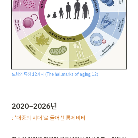
노화의 특징 12가지 (The hallmarks of aging 12)
2020~2026년
: '대중의 시대'로 들어선 롱제비티