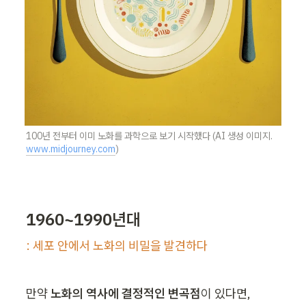
100년 전부터 이미 노화를 과학으로 보기 시작했다 (AI 생성 이미지. 
www.midjourney.com
)
1960~1990년대
: 세포 안에서 노화의 비밀을 발견하다
만약 
노화의 역사에 결정적인 변곡점
이 있다면, 