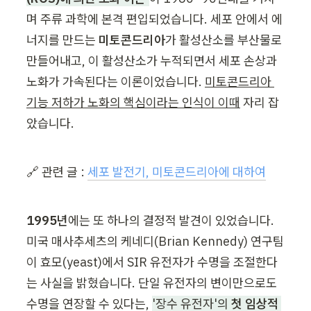
며 주류 과학에 본격 편입되었습니다. 세포 안에서 에
너지를 만드는 
미토콘드리아
가 활성산소를 부산물로 
만들어내고, 이 활성산소가 누적되면서 세포 손상과 
노화가 가속된다는 이론이었습니다. 
미토콘드리아 
기능 저하가 노화의 핵심이라는 인식이 이때
 자리 잡
았습니다.
🔗 관련 글 : 
세포 발전기, 미토콘드리아에 대하여
1995년
에는 또 하나의 결정적 발견이 있었습니다. 
미국 매사추세츠의 케네디(Brian Kennedy) 연구팀
이 효모(yeast)에서 SIR 유전자가 수명을 조절한다
는 사실을 밝혔습니다. 단일 유전자의 변이만으로도 
수명을 연장할 수 있다는, 
'장수 유전자'의 
첫 임상적 