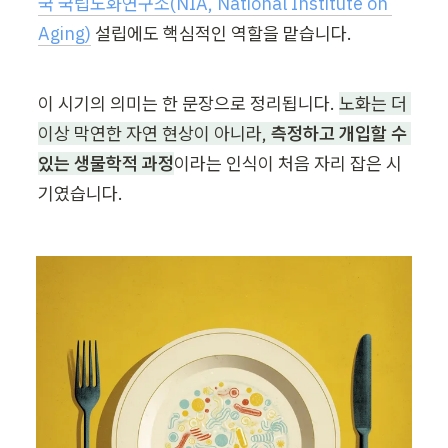
국 국립노화연구소(NIA, National Institute on 
Aging)
 설립에도 핵심적인 역할을 맡습니다.
이 시기의 의미는 한 문장으로 정리됩니다. 
노화는 더 
이상 막연한 자연 현상이 아니라, 
측정하고 개입할 수 
있는 생물학적 과정
이라는 인식이 처음 자리 잡은 시
기였습니다.