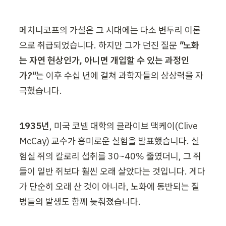
메치니코프의 가설은 그 시대에는 다소 변두리 이론
으로 취급되었습니다. 하지만 그가 던진 질문 
"노화
는 자연 현상인가, 아니면 개입할 수 있는 과정인
가?"
는 이후 수십 년에 걸쳐 과학자들의 상상력을 자
극했습니다.
1935년
, 미국 코넬 대학의 클라이브 맥케이(Clive 
McCay) 교수가 흥미로운 실험을 발표했습니다. 실
험실 쥐의 칼로리 섭취를 30~40% 줄였더니, 그 쥐
들이 일반 쥐보다 훨씬 오래 살았다는 것입니다. 게다
가 단순히 오래 산 것이 아니라, 노화에 동반되는 질
병들의 발생도 함께 늦춰졌습니다.