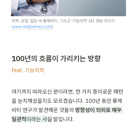
의학, 산업, 일상 속 롱제비티. 그리고 ‘기능의학’ (AI 생성 이미지. 
www.midjourney.com
)
100년의 흐름이 가리키는 방향
feat. 기능의학
여기까지 따라오신 분이라면, 한 가지 흥미로운 패턴
을 눈치채셨을지도 모르겠습니다. 100년 동안 롱제
비티 연구가 발견해온 것들의 
방향성이 의외로 매우 
일관적
이라는 사실
 말입니다.