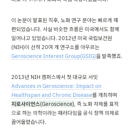
이 논문이 발표된 직후, 노화 연구 분야는 빠르게 재
편되었습니다. 사실 비슷한 흐름은 미국에서도 함께 
일어나고 있었습니다. 2012년 미국 국립보건원
(NIH)이 산하 20여 개 연구소를 아우르는 
Geroscience Interest Group(GSIG)
을 발족했죠.
2013년 NIH 캠퍼스에서 첫 대규모 서밋 
Advances in Geroscience: Impact on 
Healthspan and Chronic Disease
를 개최하며 
지로사이언스
(Geroscience)
, 즉 노화 자체를 표적
으로 하는 의학이라는 패러다임을 공식 정책 의제로 
끌어올렸습니다.