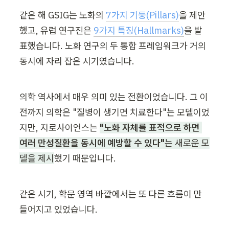
같은 해 GSIG는 노화의 
7가지 기둥(Pillars)
을 제안
했고, 유럽 연구진은 
9가지 특징(Hallmarks)
을 발
표했습니다. 노화 연구의 두 통합 프레임워크가 거의 
동시에 자리 잡은 시기였습니다.
의학 역사에서 매우 의미 있는 전환이었습니다. 그 이
전까지 의학은 "질병이 생기면 치료한다"는 모델이었
지만, 지로사이언스는 
"노화 자체를 표적으로 하면 
여러 만성질환을 동시에 예방할 수 있다"
는 새로운 모
델을 제시
했기 때문입니다.
같은 시기, 학문 영역 바깥에서는 또 다른 흐름이 만
들어지고 있었습니다.