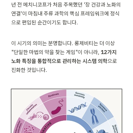
년 전 메치니코프가 처음 주목했던 '장 건강과 노화의 
연결'이 마침내 주류 과학의 핵심 프레임워크에 정식
으로 편입된 순간이기도 합니다.
이 시기의 의미는 분명합니다. 롱제비티는 더 이상 
"단일한 마법의 약을 찾는 게임"이 아니라, 
12가지 
노화 특징을 통합적으로 관리하는 시스템 의학
으로 
진화한 것입니다.