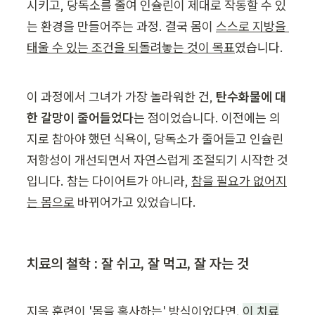
시키고, 당독소를 줄여 인슐린이 제대로 작동할 수 있
는 환경을 만들어주는 과정. 결국 몸이 
스스로 지방을 
태울 수 있는 조건을 되돌려놓는 것이 목표
였습니다.
이 과정에서 그녀가 가장 놀라워한 건, 
탄수화물에 대
한 갈망이 줄어들었다
는 점이었습니다. 이전에는 의
지로 참아야 했던 식욕이, 당독소가 줄어들고 인슐린 
저항성이 개선되면서 자연스럽게 조절되기 시작한 것
입니다. 참는 다이어트가 아니라, 
참을 필요가 없어지
는 몸으로
 바뀌어가고 있었습니다.
치료의 철학 : 잘 쉬고, 잘 먹고, 잘 자는 것
지옥 훈련이 '몸을 혹사하는' 방식이었다면, 
이 치료