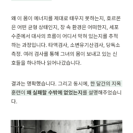
왜 이 몸이 에너지를 제대로 태우지 못하는지, 호르몬
은 어떤 균형 상태인지, 장 속 환경은 어떠한지, 세포 
수준에서 대사의 흐름이 어디서 막혀 있는지를 추적
하는 과정입니다. 타액검사, 소변유기산검사, 당독소 
측정. 여러 검사를 통해 그녀의 몸이 보내고 있는 신
호들을 하나하나 읽어나갔습니다.
결과는 명확했습니다. 그리고 동시에, 
한 달간의 지옥 
훈련이 
왜 실패할 수밖에 없었는지
를 설명
해주었습니
다.