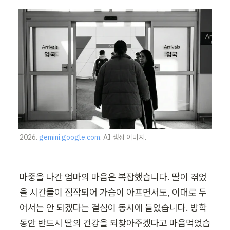
2026. 
gemini.google.com
. AI 생성 이미지.
마중을 나간 엄마의 마음은 복잡했습니다. 딸이 겪었
을 시간들이 짐작되어 가슴이 아프면서도, 이대로 두
어서는 안 되겠다는 결심이 동시에 들었습니다. 방학 
동안 반드시 딸의 건강을 되찾아주겠다고 마음먹었습