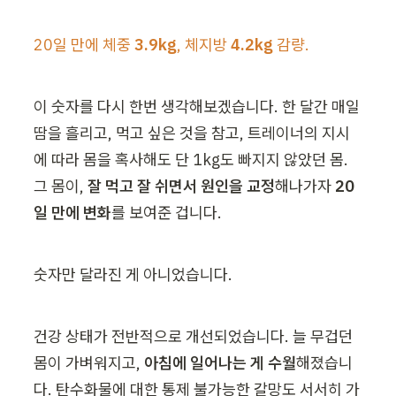
20일 만에 체중 
3.9kg
, 체지방 
4.2kg
 감량.
이 숫자를 다시 한번 생각해보겠습니다. 한 달간 매일 
땀을 흘리고, 먹고 싶은 것을 참고, 트레이너의 지시
에 따라 몸을 혹사해도 단 1kg도 빠지지 않았던 몸. 
그 몸이, 
잘 먹고 잘 쉬면서 원인을 교정
해나가자 
20
일 만에 변화
를 보여준 겁니다.
숫자만 달라진 게 아니었습니다.
건강 상태가 전반적으로 개선되었습니다. 늘 무겁던 
몸이 가벼워지고, 
아침에 일어나는 게 수월
해졌습니
다. 탄수화물에 대한 통제 불가능한 갈망도 서서히 가