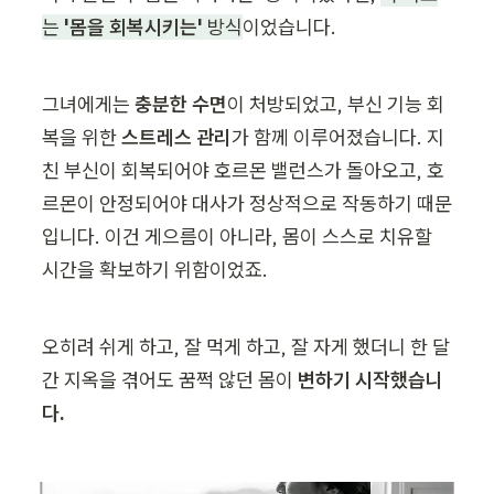
는
 '몸을 회복시키는'
 방식
이었습니다.
그녀에게는 
충분한 수면
이 처방되었고, 부신 기능 회
복을 위한 
스트레스 관리
가 함께 이루어졌습니다. 지
친 부신이 회복되어야 호르몬 밸런스가 돌아오고, 호
르몬이 안정되어야 대사가 정상적으로 작동하기 때문
입니다. 이건 게으름이 아니라, 몸이 스스로 치유할 
시간을 확보하기 위함이었죠.
오히려 쉬게 하고, 잘 먹게 하고, 잘 자게 했더니 한 달
간 지옥을 겪어도 꿈쩍 않던 몸이 
변하기 시작했습니
다.