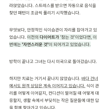
라앉았습니다. 스트레스를 받으면 자동으로 음식을 
찾던 패턴이 조금씩 풀리기 시작했습니다.
무엇보다, 안정적인 식이습관이 자리를 잡아가고 있
었습니다. 
이전의 
다이어트가
 '참는 것'이었다면, 이
번에는 
'자연스러운 것'
이 되어가고 있었습니다.
방학이 끝나고 그녀는 다시 미국으로 돌아갔습니다.
하지만 치료는 거기서 끝나지 않았습니다. 
바다 건너
에서도 원격 상담은 계속 이어지고 있습니다.
 식이 관
리를 어떻게 이어갈지, 컨디션이 떨어질 때 어떻게 대
응할지, 생활 속에서 부딪히는 작은 질문들에 대한 답
을 함께 찾아가고 있습니다.