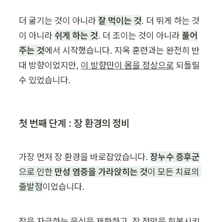
더 굶기는 것이 아니라 
잘 먹이는 것
. 더 뛰게 하는 것
이 아니라 
쉬게 하는 것
. 더 조이는 것이 아니라 
풀어
주는 것
에서 시작했습니다. 지옥 훈련과는 완전히 반
대 방향이었지만, 
이 방향만이 몸을 정상으로
 되돌릴 
수 있었습니다.
첫 번째 단계 : 장 환경의 정비
가장 먼저 장 환경을 바로잡았습니다. 
장누수 증후군
으로 인한 
만성 염증을 가라앉히는 것
이 모든 치료의 
출발점
이었습니다.
장을 자극하는 음식을 제한하고, 장 점막을 회복시키