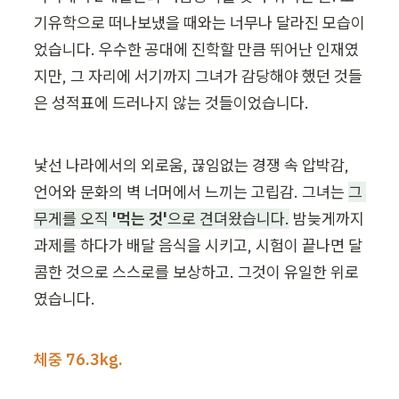
기유학으로 떠나보냈을 때와는 너무나 달라진 모습이
었습니다. 우수한 공대에 진학할 만큼 뛰어난 인재였
지만, 그 자리에 서기까지 그녀가 감당해야 했던 것들
은 성적표에 드러나지 않는 것들이었습니다.
낯선 나라에서의 외로움, 끊임없는 경쟁 속 압박감, 
언어와 문화의 벽 너머에서 느끼는 고립감. 그녀는 
그 
무게를 오직 
'먹는 것'
으로 견뎌왔습니다.
 밤늦게까지 
과제를 하다가 배달 음식을 시키고, 시험이 끝나면 달
콤한 것으로 스스로를 보상하고. 그것이 유일한 위로
였습니다.
체중 76.3kg.