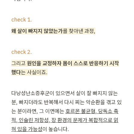
check 1.
왜 살이 빠지지 않았는가
를 찾아낸 과정,
check 2.
그리고 
원인을 교정하자 몸이 스스로 반응하기 시작
했다
는 사실이죠.
다낭성난소증후군이 있으면서 살이 잘 빠지지 않는 
분, 빠지더라도 반복해서 다시 찌는 악순환을 겪고 있
는 분이라면, 그 이면에는 
호르몬 불균형, 당독소 축
적, 인슐린 저항성, 장 환경의 문제가 복합적으로 얽
혀 있을 가능성
이 높습니다.