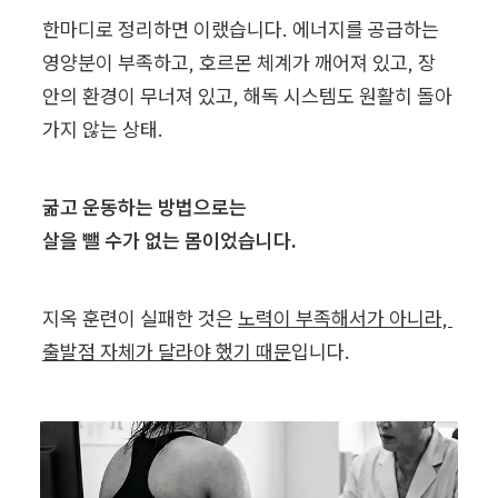
한마디로 정리하면 이랬습니다. 에너지를 공급하는 
영양분이 부족하고, 호르몬 체계가 깨어져 있고, 장 
안의 환경이 무너져 있고, 해독 시스템도 원활히 돌아
가지 않는 상태.
굶고 운동하는 방법으로는

살을 뺄 수가 없는 몸이었습니다.
지옥 훈련이 실패한 것은 
노력이 부족해서가 아니라, 
출발점 자체가 달라야 했기 때문
입니다.