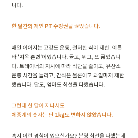
니다.
한 달간의 개인 PT 수강권
을 끊었습니다.
매일 이어지는 고강도 운동, 철저한 식이 제한.
 이른
바 
'지옥 훈련'
이었습니다. 굶고, 뛰고, 또 굶었습니
다. 트레이너의 지시에 따라 식단을 줄이고, 유산소 
운동 시간을 늘리고, 간식은 물론이고 과일마저 제한
했습니다. 딸도, 엄마도 최선을 다했습니다.
그런데 한 달이 지나서도

체중계의 숫자는 
단 1kg도 변하지 않았습니다.
혹시 이런 경험이 있으신가요? 분명 최선을 다했는데 