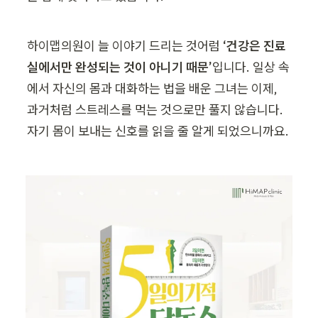
하이맵의원이 늘 이야기 드리는 것어럼 
‘건강은 진료
실에서만 완성되는 것이 아니기 때문’
입니다. 일상 속
에서 자신의 몸과 대화하는 법을 배운 그녀는 이제, 
과거처럼 스트레스를 먹는 것으로만 풀지 않습니다. 
자기 몸이 보내는 신호를 읽을 줄 알게 되었으니까요.