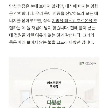
만성 염증은 눈에 보이지 않지만, 대사에 미치는 영향
은 강력합니다. 우리 몸이 염증을 진압하느라 모든 에
너지를 쏟아부으면, 정작 
지방을 태우고 호르몬을 조
절하는 데 쓸 자원이 남지 않습니다.
 집에 불이 났는
데 정원을 가꿀 여유가 없는 것과 같습니다. 그녀의 
몸은 매일 보이지 않는 불을 끄느라 바빴던 겁니다.