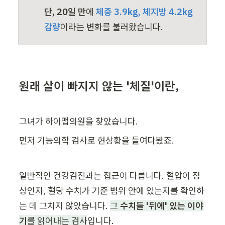
단, 20일 만
에 
체중 3.9kg, 체지방 4.2kg 
감량
이라는 변화를 불러왔습니다.
원래 살이 빠지지 않는 '체질'이란,
그녀가 하이맵의원을 찾았습니다.
먼저 기능의학 검사로 현상황을 들여다봤죠.
일반적인 건강검진과는 접근이 다릅니다. 혈압이 정
상인지, 혈당 수치가 기준 범위 안에 있는지를 확인하
는 데 그치지 않았습니다. 
그 
수치들 '뒤에' 있는 이야
기
를 읽어내는 검사
입니다.