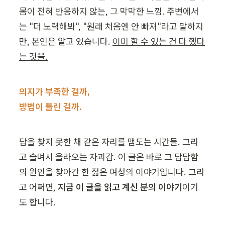
몸이 전혀 반응하지 않는, 그 막막한 느낌. 주변에서
는 "더 노력해봐", "원래 처음엔 안 빠져"라고 말하지
만, 본인은 알고 있습니다. 
이미 할 수 있는 건 다 했다
는 것을.
의지가 부족한 걸까,

방법이 틀린 걸까.
답을 찾지 못한 채 같은 자리를 맴도는 시간들. 그리
고 슬며시 올라오는 자괴감. 이 글은 바로 그 답답함
의 원인을 찾아간 한 젊은 여성의 이야기입니다. 그리
고 어쩌면, 
지금 이 글을 읽고 계신 분의 이야기
이기
도 합니다.