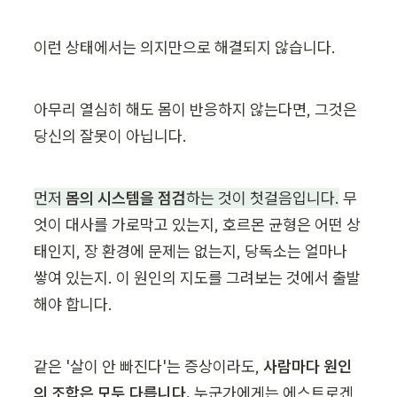
이런 상태에서는 의지만으로 해결되지 않습니다.
아무리 열심히 해도 몸이 반응하지 않는다면, 그것은 
당신의 잘못이 아닙니다.
먼저 
몸의 시스템을 점검
하는 것이 첫걸음입니다.
 무
엇이 대사를 가로막고 있는지, 호르몬 균형은 어떤 상
태인지, 장 환경에 문제는 없는지, 당독소는 얼마나 
쌓여 있는지. 이 원인의 지도를 그려보는 것에서 출발
해야 합니다.
같은 '살이 안 빠진다'는 증상이라도, 
사람마다 원인
의 조합은 모두 다릅니다.
 누군가에게는 에스트로겐 