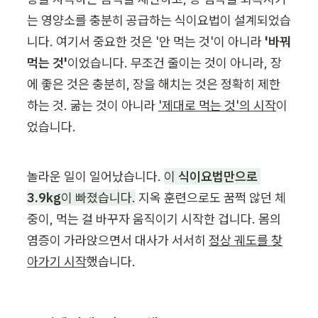
는 영양소를 충분히 공급하는 식이요법이 설계되었습
니다. 여기서 중요한 것은 '안 먹는 것'이 아니라 
'바꿔 
먹는 것'
이었습니다. 무조건 줄이는 것이 아니라, 장
에 좋은 것은 충분히, 장을 해치는 것은 정확히 제한
하는 것. 굶는 것이 아니라 
'제대로 먹는 것'의 시작
이
었습니다.
놀라운 일이 일어났습니다. 
이 
식이요법만으로 
3.9kg
이 빠졌습니다.
 지옥 훈련으로도 꿈쩍 않던 체
중이, 먹는 걸 바꾸자 움직이기 시작한 겁니다. 몸의 
염증이 가라앉으면서 대사가 서서히 
정상 궤도를 찾
아가기 시작
했습니다.