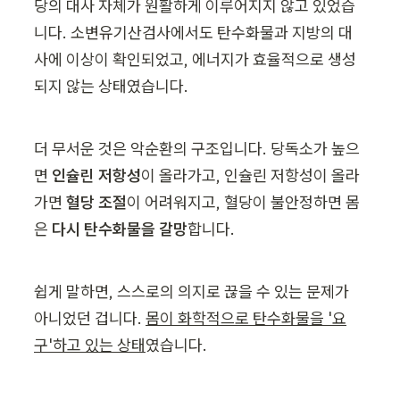
당의 대사 자체가 원활하게 이루어지지 않고 있었습
니다. 소변유기산검사에서도 탄수화물과 지방의 대
사에 이상이 확인되었고, 에너지가 효율적으로 생성
되지 않는 상태였습니다.
더 무서운 것은 악순환의 구조입니다. 당독소가 높으
면 
인슐린 저항성
이 올라가고, 인슐린 저항성이 올라
가면 
혈당 조절
이 어려워지고, 혈당이 불안정하면 몸
은 
다시 탄수화물을 갈망
합니다. 
쉽게 말하면, 스스로의 의지로 끊을 수 있는 문제가 
아니었던 겁니다. 
몸이 화학적으로 탄수화물을 '요
구'하고 있는 상태
였습니다.