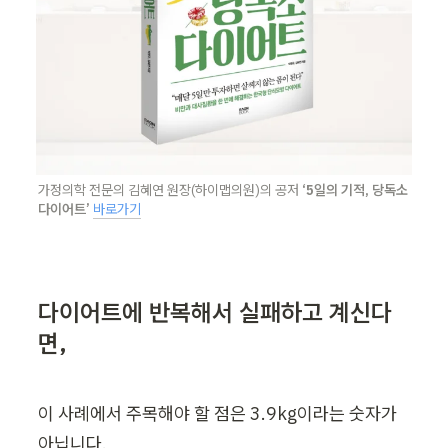
가정의학 전문의 김혜연 원장(하이맵의원)의 공저 
‘5일의 기적, 당독소 
다이어트’
바로가기
다이어트에 반복해서 실패하고 계신다
면,
이 사례에서 주목해야 할 점은 3.9kg이라는 숫자가 
아닙니다.