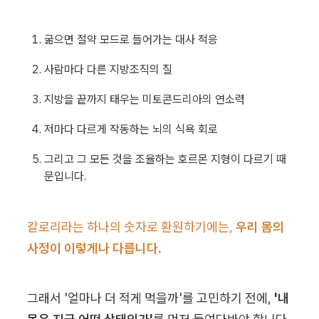
굶으면 절약 모드로 들어가는 대사 적응
사람마다 다른 지방조직의 질
지방을 끝까지 태우는 미토콘드리아의 연소력
저마다 다르게 작동하는 뇌의 식욕 회로
그리고 그 모든 것을 조율하는 호르몬 지형이 다르기 때
문입니다.
칼로리라는 하나의 숫자로 환원하기에는, 
우리 몸의 
사정이 이렇게나 다릅니다.
그래서 '얼마나 더 적게 먹을까'를 고민하기 전에, 
'내 