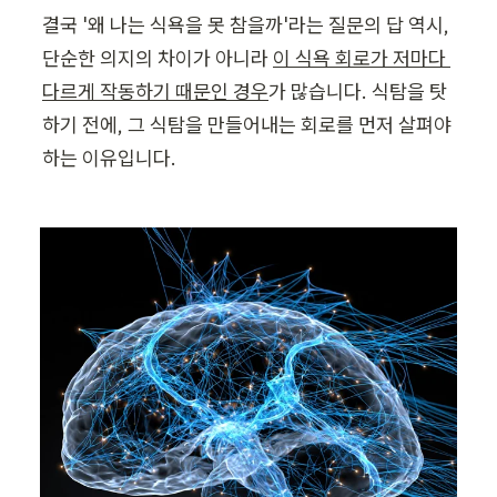
결국 '왜 나는 식욕을 못 참을까'라는 질문의 답 역시, 
단순한 의지의 차이가 아니라 
이 식욕 회로가 저마다 
다르게 작동하기 때문인 경우
가 많습니다. 식탐을 탓
하기 전에, 그 식탐을 만들어내는 회로를 먼저 살펴야 
하는 이유입니다.