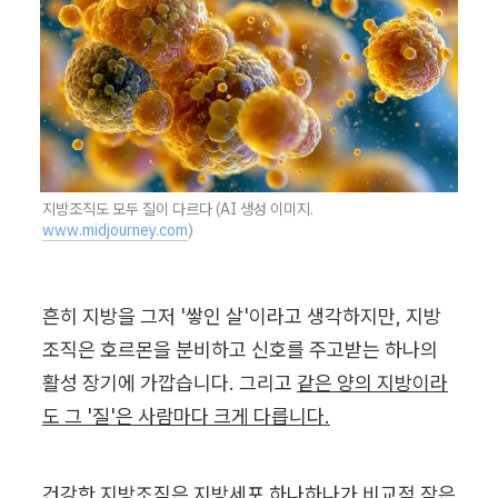
지방조직도 모두 질이 다르다 (AI 생성 이미지. 
www.midjourney.com
)
흔히 지방을 그저 '쌓인 살'이라고 생각하지만, 지방
조직은 호르몬을 분비하고 신호를 주고받는 하나의 
활성 장기에 가깝습니다. 그리고 
같은 양의 지방이라
도 그 '질'은 사람마다 크게 다릅니다.
건강한 지방조직은 지방세포 하나하나가 비교적 작은 