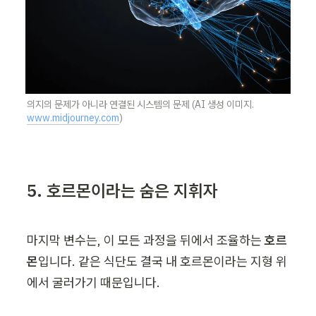
의지의 문제가 아니라 연결된 시스템의 문제 (AI 생성 이미지. 
www.midjourney.com
)
5. 호르몬이라는 숨은 지휘자
마지막 변수는, 이 모든 과정을 뒤에서 조율하는 
호르
몬
입니다. 같은 식단도 결국 내 호르몬이라는 지형 위
에서 굴러가기 때문입니다.