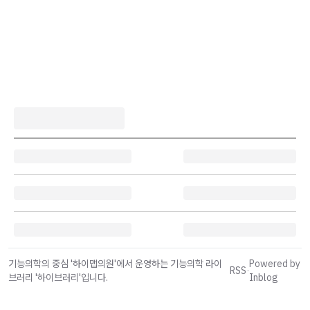
기능의학의 중심 '하이맵의원'에서 운영하는 기능의학 라이
Powered by
RSS
·
브러리 '하이브러리'입니다.
Inblog