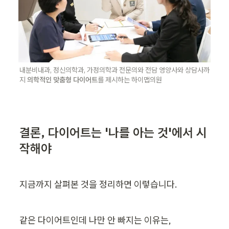
내분비내과, 정신의학과, 가정의학과 전문의와 전담 영양사와 상담사까
지 
의학적인 맞춤형 다이어트
를 제시하는 하이맵의원
결론, 다이어트는 '나를 아는 것'에서 시
작해야
지금까지 살펴본 것을 정리하면 이렇습니다.
같은 다이어트인데 나만 안 빠지는 이유는,