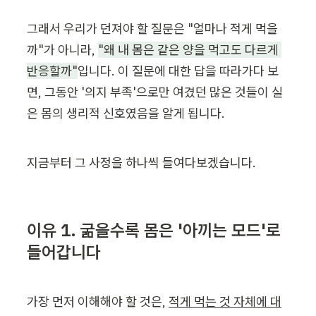
그래서 우리가 던져야 할 질문은 "얼마나 적게 먹을
까"가 아니라, 
"왜 내 몸은 같은 양을 먹고도 다르게 
반응할까"
입니다. 이 질문에 대한 답을 따라가다 보
면, 그동안 '의지 부족'으로만 여겼던 많은 것들이 실
은 몸의 생리적 신호였음을 알게 됩니다.
지금부터 그 사정을 하나씩 들여다보겠습니다.
이유 1. 굶을수록 몸은 '아끼는 모드'로 
들어갑니다
가장 먼저 이해해야 할 것은, 
적게 먹는 것 자체에 대