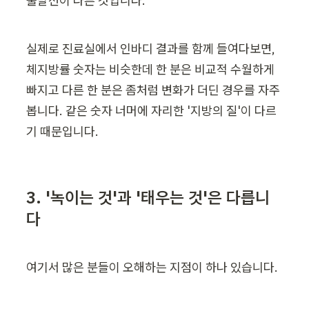
출발선이 다른 것입니다.
실제로 진료실에서 인바디 결과를 함께 들여다보면, 
체지방률 숫자는 비슷한데 한 분은 비교적 수월하게 
빠지고 다른 한 분은 좀처럼 변화가 더딘 경우를 자주 
봅니다. 같은 숫자 너머에 자리한 '지방의 질'이 다르
기 때문입니다.
3. '녹이는 것'과 '태우는 것'은 다릅니
다
여기서 많은 분들이 오해하는 지점이 하나 있습니다.