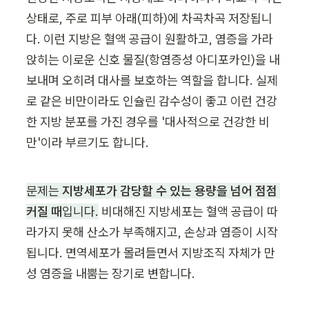
상태로, 주로 피부 아래(피하)에 차곡차곡 저장됩니
다. 이런 지방은 혈액 공급이 원활하고, 염증을 가라
앉히는 이로운 신호 물질(항염증성 아디포카인)을 내
보내며 오히려 대사를 보호하는 역할을 합니다. 실제
로 같은 비만이라도 인슐린 감수성이 좋고 이런 건강
한 지방 분포를 가진 경우를 '대사적으로 건강한 비
만'이라 부르기도 합니다.
문제는 
지방세포가 감당할 수 있는 용량을 넘어 점점 
커질 때
입니다.
 비대해진 지방세포는 혈액 공급이 따
라가지 못해 산소가 부족해지고, 손상과 염증이 시작
됩니다. 면역세포가 몰려들면서 지방조직 자체가 만
성 염증을 내뿜는 장기로 변합니다.