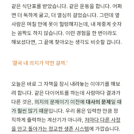
같은 식단표를 받았습니다. 같은 운동을 합니다. 어쩌
면 더 독하게 굶고, 더 열심히 걸었습니다. 그런데 옆 
사람은 며칠 만에 옷이 헐렁해지는데, 내 체중계 숫자
는 꼼짝도 하지 않습니다. 이런 경험을 한 번이라도 
해보셨다면, 그 끝에 찾아오는 생각도 비슷할 겁니다.
'결국 내 의지가 약한 걸까.'
오늘은 바로 그 자책을 잠시 내려놓는 이야기를 해보
려 합니다. 같은 다이어트를 하는데 사람마다 결과가 
다른 것은, 
의지의 문제이기 이전에 
대사의 문제
일 때
가 훨씬 많기 때문
입니다. 우리 몸은 입력한 만큼 정
직하게 출력하는 계산기가 아니라, 
저마다 다른 사정
을 안고 돌아가는 정교한 생존 시스템
에 가깝습니다.