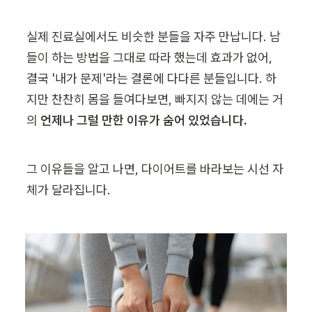
실제 진료실에서도 비슷한 분들을 자주 만납니다. 남
들이 하는 방법을 그대로 따라 했는데 효과가 없어, 
결국 '내가 문제'라는 결론에 다다른 분들입니다. 하
지만 찬찬히 몸을 들여다보면, 빠지지 않는 데에는 거
의 
언제나 그럴 만한 이유가 숨어 있었습니다.
그 이유들을 알고 나면, 다이어트를 바라보는 시선 자
체가 달라집니다.