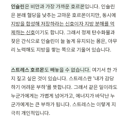
인슐린
은 비만과 가장 가까운 호르몬
입니다. 인슐린
은 본래 혈당을 낮추는 고마운 호르몬이지만, 동시에 
지방을 합성해 저장하라는 신호이자 지방 분해를 억
제하는 신호
이기도 합니다. 그래서 정제 탄수화물과 
잦은 간식으로 인슐린이 늘 높게 유지되는 몸은, 아무
리 노력해도 지방을 쌓는 쪽으로 기울어 있습니다.
스트레스 호르몬
도 빼놓을 수 없습니다.
 여기서 한 가
지 짚고 싶은 것이 있습니다. 스트레스란 '내가 감당
하기 어려운 부하'를 뜻합니다. 그래서 같은 일이라도 
누군가에게는 가볍게 넘어가고, 에너지가 바닥난 누
군가에게는 큰 부하가 됩니다. 스트레스는 이렇게 지
극히 개인적입니다.