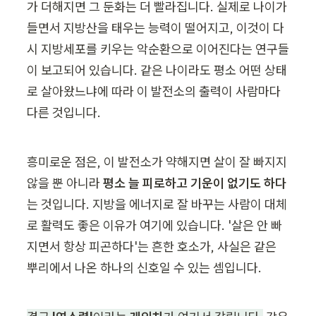
가 더해지면 그 둔화는 더 빨라집니다. 실제로 나이가 
들면서 지방산을 태우는 능력이 떨어지고, 이것이 다
시 지방세포를 키우는 악순환으로 이어진다는 연구들
이 보고되어 있습니다. 같은 나이라도 평소 어떤 상태
로 살아왔느냐에 따라 이 발전소의 출력이 사람마다 
다른 것입니다.
흥미로운 점은, 이 발전소가 약해지면 살이 잘 빠지지 
않을 뿐 아니라 
평소 늘 피로하고 기운이 없기도 하다
는 것입니다. 지방을 에너지로 잘 바꾸는 사람이 대체
로 활력도 좋은 이유가 여기에 있습니다. '살은 안 빠
지면서 항상 피곤하다'는 흔한 호소가, 사실은 같은 
뿌리에서 나온 하나의 신호일 수 있는 셈입니다.