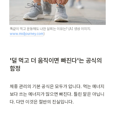
똑같이 먹고 운동해도 나만 살찌는 이유는? (AI 생성 이미지. 
www.midjourney.com
)
'덜 먹고 더 움직이면 빠진다'는 공식의 
함정
체중 관리의 기본 공식은 모두가 압니다. 먹는 에너지
보다 쓰는 에너지가 많으면 빠진다. 틀린 말은 아닙니
다. 다만 이것은 절반의 진실입니다.