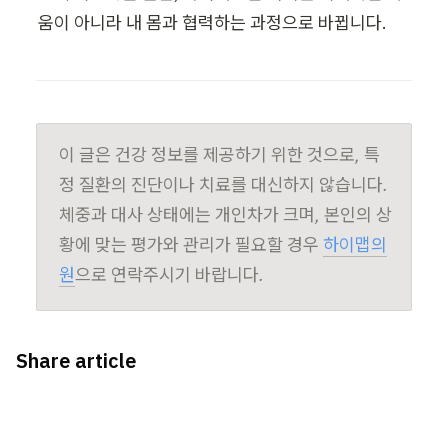
움이 아니라 내 몸과 협력하는 과정으로 바뀝니다.
이 글은 건강 정보를 제공하기 위한 것으로, 특
정 질환의 진단이나 치료를 대신하지 않습니다. 
체중과 대사 상태에는 개인차가 크며, 본인의 상
황에 맞는 평가와 관리가 필요할 경우 
하이맵의
원
으로 연락주시기 바랍니다.
Share article