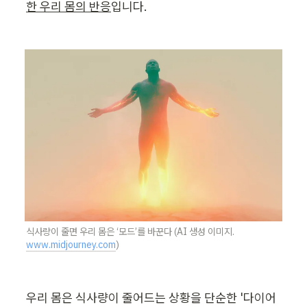
한 우리 몸의 반응
입니다.
식사량이 줄면 우리 몸은 ‘모드’를 바꾼다 (AI 생성 이미지. 
www.midjourney.com
)
우리 몸은 식사량이 줄어드는 상황을 단순한 '다이어