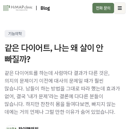
|
Blog
전화 문의
Ope
기능의학
같은 다이어트, 나는 왜 살이 안
빠질까?
같은 다이어트를 하는데 사람마다 결과가 다른 것은,
의지의 문제이기 이전에 대사의 문제일 때가 훨씬
많습니다. 남들이 하는 방법을 그대로 따라 했는데 효과가
없어, 결국 '내가 문제'라는 결론에 다다른 분들이
많습니다. 하지만 찬찬히 몸을 들여다보면, 빠지지 않는
데에는 거의 언제나 그럴 만한 이유가 숨어 있었습니다.