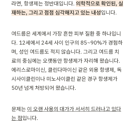
라면, 항생제는 정반대입니다. 
의학적으로 확인된, 실
재하는, 그리고 점점 심각해지고 있는 내성
입니다.
여드름은 세계에서 가장 흔한 피부 질환 중 하나입니
다. 12세에서 24세 사이 인구의 85~90%가 경험하
며, 성인 여드름도 적지 않습니다. 그리고 여드름 치
료의 중심에는 오랫동안 항생제가 자리해 왔습니다. 
에리스로마이신, 클린다마이신 같은 외용 항생제, 독
시사이클린이나 미노사이클린 같은 경구 항생제가 
50년 넘게 처방되어 왔습니다.
문제는 
이 오랜 사용의 대가가 서서히 드러나고 있다
는 점
입니다.