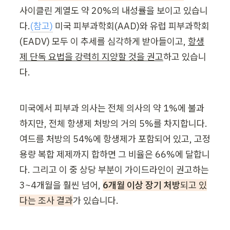
사이클린 계열도 약 20%의 내성률을 보이고 있습니
다.
(참고)
 미국 피부과학회(AAD)와 유럽 피부과학회
(EADV) 모두 이 추세를 심각하게 받아들이고, 
항생
제 단독 요법을 강력히 지양할 것을 권고
하고 있습니
다.
미국에서 피부과 의사는 전체 의사의 약 1%에 불과
하지만, 전체 항생제 처방의 거의 5%를 차지합니다. 
여드름 처방의 54%에 항생제가 포함되어 있고, 고정 
용량 복합 제제까지 합하면 그 비율은 66%에 달합니
다. 그리고 이 중 상당 부분이 가이드라인이 권고하는 
3~4개월을 훨씬 넘어, 
6개월 이상 장기 처방
되고 있
다는 조사 결과
가 있습니다.