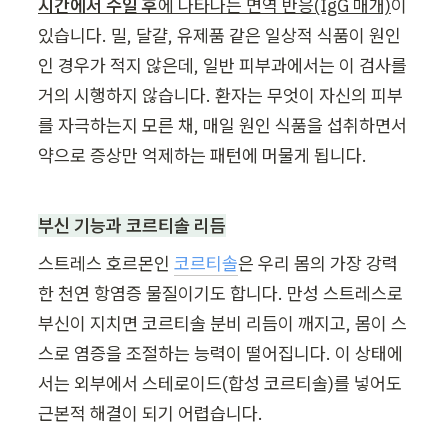
시간에서 수일 후
에 나타나는 면역 반응(IgG 매개)
이 
있습니다. 밀, 달걀, 유제품 같은 일상적 식품이 원인
인 경우가 적지 않은데, 일반 피부과에서는 이 검사를 
거의 시행하지 않습니다. 환자는 무엇이 자신의 피부
를 자극하는지 모른 채, 매일 원인 식품을 섭취하면서 
약으로 증상만 억제하는 패턴에 머물게 됩니다.
부신 기능과 코르티솔 리듬
스트레스 호르몬인 
코르티솔
은 우리 몸의 가장 강력
한 천연 항염증 물질이기도 합니다. 만성 스트레스로 
부신이 지치면 코르티솔 분비 리듬이 깨지고, 몸이 스
스로 염증을 조절하는 능력이 떨어집니다. 이 상태에
서는 외부에서 스테로이드(합성 코르티솔)를 넣어도 
근본적 해결이 되기 어렵습니다.