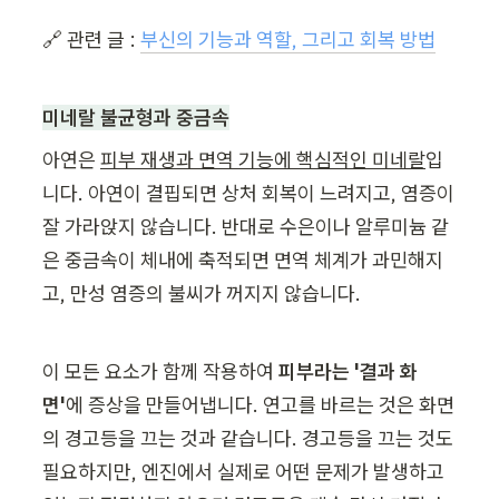
🔗 관련 글 : 
부신의 기능과 역할, 그리고 회복 방법
미네랄 불균형과 중금속
아연은 
피부 재생과 면역 기능에 핵심적인 미네랄
입
니다. 아연이 결핍되면 상처 회복이 느려지고, 염증이 
잘 가라앉지 않습니다. 반대로 수은이나 알루미늄 같
은 중금속이 체내에 축적되면 면역 체계가 과민해지
고, 만성 염증의 불씨가 꺼지지 않습니다.
이 모든 요소가 함께 작용하여 
피부라는 '결과 화
면'
에 증상을 만들어냅니다. 연고를 바르는 것은 화면
의 경고등을 끄는 것과 같습니다. 경고등을 끄는 것도 
필요하지만, 엔진에서 실제로 어떤 문제가 발생하고 