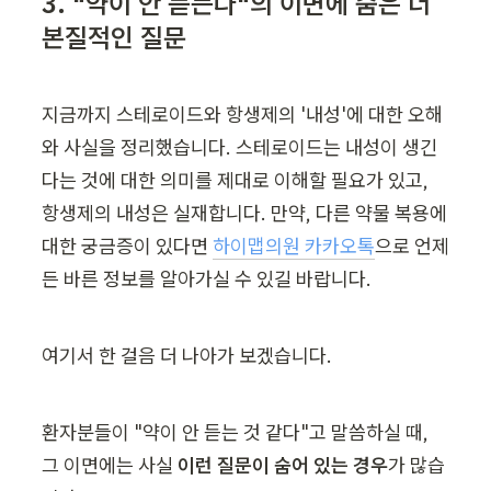
3. "약이 안 듣는다"의 이면에 숨은 더 
본질적인 질문
지금까지 스테로이드와 항생제의 '내성'에 대한 오해
와 사실을 정리했습니다. 스테로이드는 내성이 생긴
다는 것에 대한 의미를 제대로 이해할 필요가 있고, 
항생제의 내성은 실재합니다. 만약, 다른 약물 복용에 
대한 궁금증이 있다면 
하이맵의원 카카오톡
으로 언제
든 바른 정보를 알아가실 수 있길 바랍니다.
여기서 한 걸음 더 나아가 보겠습니다.
환자분들이 "약이 안 듣는 것 같다"고 말씀하실 때, 
그 이면에는 사실 
이런 질문이 숨어 있는 경우
가 많습