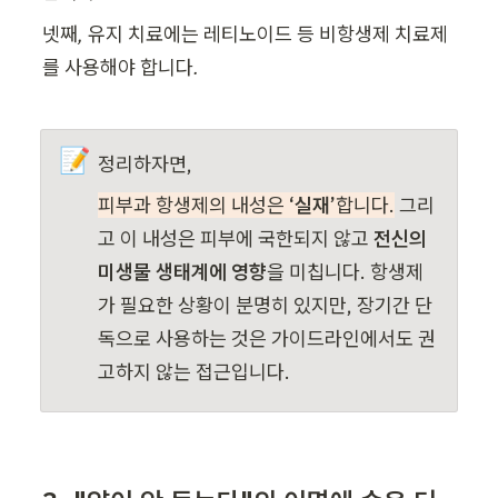
넷째, 유지 치료에는 레티노이드 등 비항생제 치료제
를 사용해야 합니다.
📝
정리하자면,
피부과 항생제의 내성은 
‘실재’
합니다.
 그리
고 이 내성은 피부에 국한되지 않고 
전신의 
미생물 생태계에 영향
을 미칩니다. 항생제
가 필요한 상황이 분명히 있지만, 장기간 단
독으로 사용하는 것은 가이드라인에서도 권
고하지 않는 접근입니다.