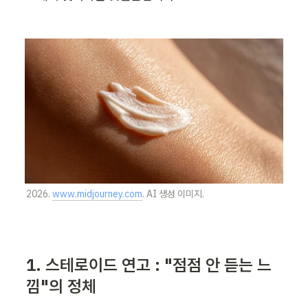
2026. 
www.midjourney.com
. AI 생성 이미지.
1. 스테로이드 연고 : "점점 안 듣는 느
낌"의 정체