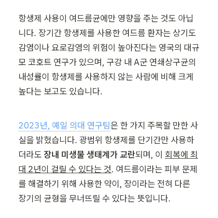
항생제 사용이 여드름균에만 영향을 주는 것도 아닙
니다. 장기간 항생제를 사용한 여드름 환자는 상기도 
감염이나 요로감염의 위험이 높아진다는 영국의 대규
모 코호트 연구가 있으며, 구강 내 A군 연쇄상구균의 
내성률이 항생제를 사용하지 않는 사람에 비해 크게 
높다는 보고도 있습니다.
2023년, 예일 의대 연구팀
은 한 가지 주목할 만한 사
실을 밝혔습니다. 광범위 항생제를 단기간만 사용하
더라도 
장내 미생물 생태계가 교란
되며, 이 
회복에 최
대 2년이 걸릴 수 있다는 것
. 여드름이라는 피부 문제
를 해결하기 위해 사용한 약이, 장이라는 전혀 다른 
장기의 균형을 무너뜨릴 수 있다는 뜻입니다.