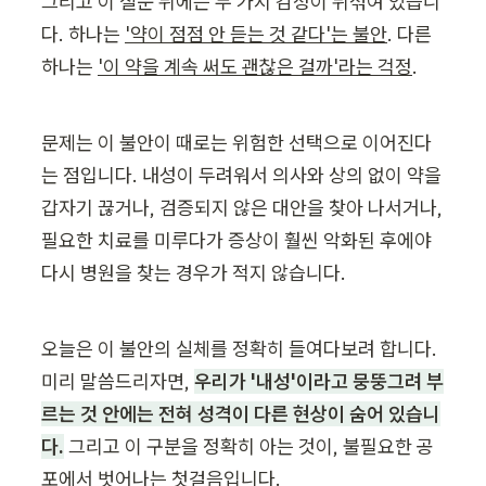
그리고 이 질문 뒤에는 두 가지 감정이 뒤섞여 있습니
다. 하나는 
'약이 점점 안 듣는 것 같다'는 불안
. 다른 
하나는 
'이 약을 계속 써도 괜찮은 걸까'라는 걱정
.
문제는 이 불안이 때로는 위험한 선택으로 이어진다
는 점입니다. 내성이 두려워서 의사와 상의 없이 약을 
갑자기 끊거나, 검증되지 않은 대안을 찾아 나서거나, 
필요한 치료를 미루다가 증상이 훨씬 악화된 후에야 
다시 병원을 찾는 경우가 적지 않습니다.
오늘은 이 불안의 실체를 정확히 들여다보려 합니다. 
미리 말씀드리자면, 
우리가 '내성'이라고 뭉뚱그려 부
르는 것 안에는 전혀 성격이 다른 현상이 숨어 있습니
다.
 그리고 이 구분을 정확히 아는 것이, 불필요한 공
포에서 벗어나는 첫걸음입니다.