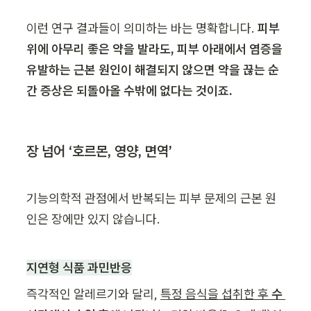
이런 연구 결과들이 의미하는 바는 명확합니다. 
피부 
위에 아무리 좋은 약을 발라도, 피부 아래에서 염증을 
유발하는 근본 원인이 해결되지 않으면 약을 끊는 순
간 증상은 되돌아올 수밖에 없다는 것이죠.
장 넘어 ‘호르몬, 영양, 면역’
기능의학적 관점에서 반복되는 피부 문제의 근본 원
인은 장에만 있지 않습니다.
지연형 식품 과민반응
즉각적인 알레르기와 달리, 
특정 음식을 섭취한 후 
수 