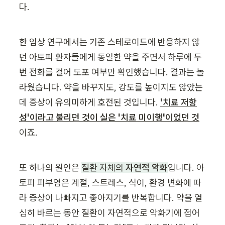
다.
한 임상 연구에서는 기존 스테로이드에 반응하지 않
던 아토피 환자들에게 동일한 약을 주면서 하루에 두 
번 전화를 걸어 도포 여부만 확인했습니다. 결과는 놀
라웠습니다. 약을 바꾸지도, 강도를 높이지도 않았는
데 증상이 유의미하게 호전된 것입니다. 
'치료 저항
성'이라고 불리던 것이 실은 '치료 미이행'이었던 것
이죠.
또 하나의 원인은 
질환 자체의 
자연적 악화
입니다. 아
토피 피부염은 계절, 스트레스, 식이, 환경 변화에 따
라 증상이 나빠지고 좋아지기를 반복합니다. 약을 열
심히 바르는 동안 질환이 자연적으로 악화기에 접어