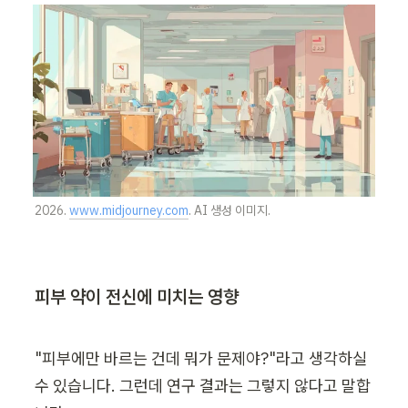
2026. 
www.midjourney.com
. AI 생성 이미지.
피부 약이 전신에 미치는 영향
"피부에만 바르는 건데 뭐가 문제야?"라고 생각하실 
수 있습니다. 그런데 연구 결과는 그렇지 않다고 말합