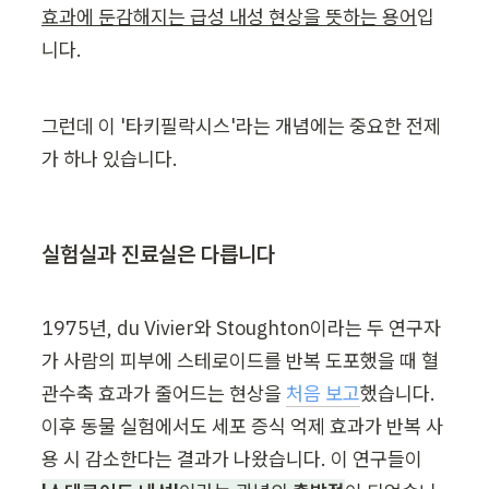
효과에 둔감해지는 급성 내성 현상을 뜻하는 용어
입
니다.
그런데 이 '타키필락시스'라는 개념에는 중요한 전제
가 하나 있습니다.
실험실과 진료실은 다릅니다
1975년, du Vivier와 Stoughton이라는 두 연구자
가 사람의 피부에 스테로이드를 반복 도포했을 때 혈
관수축 효과가 줄어드는 현상을 
처음 보고
했습니다. 
이후 동물 실험에서도 세포 증식 억제 효과가 반복 사
용 시 감소한다는 결과가 나왔습니다. 이 연구들이 