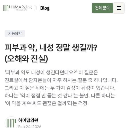
|
Blog
전화 문의
Ope
기능의학
피부과 약, 내성 정말 생길까?
(오해와 진실)
'피부과 약도 내성이 생긴다던데요?' 이 질문은
진료실에서 환자분들이 자주 하시는 질문 중 하나입니다.
그리고 이 질문 뒤에는 두 가지 감정이 뒤섞여 있습니다.
하나는 '약이 점점 안 듣는 것 같다'는 불안. 다른 하나는
'이 약을 계속 써도 괜찮은 걸까'라는 걱정.
하이맵의원
Feb 24, 2026