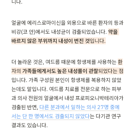
니다.
얼굴에 에리스로마이신을 외용으로 바른 환자의 등과 
비강(코 안)에서도 내성균이 검출되었습니다. 
약을 
바르지 않은 부위까지 내성이 번진 것
입니다.
더 놀라운 것은, 여드름 때문에 항생제를 사용하는 
환
자의 
가족들에게서도 높은 내성률이 관찰
되었다는 점
입니다. 가족 구성원 본인이 항생제를 복용하지 않았
는데도 말입니다. 여드름 치료를 전문으로 하는 피부
과 의사 전원의 얼굴에서 내성 프로피오니박테리아가 
검출된 반면, 
다른 분과에서 일하는 의사 27명 중에
서는 단 한 명에서도 검출되지 않았다
는 다기관 연구 
결과도 있습니다.