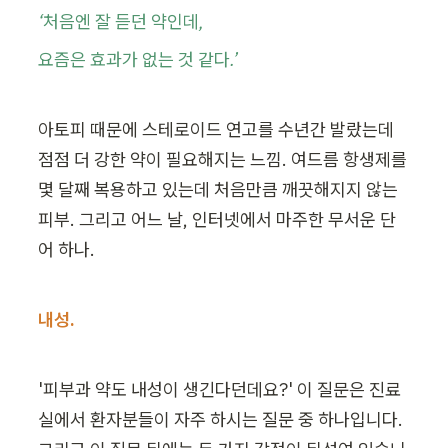
‘처음엔 잘 듣던 약인데,
요즘은 효과가 없는 것 같다.’
아토피 때문에 스테로이드 연고를 수년간 발랐는데 
점점 더 강한 약이 필요해지는 느낌. 여드름 항생제를 
몇 달째 복용하고 있는데 처음만큼 깨끗해지지 않는 
피부. 그리고 어느 날, 인터넷에서 마주한 무서운 단
어 하나.
내성.
'피부과 약도 내성이 생긴다던데요?' 이 질문은 진료
실에서 환자분들이 자주 하시는 질문 중 하나입니다. 