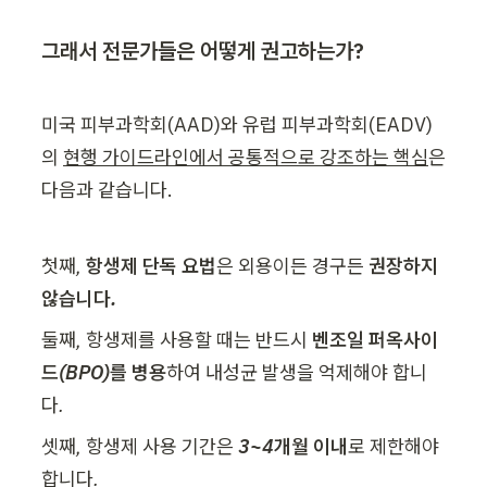
그래서 전문가들은 어떻게 권고하는가?
미국 피부과학회(AAD)와 유럽 피부과학회(EADV)
의 
현행 가이드라인에서 공통적으로 강조하는 핵심
은 
다음과 같습니다.
첫째, 
항생제 단독 요법
은 외용이든 경구든 
권장하지 
않습니다.
둘째, 항생제를 사용할 때는 반드시 
벤조일 퍼옥사이
드(BPO)를 병용
하여 내성균 발생을 억제해야 합니
다.
셋째, 항생제 사용 기간은 
3~4개월 이내
로 제한해야 
합니다.