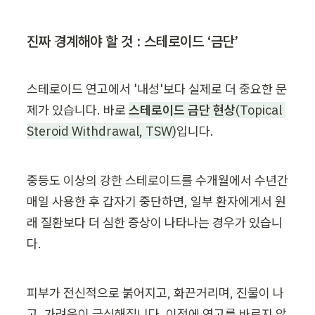
진짜 경계해야 할 것 : 스테로이드 ‘금단’
스테로이드 연고에서 '내성'보다 실제로 더 중요한 문
제가 있습니다. 바로 
스테로이드 금단 현상
(Topical 
Steroid Withdrawal, TSW)
입니다.
중등도 이상의 강한 스테로이드를 수개월에서 수년간 
매일 사용한 후 갑자기 중단하면, 일부 환자에게서 원
래 질환보다 더 심한 증상이 나타나는 경우가 있습니
다.
피부가 전신적으로 붉어지고, 화끈거리며, 진물이 나
고, 가려움이 극심해집니다. 이전에 연고를 바르지 않