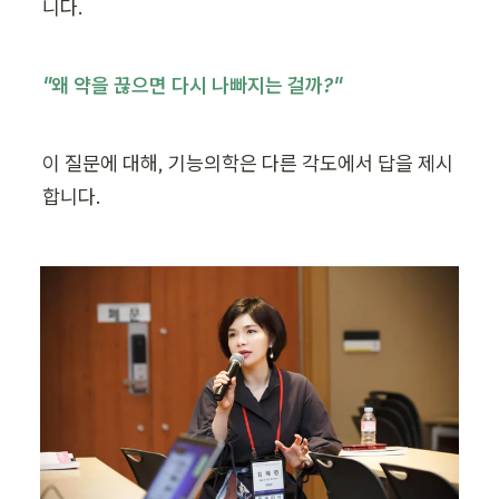
니다.
"왜 약을 끊으면 다시 나빠지는 걸까?"
이 질문에 대해, 기능의학은 다른 각도에서 답을 제시
합니다.