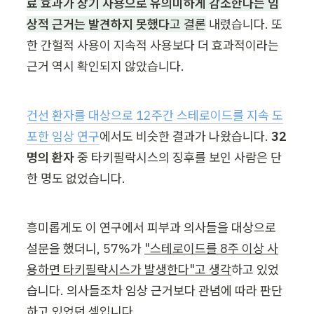
료 효과가 장기 사용으로 유의미하게 감소한다는 임
상적 근거는 발견하지 못했다
고 결론
 내렸습니다. 또
한 간헐적 사용이 지속적 사용보다 더 효과적이라는 
근거 역시 확인되지 않았습니다.
건선 환자를 대상으로 12주간 스테로이드를 지속 도
포한 임상 연구
에서도 비슷한 결과가 나왔습니다. 
32
명의 환자
 중 타키필락시스의 징후를 보인 사람은 단 
한 명도 없었습니다.
흥미롭게도 이 연구에서 피부과 의사들을 대상으로 
설문을 했더니, 57%가 
"스테로이드를 8주 이상 사
용하면 타키필락시스가 발생한다"고 생각
하고 있었
습니다. 의사들조차 임상 근거보다 관념에 따라 판단
하고 있었던 셈입니다.