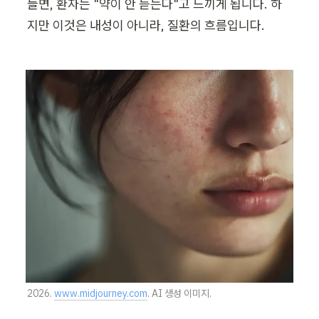
들면, 환자는 "약이 안 듣는다"고 느끼게 됩니다. 하
지만 이것은 내성이 아니라, 질환의 흐름입니다.
2026. 
www.midjourney.com
. AI 생성 이미지.