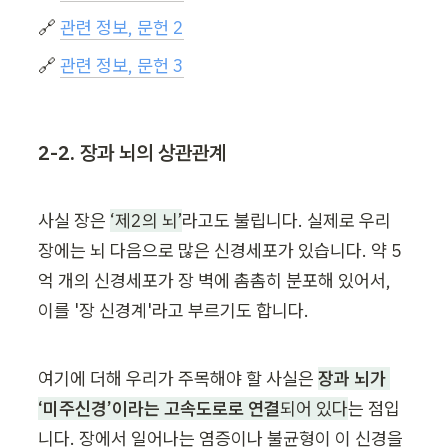
🔗 
관련 정보, 문헌 2
🔗 
관련 정보, 문헌 3
2-2. 장과 뇌의 상관관계
사실 장은 
‘제2의 뇌’
라고도 불립니다. 실제로 우리 
장에는 뇌 다음으로 많은 신경세포가 있습니다. 약 5
억 개의 신경세포가 장 벽에 촘촘히 분포해 있어서, 
이를 '장 신경계'라고 부르기도 합니다.
여기에 더해 우리가 주목해야 할 사실은 
장과 뇌가 
‘미주신경’이라는 고속도로로 연결
되어 있다
는 점입
니다. 장에서 일어나는 염증이나 불균형이 이 신경을 