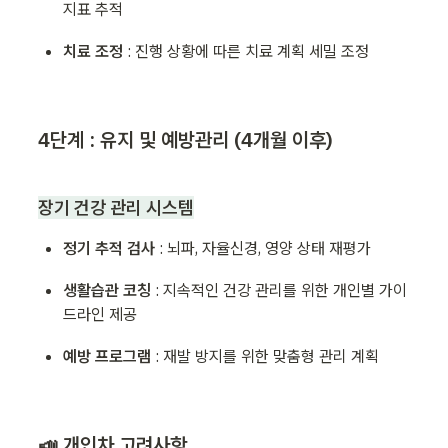
지표 추적 
치료 조정 
: 진행 상황에 따른 치료 계획 세밀 조정
4단계 : 유지 및 예방관리 (4
개월 이후
)
장기 건강 관리 시스템
정기 추적 검사 
: 뇌파, 자율신경, 영양 상태 재평가
생활습관 코칭 
: 지속적인 건강 관리를 위한 개인별 가이
드라인 제공
예방 프로그램 
: 재발 방지를 위한 맞춤형 관리 계획
📣 개인차 고려사항