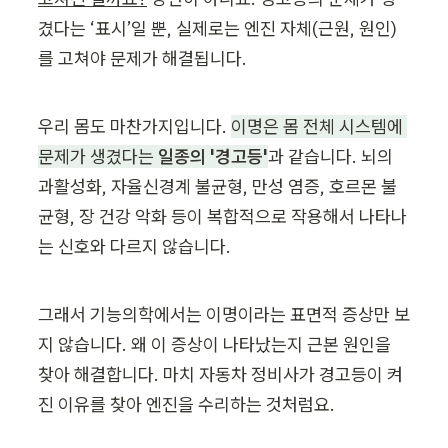
겼다는 ‘표시’일 뿐, 실제로는 엔진 자체(근원, 원인)
를 고쳐야 문제가 해결됩니다.
우리 몸도 마찬가지입니다. 
이명은 몸 전체 시스템에 
문제가 생겼다는 
일종의 '경고등'
과 같습니다. 뇌의 
과활성화, 자율신경계 불균형, 만성 염증, 호르몬 불
균형, 장 건강 악화 등이 복합적으로 작용해서 나타나
는 신호와 다르지 않습니다.
그래서 기능의학에서는 이명이라는 표면적 증상만 보
지 않습니다. 왜 이 증상이 나타났는지 근본 원인을 
찾아 해결합니다. 마치 자동차 정비사가 경고등이 켜
진 이유를 찾아 엔진을 수리하는 것처럼요.