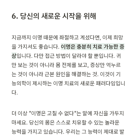
6. 당신의 새로운 시작을 위해
지금까지 이명 때문에 좌절하고 계셨다면, 이제 희망
을 가지셔도 좋습니다. 
이명은 충분히 치료 가능한 증
상
입니다. 다만 접근 방법이 달라야 할 뿐입니다. 귀
만 보는 것이 아니라 몸 전체를 보고, 증상만 억누르
는 것이 아니라 근본 원인을 해결하는 것. 이것이 기
능의학이 제시하는 이명 치료의 새로운 패러다임입니
다.
더 이상 "이명은 고칠 수 없다"는 말에 자신을 가두지 
마세요. 당신의 몸은 스스로 치유할 수 있는 놀라운 
능력을 가지고 있습니다. 우리는 그 능력이 제대로 발