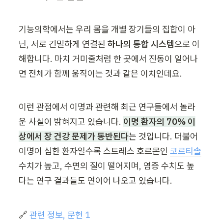
기능의학에서는 우리 몸을 개별 장기들의 집합이 아
닌, 서로 긴밀하게 연결된 
하나의 통합 시스템
으로 이
해합니다. 마치 거미줄처럼 한 곳에서 진동이 일어나
면 전체가 함께 움직이는 것과 같은 이치인데요.
이런 관점에서 이명과 관련해 최근 연구들에서 놀라
운 사실이 밝혀지고 있습니다. 
이명 환자의 70% 이
상에서 장 건강 문제가 동반된다
는 것입니다. 더불어 
이명이 심한 환자일수록 스트레스 호르몬인 
코르티솔
수치가 높고, 수면의 질이 떨어지며, 염증 수치도 높
다는 연구 결과들도 연이어 
나오
고 있습니다.
🔗 
관련 정보, 문헌 1