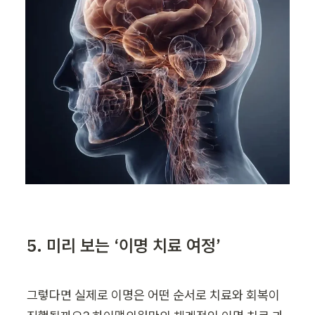
5. 미리 보는 ‘이명 치료 여정’
그렇다면 실제로 이명은 어떤 순서로 치료와 회복이 