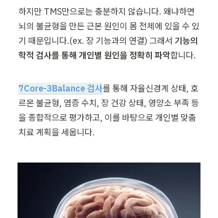
하지만 TMS만으로는 충분하지 않습니다. 왜냐하면 
뇌의 불균형을 만든 근본 원인이 몸 전체에 있을 수 있
기 때문입니다.(ex. 장 기능과의 연결) 그래서 
기능의
학적 검사를 통해 개인별 원인을 정확히 파악
합니다.
7Core-3Balance 검사
를 통해 자율신경계 상태, 호
르몬 불균형, 염증 수치, 장 건강 상태, 영양소 부족 등
을 종합적으로 평가하고, 이를 바탕으로 개인별 맞춤 
치료 계획을 세웁니다.