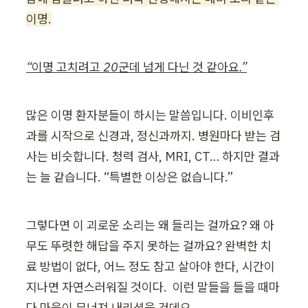
이명.
“이명 고치려고 20군데 넘게 다닌 것 같아요.”
많은 이명 환자분들이 하시는 말씀입니다. 이비인후
과를 시작으로 신경과, 정신과까지. 병원마다 받는 검
사는 비슷합니다. 청력 검사, MRI, CT… 하지만 결과
는 늘 같습니다. “특별한 이상은 없습니다.”
그렇다면 이 괴로운 소리는 왜 들리는 걸까요? 왜 아
무도 뚜렷한 해답을 주지 못하는 걸까요? 완벽한 치
료 방법이 없다, 어느 정도 참고 살아야 한다, 시간이 
지나면 자연스러워질 것이다.  이런 말들을 들을 때마
다 마음이 무너져 내리셨을 건데요.