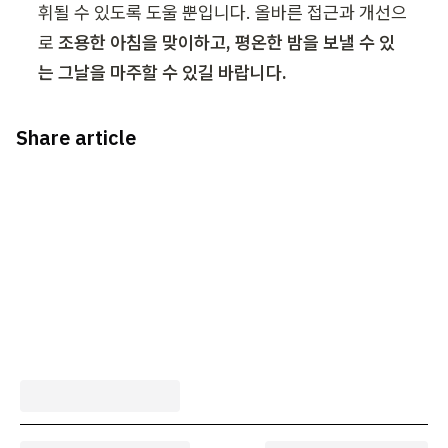
휘될 수 있도록 도울 뿐입니다. 올바른 접근과 개선으
로 
조용한 아침을 맞이하고, 평온한 밤을 보낼 수 있
는 그날을 마주할 수 있길 바랍니다.
Share article