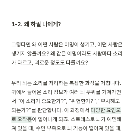
1-2. 왜 하필 나에게?
그렇다면 왜 어떤 사람은 이명이 생기고, 어떤 사람은 
생기지 않을까요? 왜 같은 이명이라도 사람마다 소리
가 다르고, 괴로운 정도도 다를까요?
우리 뇌는 소리를 처리하는 복잡한 과정을 거칩니다. 
귀에서 들어온 소리 정보가 여러 뇌 부위를 거쳐가면
서 “이 소리가 중요한가?”, “위험한가?”, “무시해도 
되는가?“를 판단합니다. 이 과정에서 
다양한 요인으
로 오작동
이 일어나게 되죠. 스트레스로 뇌가 예민해
져 있을 때, 수면 부족으로 뇌 기능이 떨어져 있을 때, 