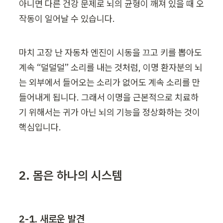
아니면 다른 건강 문제로 뇌의 균형이 깨져 있을 때 오
작동이 일어날 수 있습니다.
마치 고장 난 자동차 엔진이 시동을 끄고 키를 뽑아도 
계속 “덜덜덜” 소리를 내는 것처럼, 이명 환자분의 뇌
는 외부에서 들어오는 소리가 없어도 계속 소리를 만
들어내게 됩니다. 그래서 이명을 근본적으로 치료하
기 위해서는 귀가 아닌 뇌의 기능을 정상화하는 것이 
핵심입니다.
2. 몸은 하나의 시스템
2-1. 새로운 발견