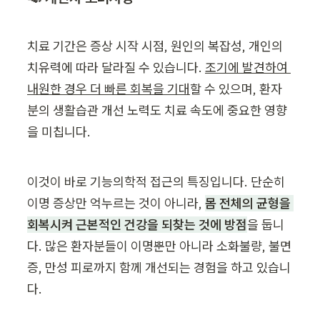
치료 기간은 증상 시작 시점, 원인의 복잡성, 개인의 
치유력에 따라 달라질 수 있습니다. 
조기에 발견하여 
내원한 경우 더 빠른 회복을 기대
할 수 있으며, 환자
분의 생활습관 개선 노력도 치료 속도에 중요한 영향
을 미칩니다.
이것이 바로 기능의학적 접근의 특징입니다. 단순히 
이명 증상만 억누르는 것이 아니라, 
몸 전체의 균형을 
회복시켜 근본적인 건강을 되찾는 것에 방점
을 둡니
다. 많은 환자분들이 이명뿐만 아니라 소화불량, 불면
증, 만성 피로까지 함께 개선되는 경험을 하고 있습니
다.