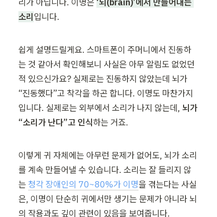
리가 아닙니다. 이명은
‘뇌(brain)’에서 만들어내는 
소리
입니다.
쉽게 설명드릴게요. 스마트폰이 주머니에서 진동하
는 것 같아서 확인해보니 사실은 아무 알림도 없었던 
적 있으신가요? 실제로는 진동하지 않았는데 뇌가 
“진동했다”고 착각을 하곤 합니다. 이명도 마찬가지
입니다. 실제로는 외부에서 소리가 나지 않는데, 
뇌가 
“소리가 난다”고 인식
하는 거죠.
이렇게 귀 자체에는 아무런 문제가 없어도, 뇌가 소리
를 계속 만들어낼 수 있습니다. 소리는 잘 들리지 않
는 
청각 장애인의 70~80%가 이명
을 겪는다는 사실
은, 이명이 단순히 귀에서만 생기는 문제가 아니라 뇌
의 작용과도 깊이 관련이 있음을 보여줍니다.