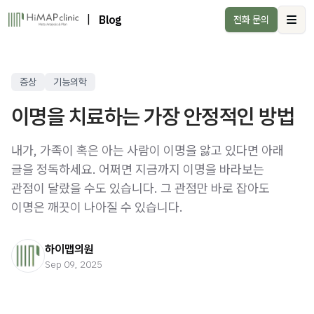
|
Blog
전화 문의
Ope
증상
기능의학
이명을 치료하는 가장 안정적인 방법
내가, 가족이 혹은 아는 사람이 이명을 앓고 있다면 아래
글을 정독하세요. 어쩌면 지금까지 이명을 바라보는
관점이 달랐을 수도 있습니다. 그 관점만 바로 잡아도
이명은 깨끗이 나아질 수 있습니다.
하이맵의원
Sep 09, 2025