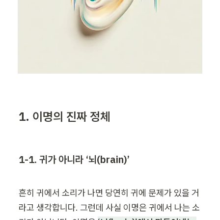
1. 이명의 진짜 정체
1-1. 귀가 아니라 ‘뇌(brain)’
흔히 귀에서 소리가 나면 당연히 귀에 문제가 있을 거
라고 생각합니다. 그런데 사실 이명은 귀에서 나는 소