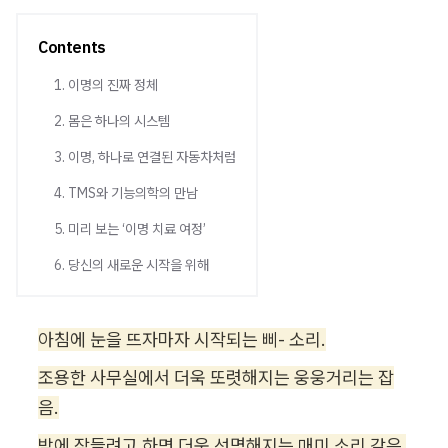
Contents
1. 이명의 진짜 정체
2. 몸은 하나의 시스템
3. 이명, 하나로 연결된 자동차처럼
4. TMS와 기능의학의 만남
5. 미리 보는 ‘이명 치료 여정’
6. 당신의 새로운 시작을 위해
아침에 눈을 뜨자마자 시작되는 삐- 소리.
조용한 사무실에서 더욱 또렷해지는 웅웅거리는 잡
음.
밤에 잠들려고 하면 더욱 선명해지는 매미 소리 같은 