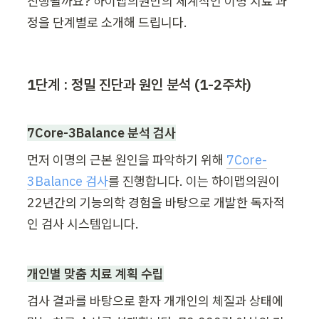
진행될까요? 하이맵의원만의 체계적인 이명 치료 과
정을 단계별로 소개해 드립니다.
1단계 : 정밀 진단과 원인 분석 (1-2주차)
7Core-3Balance 분석 검사
먼저 이명의 근본 원인을 파악하기 위해 
7Core-
3Balance 검사
를 진행합니다. 이는 하이맵의원이 
22년간의 기능의학 경험을 바탕으로 개발한 독자적
인 검사 시스템입니다.
개인별 맞춤 치료 계획 수립
검사 결과를 바탕으로 환자 개개인의 체질과 상태에 