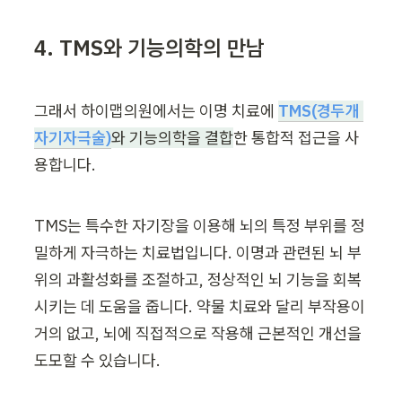
4. TMS와 기능의학의 만남
그래서 하이맵의원에서는 이명 치료에 
TMS(경두개 
자기자극술)
와 기능의학을 결합
한 통합적 접근을 사
용합니다.
TMS는 특수한 자기장을 이용해 뇌의 특정 부위를 정
밀하게 자극하는 치료법입니다. 이명과 관련된 뇌 부
위의 과활성화를 조절하고, 정상적인 뇌 기능을 회복
시키는 데 도움을 줍니다. 약물 치료와 달리 부작용이 
거의 없고, 뇌에 직접적으로 작용해 근본적인 개선을 
도모할 수 있습니다.