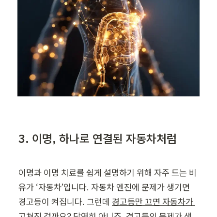
3. 이명, 하나로 연결된 자동차처럼
이명과 이명 치료를 쉽게 설명하기 위해 자주 드는 비
유가 ‘자동차’입니다. 자동차 엔진에 문제가 생기면 
경고등이 켜집니다. 그런데 
경고등만 끄면 자동차가 
고쳐진 걸까요?
 당연히 아니죠. 경고등의 문제가 생