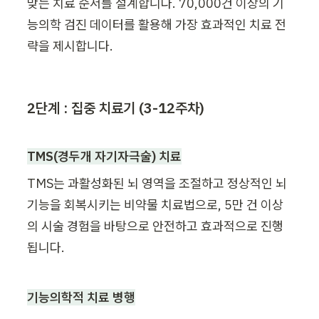
맞는 치료 순서를 설계합니다. 70,000건 이상의 기
능의학 검진 데이터를 활용해 가장 효과적인 치료 전
략을 제시합니다.
2단계 : 집중 치료기 (
3-12주차
)
TMS(경두개 자기자극술) 치료
TMS는 과활성화된 뇌 영역을 조절하고 정상적인 뇌 
기능을 회복시키는 비약물 치료법으로, 5만 건 이상
의 시술 경험을 바탕으로 안전하고 효과적으로 진행
됩니다.
기능의학적 치료 병행