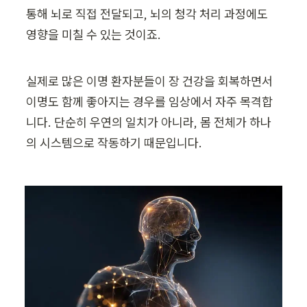
통해 뇌로 직접 전달되고, 뇌의 청각 처리 과정에도 
영향을 미칠 수 있는 것이죠.
실제로 많은 이명 환자분들이 장 건강을 회복하면서 
이명도 함께 좋아지는 경우를 임상에서 자주 목격합
니다. 단순히 우연의 일치가 아니라, 몸 전체가 하나
의 시스템으로 작동하기 때문입니다.