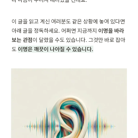
이 글을 읽고 계신 여러분도 같은 상황에 놓여 있다면 
아래 글을 정독하세요. 어쩌면 지금까지 
이명을 바라
보는 관점
이 달랐을 수도 있습니다. 그것만 바로 잡아
도 
이명은 깨끗이 나아질 수 있습니다.