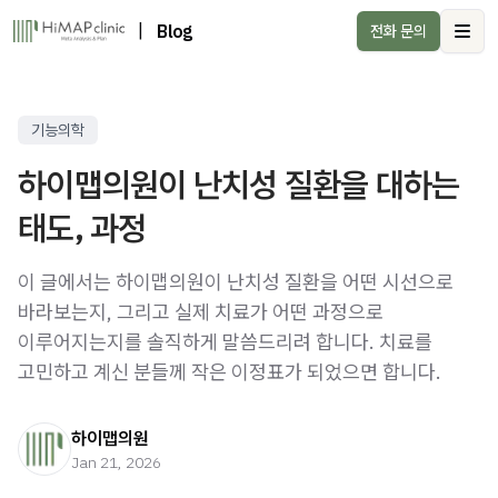
|
Blog
전화 문의
Ope
기능의학
하이맵의원이 난치성 질환을 대하는
태도, 과정
이 글에서는 하이맵의원이 난치성 질환을 어떤 시선으로
바라보는지, 그리고 실제 치료가 어떤 과정으로
이루어지는지를 솔직하게 말씀드리려 합니다. 치료를
고민하고 계신 분들께 작은 이정표가 되었으면 합니다.
하이맵의원
Jan 21, 2026