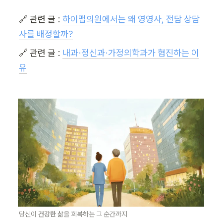
🔗 관련 글 : 
하이맵의원에서는 왜 영영사, 전담 상담
사를 배정할까?
🔗 관련 글 : 
내과·정신과·가정의학과가 협진하는 이
유
당신이 
건강한 삶
을 회복하는 그 순간까지