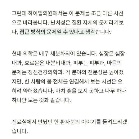
그런데 하이맵의원에서는 이 문제를 조금 다른 시선
으로 바라봅니다. 난치성은 질환 자체의 문제라기보
다, 
접근 방식의 문제
일 수 있다고 생각
합니다.
현대 의학은 매우 세분화되어 있습니다. 심장은 심장
내과, 호르몬은 내분비내과, 피부는 피부과, 마음의 
문제는 정신건강의학과. 각 분야의 전문성은 높아졌
지만, 한 사람의 몸 전체를 연결해서 보는 시선은 오
히려 약해졌습니다. 마치 숲을 보지 못하고 나무 하나
하나만 보는 것과 같습니다.
진료실에서 만났던 한 환자분의 이야기를 들려드리겠
습니다.