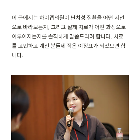
이 글에서는 하이맵의원이 난치성 질환을 어떤 시선
으로 바라보는지, 그리고 실제 치료가 어떤 과정으로 
이루어지는지를 솔직하게 말씀드리려 합니다. 치료
를 고민하고 계신 분들께 작은 이정표가 되었으면 합
니다.