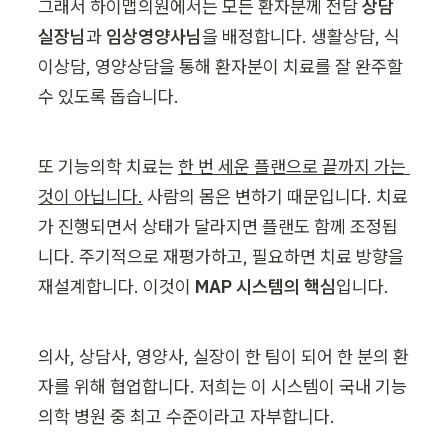
그래서 하이맵의원에서는 모든 환자분께 전담
 상담 
실장님
과 
임상영양사님
을 배정합니다. 생활상담, 식
이상담, 영양상담을 통해 환자분이 치료를 잘 완주할 
수 있도록 돕습니다.
또 기능의학 치료는 
한 번 세운 플랜으로 끝까지 가는 
것이 아닙니다.
 사람의 몸은 변하기 때문입니다. 치료
가 진행되면서 상태가 달라지면 플랜도 함께 조정됩
니다. 주기적으로 재평가하고, 필요하면 치료 방향을 
재설계합니다. 이것이 
MAP 시스템의 핵심
입니다.
의사, 상담사, 영양사, 실장이 한 팀이 되어 한 분의 환
자를 위해 협업합니다. 저희는 이 시스템이 국내 기능
의학 병원 중 최고 수준이라고 자부합니다.