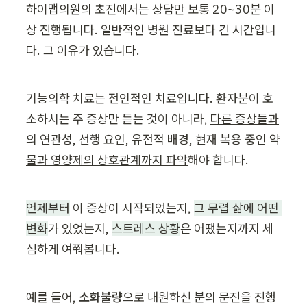
하이맵의원의 초진에서는 상담만 보통 20~30분 이
상 진행됩니다. 일반적인 병원 진료보다 긴 시간입니
다. 그 이유가 있습니다.
기능의학 치료는 전인적인 치료입니다. 환자분이 호
소하시는 주 증상만 듣는 것이 아니라, 
다른 증상들과
의 연관성, 선행 요인, 유전적 배경, 현재 복용 중인 약
물과 영양제의 상호관계까지 파악
해야 합니다.
언제부터
 이 증상이 시작되었는지, 
그 무렵 삶에 어떤 
변화
가 있었는지, 
스트레스 상황
은 어땠는지까지 세
심하게 여쭤봅니다.
예를 들어, 
소화불량
으로 내원하신 분의 문진을 진행