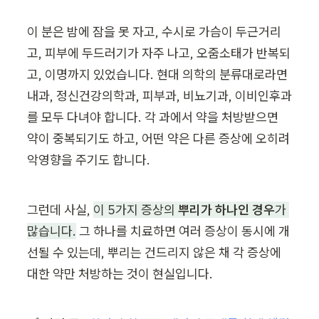
이 분은 밤에 잠을 못 자고, 수시로 가슴이 두근거리
고, 피부에 두드러기가 자주 나고, 오줌소태가 반복되
고, 이명까지 있었습니다. 현대 의학의 분류대로라면 
내과, 정신건강의학과, 피부과, 비뇨기과, 이비인후과
를 모두 다녀야 합니다. 각 과에서 약을 처방받으면 
약이 중복되기도 하고, 어떤 약은 다른 증상에 오히려 
악영향을 주기도 합니다.
그런데 사실, 
이 5가지 증상의 
뿌리가 하나인 경우
가 
많습니다.
 그 하나를 치료하면 여러 증상이 동시에 개
선될 수 있는데, 뿌리는 건드리지 않은 채 각 증상에 
대한 약만 처방하는 것이 현실입니다.