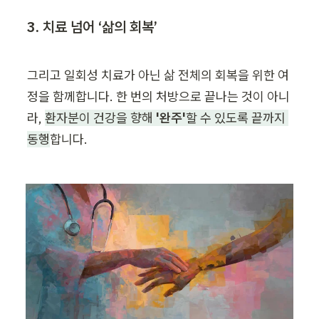
3. 치료 넘어 ‘삶의 회복’
그리고 일회성 치료가 아닌 삶 전체의 회복을 위한 여
정을 함께합니다. 한 번의 처방으로 끝나는 것이 아니
라, 
환자분이 건강을 향해 
'완주'
할 수 있도록 끝까지 
동행
합니다.