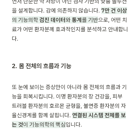
먼저 단순한 약 처방이 아닌 검사 기반의 맞춤 솔루션
을 설계합니다. 감에 의존하지 않습니다. 
7만 건 이상
의 기능의학 
검진 데이터
와 
통계
를 기반
으로, 어떤 치
료가 어떤 환자분께 효과적인지를 분석하고 안내합니
다.
2. 몸 전체의 흐름과 기능
또 눈에 보이는 증상만이 아니라 몸 전체의 흐름과 기
능을 회복시킵니다. 이명 환자분의 장 건강을, 피부 
트러블 환자분의 호르몬 균형을, 불면증 환자분의 자
율신경계를 함께 살핍니다. 
연결된 시스템 전체를 보
는 것
이 기능의학의 핵심
입니다.