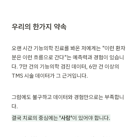
우리의 한가지 약속
오랜 시간 기능의학 진료를 봐온 저에게는 "이런 환자
분은 이런 흐름으로 간다"는 예측력과 경험이 있습니
다. 7만 건의 기능의학 검진 데이터, 6만 건 이상의 
TMS 시술 데이터가 그 근거입니다.
그럼에도 불구하고 데이터와 경험만으로는 부족합니
다.
결국 치료의 중심에는 
'사람'
이 있어야 합니다.