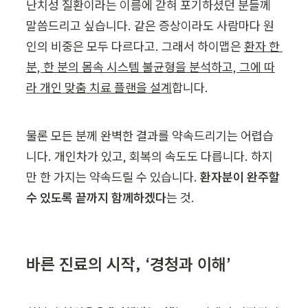
난치성 질환이라는 이름에 갇혀 포기하셨던 분들께 
말씀드리고 싶습니다. 같은 증상이라도 사람마다 원
인의 비중은 모두 다르다고. 그래서 하이맵은 
환자 한 
분, 한 분의 몸속 시스템 불균형을 분석하고, 그에 따
라 개인 맞춤 치료 플랜을 설계
합니다.
물론 모든 분께 완벽한 결과를 약속드리기는 어렵습
니다. 개인차가 있고, 회복의 속도도 다릅니다. 하지
만 한 가지는 약속드릴 수 있습니다. 
환자분이 완주할 
수 있도록 끝까지 함께하겠다
는 것.
바른 진료의 시작, ‘경청과 이해’