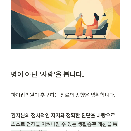
병이 아닌 '사람'을 봅니다.
하이맵의원이 추구하는 진료의 방향은 명확합니다.
환자분의 
정서적인 지지
와 
정확한 진단
을 바탕으로, 
스스로 건강을 지켜나갈 수 있는 
생활습관 개선
을 통