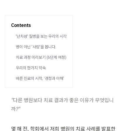
Contents
'난치성' 질병을 보는 우리의 시각
병이 아닌 '사람'을 봅니다.
치료 과정 미리보기 (6단계 여정)
우리의 한가지 약속
바른 진료의 시작, ‘경청과 이해’
"다른 병원보다 치료 결과가 좋은 이유가 무엇입니
까?"
몇 해 전, 학회에서 저희 병원의 치료 사례를 발표한 