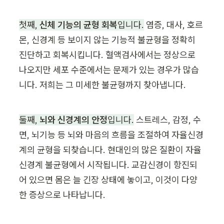
첫째, 
신체 기능의 균형 회복
입니다.
 염증, 대사, 호르
몬, 신경계 등 보이지 않는 기능적 불균형을 정확히 
진단하고 회복시킵니다. 혈액검사에서는 정상으로 
나오지만 세포 수준에서는 문제가 있는 경우가 많습
니다. 저희는 그 미세한 불균형까지 찾아냅니다.
둘째, 
뇌와 신경계의 안정
입니다.
 스트레스, 감정, 수
면, 뇌기능 등 뇌와 마음의 흐름을 조절하여 자율신경
계의 균형을 되찾습니다. 현대인의 많은 질환이 자율
신경계 불균형에서 시작됩니다. 교감신경이 항진되
어 있으면 몸은 늘 긴장 상태에 놓이고, 이것이 다양
한 증상으로 나타납니다.