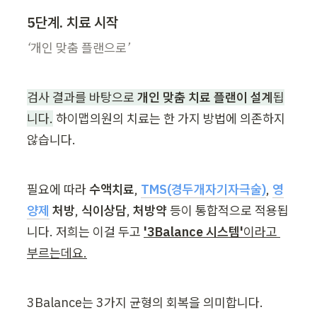
5단계. 치료 시작
‘개인 맞춤 플랜으로’
검사 결과를 바탕으로 
개인 맞춤 치료 플랜이 설계
됩
니다.
 하이맵의원의 치료는 한 가지 방법에 의존하지 
않습니다.
필요에 따라 
수액치료
, 
TMS(경두개자기자극술)
, 
영
양제
 처방
, 
식이상담
, 
처방약
 등이 통합적으로 적용됩
니다. 저희는 이걸 두고 
'3Balance 시스템'
이라고 
부르는데요.
3Balance는 3가지 균형의 회복을 의미합니다.