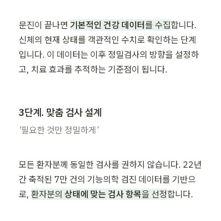
문진이 끝나면 
기본적인 건강 데이터
를 수집
합니다. 
신체의 현재 상태를 객관적인 수치로 확인하는 단계
입니다. 이 데이터는 이후 정밀검사의 방향을 설정하
고, 치료 효과를 추적하는 기준점이 됩니다.
3단계. 맞춤 검사 설계
‘필요한 것만 정밀하게’
모든 환자분께 동일한 검사를 권하지 않습니다. 22년
간 축적된 7만 건의 기능의학 검진 데이터를 기반으
로, 
환자분의 
상태에 맞는 검사 항목
을 선정
합니다.