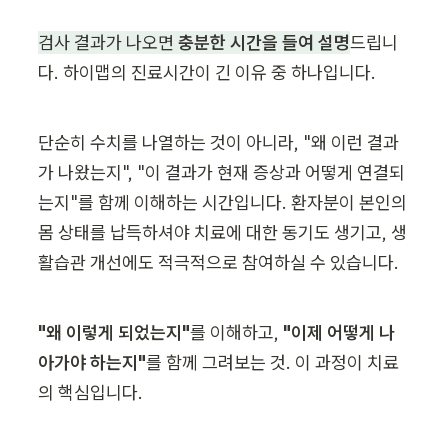
검사 결과가 나오면 
충분한 시간을 들여 설명
드립니
다. 하이맵의 진료시간이 긴 이유 중 하나입니다.
단순히 수치를 나열하는 것이 아니라, "왜 이런 결과
가 나왔는지", "이 결과가 현재 증상과 어떻게 연결되
는지"를 함께 이해하는 시간입니다. 환자분이 본인의 
몸 상태를 납득하셔야 치료에 대한 동기도 생기고, 생
활습관 개선에도 적극적으로 참여하실 수 있습니다.
"왜 이렇게 되었는지"
를 이해하고, 
"이제 어떻게 나
아가야 하는지"
를 함께 그려보는 것. 이 과정이 치료
의 핵심입니다.