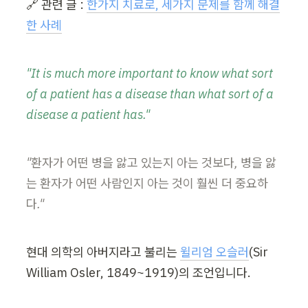
🔗 관련 글 : 
한가지 치료로, 세가지 문제를 함께 해결
한 사례
"It is much more important to know what sort 
of a patient has a disease than what sort of a 
disease a patient has."
"환자가 어떤 병을 앓고 있는지 아는 것보다, 병을 앓
는 환자가 어떤 사람인지 아는 것이 훨씬 더 중요하
다."
현대 의학의 아버지라고 불리는 
윌리엄 오슬러
(Sir 
William Osler, 1849~1919)의 조언입니다. 