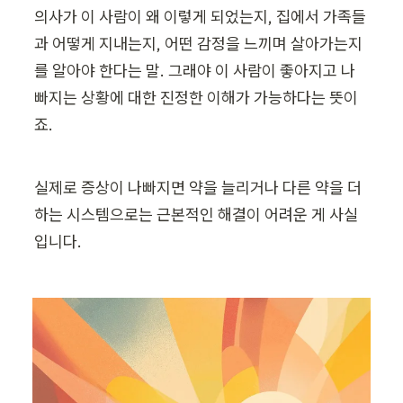
의사가 이 사람이 왜 이렇게 되었는지, 집에서 가족들
과 어떻게 지내는지, 어떤 감정을 느끼며 살아가는지
를 알아야 한다는 말. 그래야 이 사람이 좋아지고 나
빠지는 상황에 대한 진정한 이해가 가능하다는 뜻이
죠.
실제로 증상이 나빠지면 약을 늘리거나 다른 약을 더
하는 시스템으로는 근본적인 해결이 어려운 게 사실
입니다.