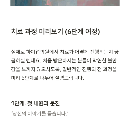
치료 과정 미리보기 (6단계 여정)
실제로 하이맵의원에서 치료가 어떻게 진행되는지 궁
금하실 텐데요. 처음 방문하시는 분들이 막연한 불안
감을 느끼지 않으시도록, 일반적인 진행의 전 과정을 
미리 6단계로 나누어 설명드립니다.
1단계. 첫 내원과 문진
‘당신의 이야기를 듣습니다.’