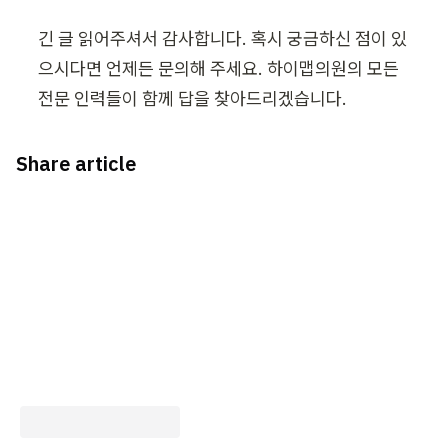
긴 글 읽어주셔서 감사합니다. 혹시 궁금하신 점이 있
으시다면 언제든 문의해 주세요. 하이맵의원의 모든 
전문 인력들이 함께 답을 찾아드리겠습니다.
Share article