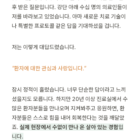
후 받은 질문입니다. 강단 아래 수십 명의 의료인들이 
저를 바라보고 있었습니다. 아마 새로운 치료 기술이
나 특별한 프로토콜 같은 답을 기대하셨을 겁니다.
저는 이렇게 대답드렸습니다.
"환자에 대한 관심과 사랑입니다."
잠시 정적이 흘렀습니다. 너무 단순한 답이라고 느끼
셨을지도 모릅니다. 하지만 20년 이상 진료실에서 수
많은 환자분들을 만나오며 지켜봐주고 응원하면, 환
자분들은 스스로 힘을 내어 회복한다는 것을 깨달았
죠. 
실제 현장에서 수없이 만나 온 살아 있는 경험
입
니다.