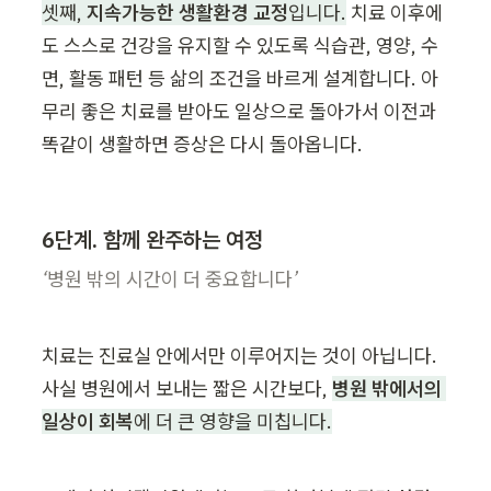
셋째, 
지속가능한 생활환경 교정
입니다.
 치료 이후에
도 스스로 건강을 유지할 수 있도록 식습관, 영양, 수
면, 활동 패턴 등 삶의 조건을 바르게 설계합니다. 아
무리 좋은 치료를 받아도 일상으로 돌아가서 이전과 
똑같이 생활하면 증상은 다시 돌아옵니다.
6단계. 함께 완주하는 여정
‘병원 밖의 시간이 더 중요합니다’
치료는 진료실 안에서만 이루어지는 것이 아닙니다. 
사실 병원에서 보내는 짧은 시간보다, 
병원 밖에서의 
일상이 회복
에 더 큰 영향을 미칩니다.