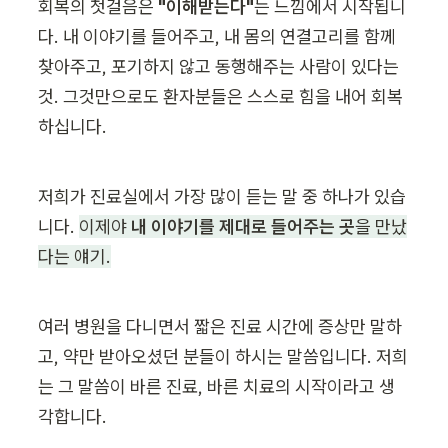
회복의 첫걸음은 
"이해받는다"
는 느낌에서 시작됩니
다. 내 이야기를 들어주고, 내 몸의 연결고리를 함께 
찾아주고, 포기하지 않고 동행해주는 사람이 있다는 
것. 그것만으로도 환자분들은 스스로 힘을 내어 회복
하십니다.
저희가 진료실에서 가장 많이 듣는 말 중 하나가 있습
니다. 
이제야 
내 이야기를 제대로 들어주는 곳
을 만났
다는 얘기.
여러 병원을 다니면서 짧은 진료 시간에 증상만 말하
고, 약만 받아오셨던 분들이 하시는 말씀입니다. 저희
는 그 말씀이 바른 진료, 바른 치료의 시작이라고 생
각합니다.