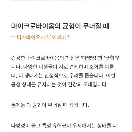
마이크로바이옴의 균형이 무너질 때
= ‘디스바이오시스’ 이해하기
건강한 마이크로바이옴의 핵심은 
'다양성'
과 
'균형'
입
니다. 다양한 미생물이 서로 견제하며 조화를 이룰 
때, 이 생태계는 안정적으로 우리를 돕습니다. 이런 
공생 상태를 유지하는 것이 건강의 토대입니다.
문제는 이 균형이 무너질 때 생깁니다.
다양성이 줄고 특정 유해균이 우세해지는 상태를 
디