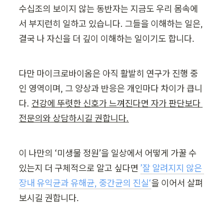
수십조의 보이지 않는 동반자는 지금도 우리 몸속에
서 부지런히 일하고 있습니다. 그들을 이해하는 일은, 
결국 나 자신을 더 깊이 이해하는 일이기도 합니다.
다만 마이크로바이옴은 아직 활발히 연구가 진행 중
인 영역이며, 그 양상과 반응은 개인마다 차이가 큽니
다. 
건강에 뚜렷한 신호가 느껴진다면 자가 판단보다 
전문의와 상담하시길 권합니다.
이 나만의 ‘미생물 정원’을 일상에서 어떻게 가꿀 수 
있는지 더 구체적으로 알고 싶다면 
’잘 알려지지 않은 
장내 유익균과 유해균, 중간균의 진실‘
을 이어서 살펴
보시길 권합니다.