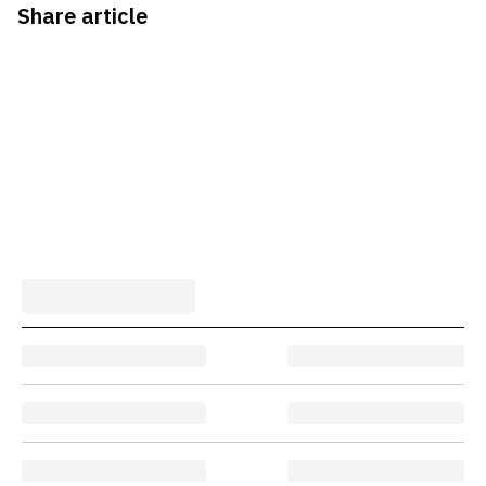
Share article