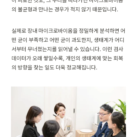
이 피로한 것도, 그 뿌리를 따라가면 마이크로바이옴
의 불균형과 만나는 경우가 적지 않기 때문입니다.
실제로 장내 마이크로바이옴을 정밀하게 분석하면 어
떤 균이 부족하고 어떤 균이 과도한지, 생태계가 어디
서부터 무너졌는지를 읽어낼 수 있습니다. 이런 검사 
데이터가 오래 쌓일수록, 개인의 생태계에 맞는 회복
의 방향을 찾는 일도 더욱 정교해집니다.