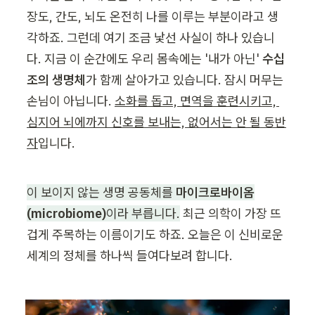
장도, 간도, 뇌도 온전히 나를 이루는 부분이라고 생
각하죠. 그런데 여기 조금 낯선 사실이 하나 있습니
다. 지금 이 순간에도 우리 몸속에는 '내가 아닌' 
수십
조의 생명체
가 함께 살아가고 있습니다. 잠시 머무는 
손님이 아닙니다. 
소화를 돕고, 면역을 훈련시키고, 
심지어 뇌에까지 신호를 보내는, 없어서는 안 될 동반
자
입니다.
이 보이지 않는 생명 공동체를 
마이크로바이옴
(microbiome)
이라 부릅니다.
 최근 의학이 가장 뜨
겁게 주목하는 이름이기도 하죠. 오늘은 이 신비로운 
세계의 정체를 하나씩 들여다보려 합니다.