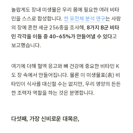
놀랍게도 장내 미생물은 우리 몸에 필요한 여러 비타
민을 스스로 합성합니다. 
한 유전체 분석 연구
는 사람
의 장에 흔한 세균 256종을 조사해, 
8가지 B군 비타
민 각각을 이들 중 40~65%가 만들어낼 수 있다
고 
보고했습니다.
여기에 더해 혈액 응고와 뼈 건강에 중요한 비타민 K
도 장 속에서 만들어집니다. 물론 이 미생물표(表) 비
타민이 식사를 대신할 수는 없지만, 우리 영양의 든든
한 조력자 역할을 하는 것은 분명합니다.
다섯째, 가장 신비로운 대목은,