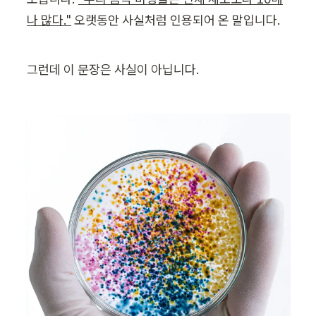
나 많다."
 오랫동안 사실처럼 인용되어 온 말입니다.
그런데 이 문장은 사실이 아닙니다.