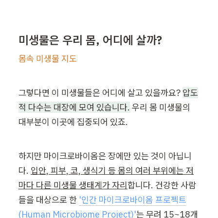
미생물은 우리 몸, 어디에 살까?
몸속 미생물 지도
그렇다면 이 미생물들은 어디에 살고 있을까요? 
압도
적 다수는 대장에 모여 있습니다.
 우리 몸 미생물의 
대부분이 이곳에 집중되어 있죠.
하지만 마이크로바이옴은 장에만 있는 것이 아닙니
다. 
입안, 피부, 코, 생식기 등 몸의 여러 부위에는 저
마다 다른 미생물 생태계가 자리
합니다. 건강한 사람
들을 대상으로 한 
'인간 마이크로바이옴 프로젝트
(Human Microbiome Project)'
는 무려 15~18개 