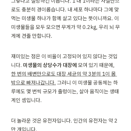
그렇다고 실망하긴 이릅니다. 1 대 1이라는 사실만으
로도 충분히 경이롭습니다. 내 세포 하나마다 그에 맞
먹는 미생물 하나가 함께 살고 있다는 뜻이니까요. 이 
미생물들을 모두 모으면 무게가 약 0.2kg, 우리 뇌 무
게에 견줄 만합니다.
재미있는 점은 이 비율이 고정되어 있지 않다는 것입
니다. 
미생물의 상당수가 대장에
 모여 있기 때문에, 
한 번의 배변만으로도 대장 세균의 약 3분의 1이 몸 
밖으로 빠져나갑니다.
 그러니 이 미생물 공동체는 하
루에도 몇 번씩 규모가 출렁이는, 살아 움직이는 생태
계인 셈입니다.
더 놀라운 것은 유전자입니다. 인간의 유전자는 약 2
만 개입니다.