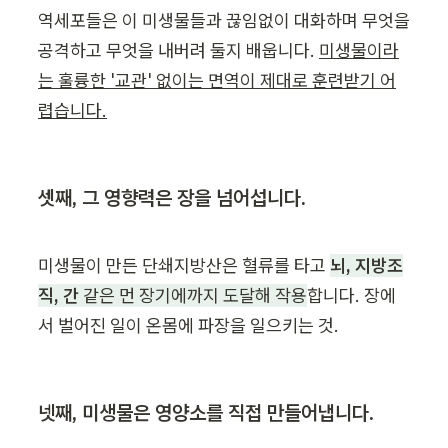
역세포들은 이 미생물들과 끊임없이 대화하며 무엇을 
공격하고 무엇을 내버려 둘지 배웁니다. 
미생물이라
는 훌륭한 '교관' 없이는 면역이 제대로 훈련받기 어
렵습니다.
셋째, 그 영향력은 장을 넘어섭니다.
미생물이 만든 단쇄지방산은 혈류를 타고 
뇌, 지방조
직, 간
 같은 먼 장기에까지 도달해 작용
합니다. 장에
서 벌어진 일이 온몸에 파장을 일으키는 것.
넷째, 미생물은 영양소를 직접 만들어냅니다.