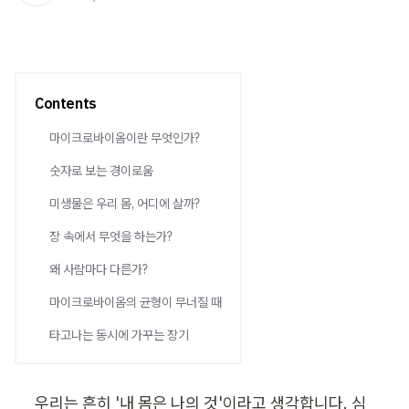
Contents
마이크로바이옴이란 무엇인가?
숫자로 보는 경이로움
미생물은 우리 몸, 어디에 살까?
장 속에서 무엇을 하는가?
왜 사람마다 다른가?
마이크로바이옴의 균형이 무너질 때
타고나는 동시에 가꾸는 장기
우리는 흔히 '내 몸은 나의 것'이라고 생각합니다. 심