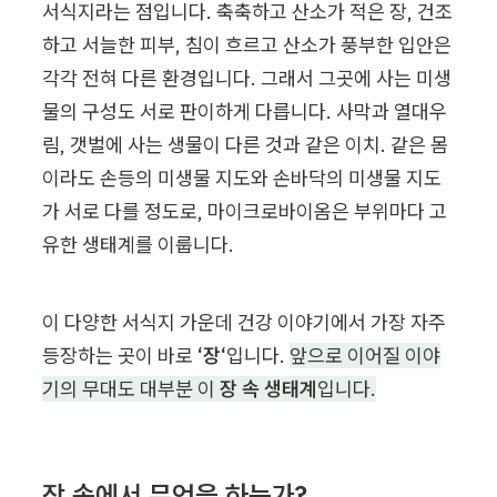
서식지라는 점입니다. 축축하고 산소가 적은 장, 건조
하고 서늘한 피부, 침이 흐르고 산소가 풍부한 입안은 
각각 전혀 다른 환경입니다. 그래서 그곳에 사는 미생
물의 구성도 서로 판이하게 다릅니다. 사막과 열대우
림, 갯벌에 사는 생물이 다른 것과 같은 이치. 같은 몸
이라도 손등의 미생물 지도와 손바닥의 미생물 지도
가 서로 다를 정도로, 마이크로바이옴은 부위마다 고
유한 생태계를 이룹니다.
이 다양한 서식지 가운데 건강 이야기에서 가장 자주 
등장하는 곳이 바로 
‘장‘
입니다. 
앞으로 이어질 이야
기의 무대도 대부분 이 
장 속 생태계
입니다.
장 속에서 무엇을 하는가?