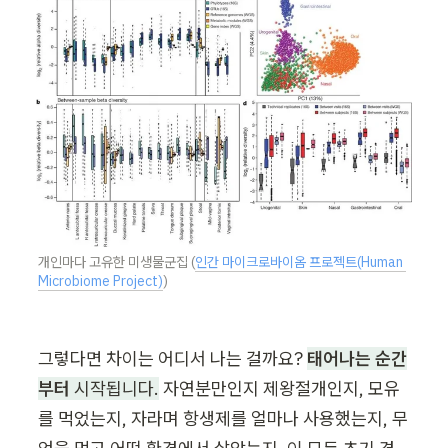
개인마다 고유한 미생물군집 (
인간 마이크로바이옴 프로젝트(Human 
Microbiome Project)
)
그렇다면 차이는 어디서 나는 걸까요? 
태어나는 순간
부터
 시작됩니다.
 자연분만인지 제왕절개인지, 모유
를 먹었는지, 자라며 항생제를 얼마나 사용했는지, 무