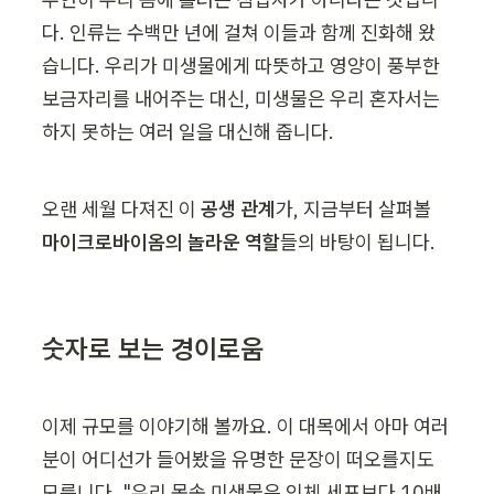
다. 인류는 수백만 년에 걸쳐 이들과 함께 진화해 왔
습니다. 우리가 미생물에게 따뜻하고 영양이 풍부한 
보금자리를 내어주는 대신, 미생물은 우리 혼자서는 
하지 못하는 여러 일을 대신해 줍니다.
오랜 세월 다져진 이 
공생 관계
가, 지금부터 살펴볼 
마이크로바이옴의 놀라운 역할
들의 바탕이 됩니다.
숫자로 보는 경이로움
이제 규모를 이야기해 볼까요. 이 대목에서 아마 여러
분이 어디선가 들어봤을 유명한 문장이 떠오를지도 
모릅니다. 
"우리 몸속 미생물은 인체 세포보다 10배