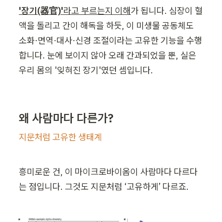
'장기(器官)'
라고 부르는지 이해
가 됩니다. 심장이 혈
액을 돌리고 간이 해독을 하듯, 이 미생물 공동체도 
소화·면역·대사·신경 조절이라는 고유한 기능을 수행
합니다. 눈에 보이지 않아 오래 간과되었을 뿐, 실은 
우리 몸의 '잊혀진 장기'였던 셈입니다.
왜 사람마다 다른가?
지문처럼 고유한 생태계
흥미로운 건, 이 마이크로바이옴이 사람마다 다르다
는 점입니다. 그것도 지문처럼 ‘고유하게’ 다르죠.