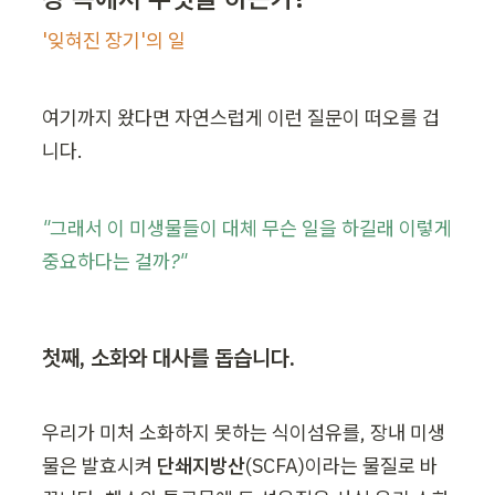
'잊혀진 장기'의 일
여기까지 왔다면 자연스럽게 이런 질문이 떠오를 겁
니다.
"그래서 이 미생물들이 대체 무슨 일을 하길래 이렇게 
중요하다는 걸까?"
첫째, 소화와 대사를 돕습니다.
우리가 미처 소화하지 못하는 식이섬유를, 장내 미생
물은 발효시켜 
단쇄지방산
(SCFA)이라는 물질로 바