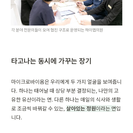
각 분야 전문의들이 모여 협진 구조로 운영되는 하이맵의원
타고나는 동시에 가꾸는 장기
마이크로바이옴은 우리에게 두 가지 얼굴을 보여줍니
다. 하나는 태어날 때 상당 부분 결정되는, 나만의 고
유한 유산이라는 면. 다른 하나는 매일의 식사와 생활
로 조금씩 바꿔갈 수 있는, 
살아있는 정원
이라는 면
입
니다.