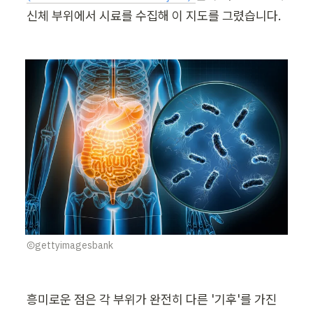
신체 부위에서 시료를 수집해 이 지도를 그렸습니다.
Ⓒgettyimagesbank
흥미로운 점은 각 부위가 완전히 다른 '기후'를 가진 