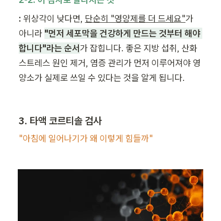
:
 위상각이 낮다면, 
단순히 "영양제를 더 드세요"
가 
아니라 
"먼저 세포막을 건강하게 만드는 것부터 해야 
합니다"라는 순서
가 잡힙니다. 좋은 지방 섭취, 산화 
스트레스 원인 제거, 염증 관리가 먼저 이루어져야 영
양소가 실제로 쓰일 수 있다는 것을 알게 됩니다.
3. 타액 코르티솔 검사
"아침에 일어나기가 왜 이렇게 힘들까"