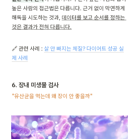
높은 사람의 접근법은 다릅니다. 근거 없이 막연하게 
해독을 시도하는 것과, 
데이터를 보고 순서를 정하는 
것은 결과가 전혀 다릅니다.
🔗 관련 사례 : 
살 안 빠지는 체질? 다이어트 성공 실
제 사례
6. 장내 미생물 검사
"유산균을 먹는데 왜 장이 안 좋을까"