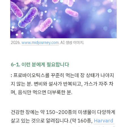
2026. 
www.midjourney.com
. AI 생성 이미지.
6-1. 이런 분에게 필요합니다
:
 프로바이오틱스를 꾸준히 먹는데 장 상태가 나아지
지 않는 분. 변비와 설사가 반복되고, 가스가 자주 차
며, 음식만 먹으면 더부룩한 분.
건강한 장에는 약 150~200종의 미생물이 다양하게 
살고 있는 것으로 알려집니다.(약 160종, 
Harvard 