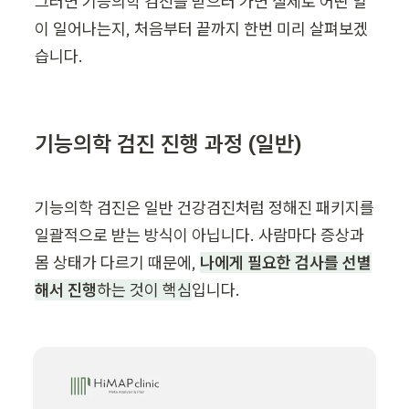
그러면 기능의학 검진을 받으러 가면 실제로 어떤 일
이 일어나는지, 처음부터 끝까지 한번 미리 살펴보겠
습니다.
기능의학 검진 진행 과정 (일반)
기능의학 검진은 일반 건강검진처럼 정해진 패키지를 
일괄적으로 받는 방식이 아닙니다. 사람마다 증상과 
몸 상태가 다르기 때문에, 
나에게 필요한 검사를 선별
해서 진행
하는 것이 핵심
입니다.