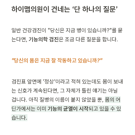
하이맵의원이 건네는 ‘단 하나의 질문’
일반 건강검진이 "당신은 지금 병이 있습니까?"를 묻
는다면, 
기능의학 검진
은 조금 다른 질문을 합니다.
"당신의 몸은 지금 잘 작동하고 있습니까?"
검진표 앞면에 '정상'이라고 적혀 있는데도 몸이 보내
는 신호가 계속된다면, 그 자체가 틀린 얘기는 아닐 
겁니다. 아직 질병의 이름이 붙지 않았을 뿐, 
몸의 어
딘가에서는 이미 
기능의 균열이 시작
되고 있을 수 있
습니다.