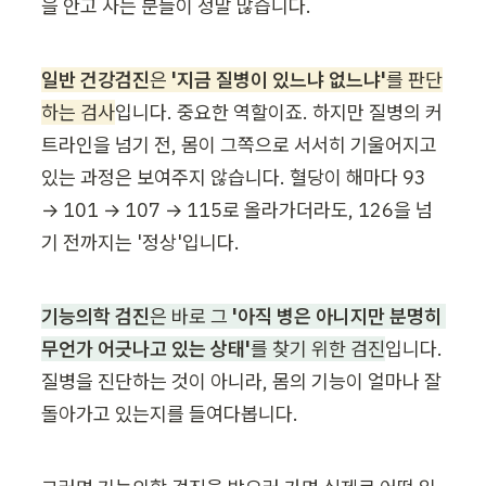
을 안고 사는 분들이 정말 많습니다.
일반 건강검진
은 
'지금 질병이 있느냐 없느냐'
를 판단
하는 검사
입니다. 중요한 역할이죠. 하지만 질병의 커
트라인을 넘기 전, 몸이 그쪽으로 서서히 기울어지고 
있는 과정은 보여주지 않습니다. 혈당이 해마다 93 
→ 101 → 107 → 115로 올라가더라도, 126을 넘
기 전까지는 '정상'입니다.
기능의학 검진
은 바로 그 
'아직 병은 아니지만 분명히 
무언가 어긋나고 있는 상태'
를 찾기 위한 검진
입니다. 
질병을 진단하는 것이 아니라, 몸의 기능이 얼마나 잘 
돌아가고 있는지를 들여다봅니다.