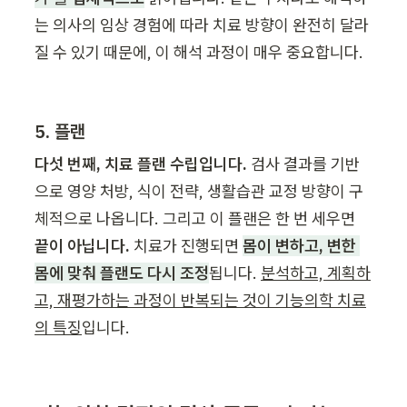
는 의사의 임상 경험에 따라 치료 방향이 완전히 달라
질 수 있기 때문에, 이 해석 과정이 매우 중요합니다.
5. 플랜
다섯 번째, 치료 플랜 수립입니다.
 검사 결과를 기반
으로 영양 처방, 식이 전략, 생활습관 교정 방향이 구
체적으로 나옵니다. 그리고 이 플랜은 한 번 세우면 
끝이 아닙니다.
 치료가 진행되면 
몸이 변하고, 변한 
몸에 맞춰 플랜도 다시 조정
됩니다. 
분석하고, 계획하
고, 재평가하는 과정이 반복되는 것이 기능의학 치료
의 특징
입니다.