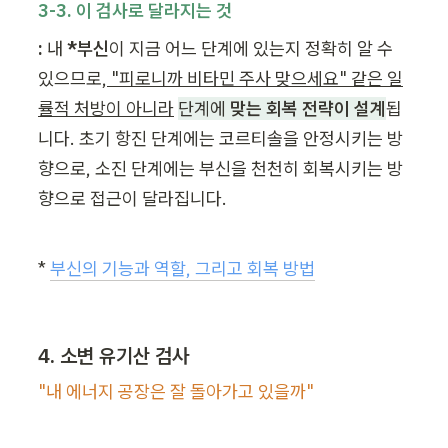
3-3. 이 검사로 달라지는 것
:
 내 
*부신
이 지금 어느 단계에 있는지 정확히 알 수 
있으므로,
 "피로니까 비타민 주사 맞으세요" 같은 일
률적 처방이 아니라
단계에 
맞는 회복 전략이 설계
됩
니다. 초기 항진 단계에는 코르티솔을 안정시키는 방
향으로, 소진 단계에는 부신을 천천히 회복시키는 방
향으로 접근이 달라집니다.
* 
부신의 기능과 역할, 그리고 회복 방법
4. 소변 유기산 검사
"내 에너지 공장은 잘 돌아가고 있을까"