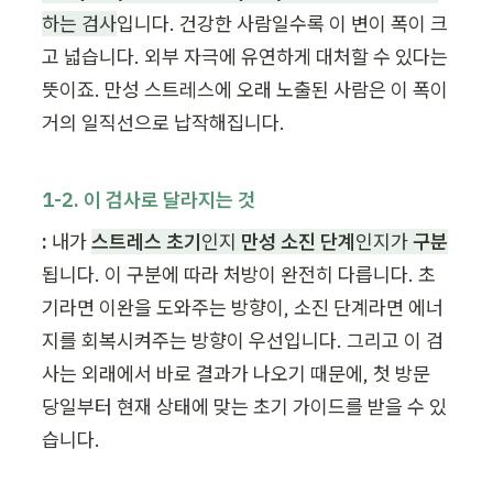
하는 검사
입니다. 건강한 사람일수록 이 변이 폭이 크
고 넓습니다. 외부 자극에 유연하게 대처할 수 있다는 
뜻이죠. 만성 스트레스에 오래 노출된 사람은 이 폭이 
거의 일직선으로 납작해집니다.
1-2. 이 검사로 달라지는 것
:
 내가 
스트레스 초기
인지 
만성 소진 단계
인지가 
구분
됩니다. 이 구분에 따라 처방이 완전히 다릅니다. 초
기라면 이완을 도와주는 방향이, 소진 단계라면 에너
지를 회복시켜주는 방향이 우선입니다. 그리고 이 검
사는 외래에서 바로 결과가 나오기 때문에, 첫 방문 
당일부터 현재 상태에 맞는 초기 가이드를 받을 수 있
습니다.