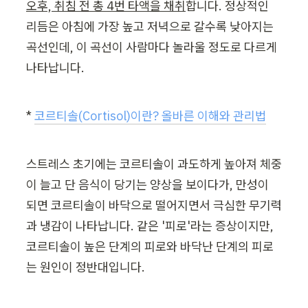
오후, 취침 전 총 4번 타액을 채취
합니다. 정상적인 
리듬은 아침에 가장 높고 저녁으로 갈수록 낮아지는 
곡선인데, 이 곡선이 사람마다 놀라울 정도로 다르게 
나타납니다.
* 
코르티솔(Cortisol)이란? 올바른 이해와 관리법
스트레스 초기에는 코르티솔이 과도하게 높아져 체중
이 늘고 단 음식이 당기는 양상을 보이다가, 만성이 
되면 코르티솔이 바닥으로 떨어지면서 극심한 무기력
과 냉감이 나타납니다. 같은 '피로'라는 증상이지만, 
코르티솔이 높은 단계의 피로와 바닥난 단계의 피로
는 원인이 정반대입니다.