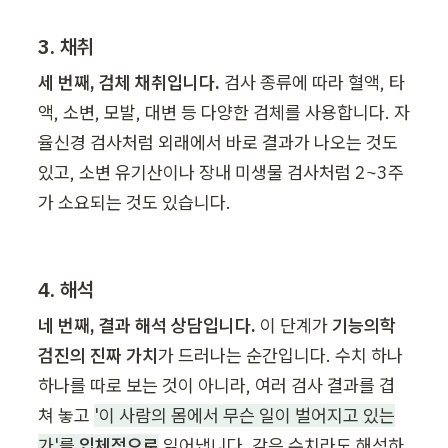
3. 채취
세 번째, 검체 채취입니다.
 검사 종류에 따라 혈액, 타
액, 소변, 모발, 대변 등 다양한 검체를 사용합니다. 자
율신경 검사처럼 외래에서 바로 결과가 나오는 것도 
있고, 소변 유기산이나 장내 미생물 검사처럼 2~3주
가 소요되는 것도 있습니다.
4. 해석
네 번째, 결과 해석 상담입니다.
 이 단계가 
기능의학 
검진의 진짜 가치
가 드러나는 순간입니다. 수치 하나
하나를 따로 보는 것이 아니라, 여러 검사 결과를 겹
쳐 놓고 
'이 사람의 몸에서 무슨 일이 벌어지고 있는
가'를 
입체적으로
 읽어냅니다. 같은 수치라도 해석하