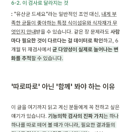
6-2. 이 검사로 달라지는 것
:
 "유산균 드세요"라는 일반적인 조언 대신, 
내게 부
족한 균들이 좋아하는 특정 식이섬유와 식자재가 무
엇인지 안내
받을 수 있습니다. 같은 장 문제라도 
사람
마다 필요한 것이 다르다는 걸 데이터로 확인
하고, 6
개월 뒤 재검사에서 
균 다양성이 실제로 늘어나는 변
화를 추적
할 수 있습니다.
'따로따로' 아닌 '함께' 봐야 하는 이유
이 글을 여기까지 읽고 계신 분들에게 꼭 전하고 싶은 
얘기가 있습니다. 
기능의학 검사의 진짜 가치
는 하나
하나를 따로 떼어 볼 때가 아니라, 필요한 결과들의 