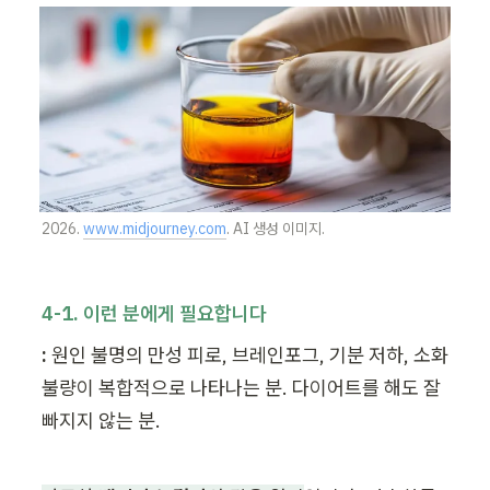
2026. 
www.midjourney.com
. AI 생성 이미지.
4-1. 이런 분에게 필요합니다
:
 원인 불명의 만성 피로, 브레인포그, 기분 저하, 소화 
불량이 복합적으로 나타나는 분. 다이어트를 해도 잘 
빠지지 않는 분.