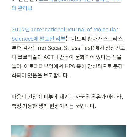
와 관리법
2017년 International Journal of Molecular 
Sciences에 발표된 리뷰
는 아토피 환자가 스트레스 
부하 검사(Trier Social Stress Test)에서 정상인보
다 코르티솔과 ACTH 반응이 
둔화
되어 있다는 점을 
들어, 아토피피부염에서 HPA 축이 만성적으로 둔감
화되어 있음을 보고합니다.
마음의 긴장이 피부에 새기는 자국은 은유가 아니라, 
측정 가능한 생리 현상
이라는 뜻입니다.