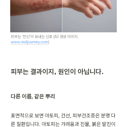
피부는 ‘전신’이 보내는 신호 (AI 생성 이미지. 
www.midjourney.com
)
피부는 결과이지, 원인이 아닙니다.
다른 이름, 같은 뿌리
표면적으로 보면 아토피, 건선, 피부건조증은 분명 다
른 질환입니다. 아토피는 가려움과 진물, 붉은 발진이 