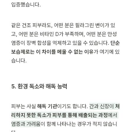
입증했습니다.
같은 건조 피부라도, 어떤 분은 필라그린 변이가 있
고, 어떤 분은 비타민 D가 부족하며, 어떤 분은 만성 
염증이 장벽 합성을 억제하고 있을 수 있습니다. 
단순 
보습제로는 이 차이를 메울 수 없는 이유
가 여기에 있
습니다.
5. 환경 독소와 해독 능력
피부는 사실 
해독 기관
이기도 합니다. 
간과 신장이 
처
리하지 못한 독소가 피부를 통해 배출되는 과정
에서 
염증과 가려움
이 함께 나타나는 경우가 적지 않습니