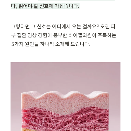
다, 
읽어야 할 신호
에 가깝습니다.
그렇다면 그 신호는 어디에서 오는 걸까요? 오랜 피
부 질환 임상 경험이 풍부한 하이맵의원이 주목하는 
5가지 원인을 하나씩 소개해 드립니다.