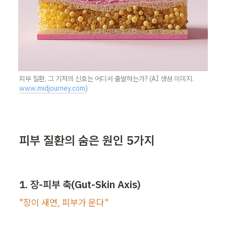
피부 질환, 그 기저의 신호는 어디서 출발하는가? (AI 생성 이미지. 
www.midjourney.com
)
피부 질환의 숨은 원인 5가지
1. 장-피부 축(Gut-Skin Axis)
"장이 새면, 피부가 운다"