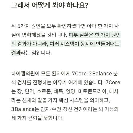
그래서 어떻게 봐야 하나요?
위 5가지 원인을 모두 확인하셨다면 아마 한 가지 사
실이 명확해졌을 것입니다. 
피부 질환은 한 가지 원인
의 결과가 아니라, 
여러 시스템이 동시에 만들어내는 
결과
라는 점입니다.
하이맵의원이 모든 환자에게 7Core-3Balance 분
석 검사를 진행하는 이유가 여기에 있습니다. 7Core
는 장, 면역, 호르몬, 해독, 영양, 미토콘드리아, 대사
라는 신체의 일곱 가지 핵심 시스템을 의미하고, 
3Balance는 인지·수면·정신 건강이라는 뇌 기능의 
세 가지 균형을 뜻합니다.