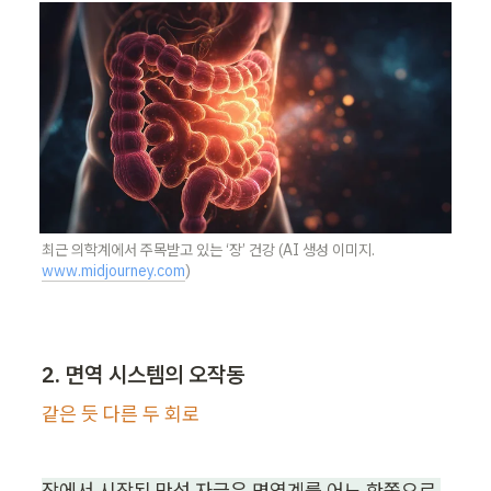
최근 의학계에서 주목받고 있는 ‘장’ 건강 (AI 생성 이미지. 
www.midjourney.com
)
2. 면역 시스템의 오작동
같은 듯 다른 두 회로
장에서 시작된 만성 자극은 면역계를 어느 한쪽으로 