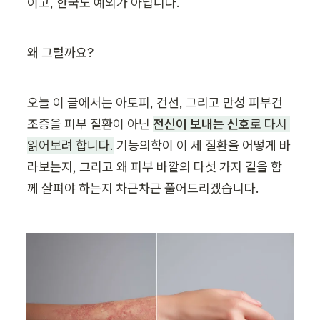
이고, 한국도 예외가 아닙니다.
왜 그럴까요?
오늘 이 글에서는 아토피, 건선, 그리고 만성 피부건
조증을 피부 질환이 아닌 
전신이 보내는 신호
로 다시 
읽어보려 합니다.
 기능의학이 이 세 질환을 어떻게 바
라보는지, 그리고 왜 피부 바깥의 다섯 가지 길을 함
께 살펴야 하는지 차근차근 풀어드리겠습니다.