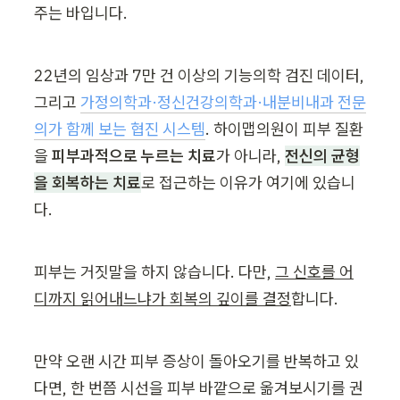
주는 바입니다.
22년의 임상과 7만 건 이상의 기능의학 검진 데이터, 
그리고 
가정의학과·정신건강의학과·내분비내과 전문
의가 함께 보는 협진 시스템
. 하이맵의원이 피부 질환
을 
피부과적으로 누르는 치료
가 아니라, 
전신의 균형
을 회복하는 치료
로 접근하는 이유가 여기에 있습니
다.
피부는 거짓말을 하지 않습니다. 다만, 
그 신호를 어
디까지 읽어내느냐가 회복의 깊이를 결정
합니다.
만약 오랜 시간 피부 증상이 돌아오기를 반복하고 있
다면, 한 번쯤 시선을 피부 바깥으로 옮겨보시기를 권