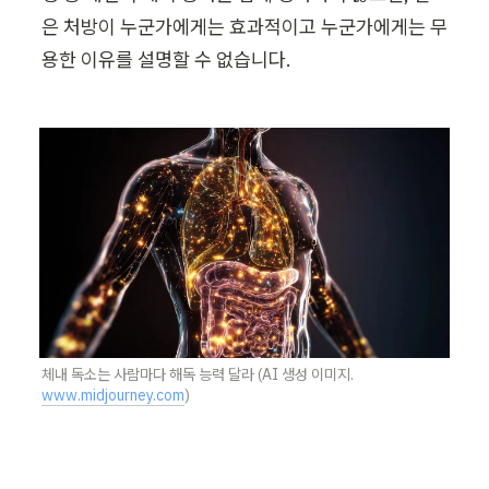
은 처방이 누군가에게는 효과적이고 누군가에게는 무
용한 이유를 설명할 수 없습니다.
체내 독소는 사람마다 해독 능력 달라 (AI 생성 이미지. 
www.midjourney.com
)