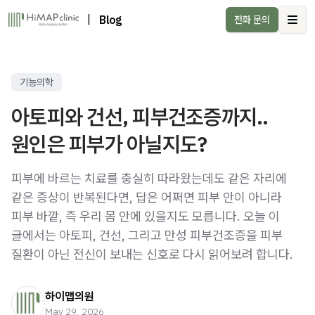
|
Blog
전화 문의
Ope
기능의학
아토피와 건선, 피부건조증까지..
원인은 피부가 아닐지도?
피부에 바르는 치료를 충실히 따라왔는데도 같은 자리에
같은 증상이 반복된다면, 답은 어쩌면 피부 안이 아니라
피부 바깥, 즉 우리 몸 안에 있을지도 모릅니다. 오늘 이
글에서는 아토피, 건선, 그리고 만성 피부건조증을 피부
질환이 아닌 전신이 보내는 신호로 다시 읽어보려 합니다.
하이맵의원
May 29, 2026