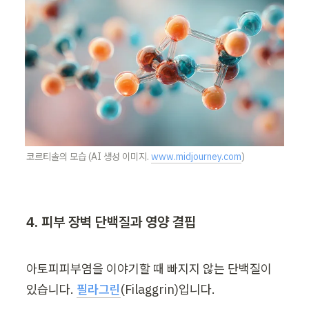
코르티솔의 모습 (AI 생성 이미지. 
www.midjourney.com
)
4. 피부 장벽 단백질과 영양 결핍
아토피피부염을 이야기할 때 빠지지 않는 단백질이 
있습니다. 
필라그린
(Filaggrin)입니다.