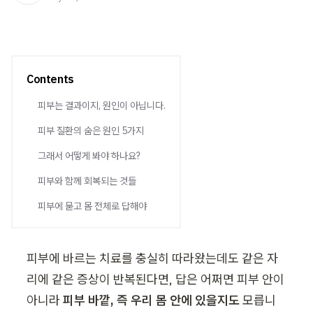
Contents
피부는 결과이지, 원인이 아닙니다.
피부 질환의 숨은 원인 5가지
그래서 어떻게 봐야 하나요?
피부와 함께 회복되는 것들
피부에 묻고 몸 전체로 답해야
피부에 바르는 치료를 충실히 따라왔는데도 같은 자
리에 같은 증상이 반복된다면, 답은 어쩌면 피부 안이 
아니라 
피부 바깥, 즉 우리 몸 안에 있을지도
 모릅니