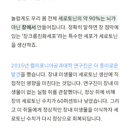
놀랍게도 우리 몸 전체 
세로토닌의 약 90%는 뇌가 
아닌 
장에서
만들어집니다. 정확히 말하면 장 점막에 
있는 '장크롬친화세포'라는 특수한 세포가 세로토닌
을 생산하죠.
2015년 캘리포니아공과대학 연구진은 더 흥미로운 
발견
을 했습니다. 장내 미생물이 세로토닌 생산에 직
접적인 영향을 미친다는 것입니다. 연구진이 장내 미
생물이 없는 실험 쥐를 관찰했더니, 정상 쥐에 비해 
장의 세로토닌 수치가 60퍼센트나 낮았습니다. 그리
고 이 쥐들에게 정상적인 장내 미생물을 이식하자 세
로토닌 수치가 다시 정상으로 회복되답니다.