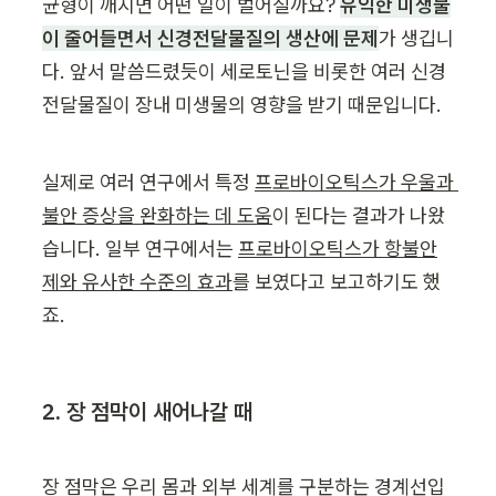
균형이 깨지면 어떤 일이 벌어질까요? 
유익한 미생물
이 줄어들면서 신경전달물질의 생산에 문제
가 생깁니
다. 앞서 말씀드렸듯이 세로토닌을 비롯한 여러 신경
전달물질이 장내 미생물의 영향을 받기 때문입니다.
실제로 여러 연구에서 특정 
프로바이오틱스가 우울과 
불안 증상을 완화하는 데 도움
이 된다는 결과가 나왔
습니다. 일부 연구에서는 
프로바이오틱스가 항불안
제와 유사한 수준의 효과
를 보였다고 보고하기도 했
죠.
2. 장 점막이 새어나갈 때
장 점막은 우리 몸과 외부 세계를 구분하는 경계선입