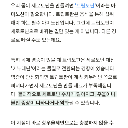
우리 몸이 세로토닌을 만들려면 
'트립토판'
이라는 아
미노산
이 필요합니다. 트립토판은 음식을 통해 섭취
해야 하는 필수 아미노산입니다. 그런데 트립토판이 
세로토닌으로 바뀌는 길만 있는 게 아닙니다. 다른 경
로로 빠질 수도 있는데요.
특히 몸에 염증이 있을 때 트립토판은 세로토닌 대신 
'키누레닌'이라는 물질로 전환되는 경향이 있습니다. 
염증이 만성화되면 트립토판이 계속 키누레닌 쪽으로 
빠져나가면서 세로토닌을 만들 재료가 부족해집니
다. 
결과적으로 세로토닌 수치가 떨어지고, 
우울이나 
불안 증상이 나타나거나 악화
될 수 있습니다.
이 지점이 바로 
항우울제만으로는 충분하지 않을 수 