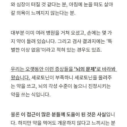
와 심장이 터질 것 같다는 분, 아침에 눈을 떠도 살아
갈 의욕이 느껴지지 않는다는 분.
대부분 이미 여러 병원을 거쳐 오셨고, 손에는 몇 가
지 약이 들려 있습니다. 그리고 검사 결과지에는 '특
별한 이상 없음'이라고 적혀 있는 경우도 있죠.
우리는 오랫동안 이런 증상들을
 '뇌의 문제'
로 바라봐 
왔습니다.
 세로토닌이 부족하니 세로토닌을 올려주
는 약을 쓰고, 뇌의 각성 수준이 높으니 진정시키는 
약을 쓰는 식입니다.
물론 
이 접근이 많은 분들께 도움이 된 것은 사실
입니
다. 하지만 약을 먹어도 개운하지 않다고 느끼시는 분