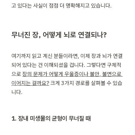
고 있다는 사실이 점점 더 명확해지고 있습니다.
무너진 장, 어떻게 뇌로 연결되나?
여기까지 읽고 계신 분들이라면, 이제 장과 뇌가 연결
되어 있다는 건 이해되셨을 겁니다. 그렇다면 구체적
으로 
장의 문제가 어떻게 우울증이나 불안, 불면으로 
이어지는 걸까요?
 크게 3가지 경로를 살펴볼 수 있습
니다.
1. 장내 미생물의 균형이 무너질 때