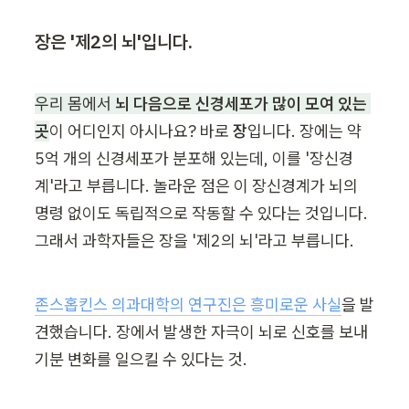
장은 '제2의 뇌'입니다.
우리 몸에서 
뇌 다음으로 신경세포가 많이 모여 있는 
곳
이 어디인지 아시나요? 바로 
장
입니다. 장에는 약 
5억 개의 신경세포가 분포해 있는데, 이를 '장신경
계'라고 부릅니다. 놀라운 점은 이 장신경계가 뇌의 
명령 없이도 독립적으로 작동할 수 있다는 것입니다. 
그래서 과학자들은 장을 '제2의 뇌'라고 부릅니다.
존스홉킨스 의과대학의 연구진은 흥미로운 사실
을 발
견했습니다. 장에서 발생한 자극이 뇌로 신호를 보내 
기분 변화를 일으킬 수 있다는 것.