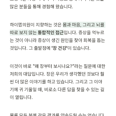
많은 분들을 통해 경험해 왔습니다.
하이맵의원이 지향하는 것은 
몸과 마음, 그리고 뇌를 
따로 보지 않는 
통합적인 접근
입니다. 증상을 억누르
는 것이 아니라 증상이 생긴 원인을 찾아 회복을 돕는 
것입니다. 그 출발점에 
'장 건강'
이 있습니다.
이것이 바로 "왜 장부터 보시나요?"라는 질문에 대한 
저희의 대답입니다. 장은 우리가 생각했던 것보다 훨
씬 더 많은 이야기를 하고 있습니다. 그리고 그 이야
기에 귀 기울일 때, 비로소 다른 답을 찾을 수 있는 길
이 열립니다.
물론 모든 분께 같은 결과를 약속드릴 수는 없습니다. 