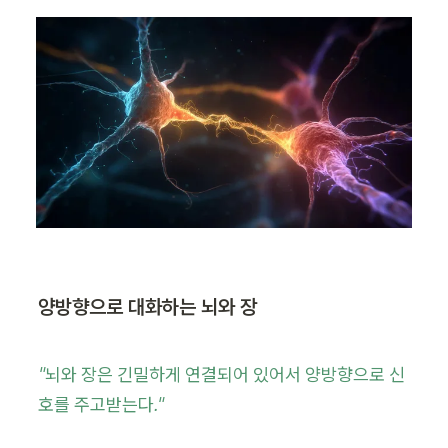
양방향으로 대화하는 뇌와 장
"뇌와 장은 긴밀하게 연결되어 있어서 양방향으로 신
호를 주고받는다."