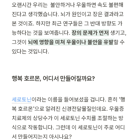
오랜시간 우리는  불안하거나 우울하면 속도 불편해
진다고 생각했습니다. 뇌가 원인이고 장은 결과라고 
본 것이죠. 하지만 최근 연구들은 그 반대 방향도 가
능하다는 것을 보여줍니다. 
장의 문제가 먼저
 생기고, 
그것이 
뇌에 영향을 미쳐 우울이나 불안을 유발
할 수 
있다는 것입니다.
행복 호르몬, 어디서 만들어질까요?
세로토닌
이라는 이름을 들어보셨을 겁니다. 흔히 '행
복 호르몬'으로 알려진 신경전달물질인데요. 우울증 
치료제의 상당수가 이 세로토닌 수치를 조절하는 방
식으로 작동합니다. 그런데 이 세로토닌이 주로 어디
서 만들어지는지 아시나요?