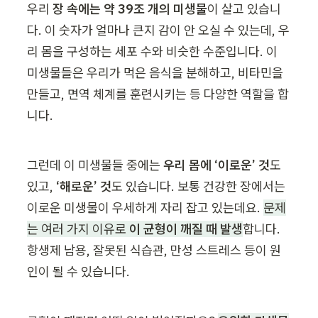
우리 
장 속에는 약 39조 개의 미생물
이 살고 있습니
다. 이 숫자가 얼마나 큰지 감이 안 오실 수 있는데, 우
리 몸을 구성하는 세포 수와 비슷한 수준입니다. 이 
미생물들은 우리가 먹은 음식을 분해하고, 비타민을 
만들고, 면역 체계를 훈련시키는 등 다양한 역할을 합
니다.
그런데 이 미생물들 중에는 
우리 몸에 ‘이로운’ 것
도 
있고, 
‘해로운’ 것
도 있습니다. 보통 건강한 장에서는 
이로운 미생물이 우세하게 자리 잡고 있는데요. 
문제
는 여러 가지 이유로 
이 균형이 깨질 때 발생
합니다. 
항생제 남용, 잘못된 식습관, 만성 스트레스 등이 원
인이 될 수 있습니다.