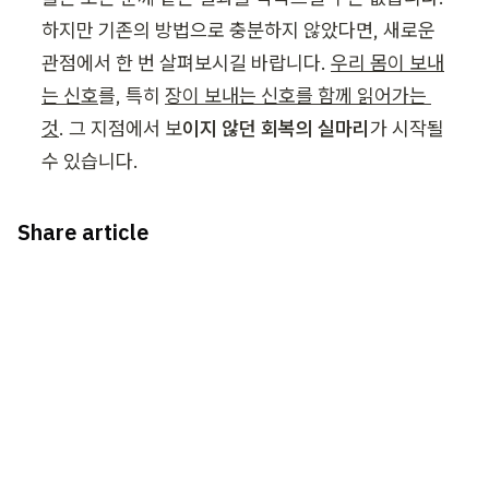
하지만 기존의 방법으로 충분하지 않았다면, 새로운 
관점에서 한 번 살펴보시길 바랍니다. 
우리 몸이 보내
는 신호
를, 특히 
장이 보내는 신호를 함께 읽어가는 
것
. 그 지점에서 보
이지 않던 회복의 실마리
가 시작될 
수 있습니다.
Share article