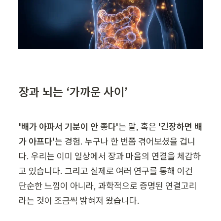
장과 뇌는 ‘가까운 사이’
'배가 아파서 기분이 안 좋다'
는 말, 혹은 
'긴장하면 배
가 아프다'
는 경험. 누구나 한 번쯤 겪어보셨을 겁니
다. 우리는 이미 일상에서 장과 마음의 연결을 체감하
고 있습니다. 그리고 실제로 여러 연구를 통해 이건 
단순한 느낌이 아니라, 과학적으로 증명된 연결고리
라는 것이 조금씩 밝혀져 왔습니다.