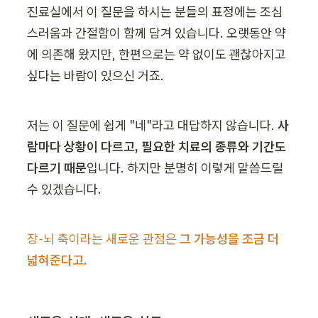
진료실에서 이 질문을 하시는 분들의 표정에는 조심
스러움과 간절함이 함께 담겨 있습니다. 오랫동안 약
에 의존해 왔지만, 한편으로는 약 없이도 괜찮아지고 
싶다는 바람이 있으신 거죠.
저는 이 질문에 쉽게 "네"라고 대답하지 않습니다. 
사
람마다 상황이 다르고, 필요한 치료의 종류와 기간도 
다르기 때문
입니다. 하지만 분명히 이렇게 말씀드릴 
수 있겠습니다.
장-뇌 축이라는 새로운 관점은 
그 가능성을 조금 더 
넓혀준다고.