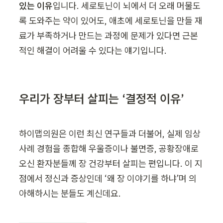
있는 이유
입니다. 세로토닌이 뇌에서 더 오래 머물도
록 도와주는 약이 있어도, 애초에 세로토닌을 만들 재
료가 부족하거나 만드는 과정에 문제가 있다면 근본
적인 해결이 어려울 수 있다는 얘기입니다.
우리가 장부터 살피는 ‘결정적 이유’
하이맵의원은 이런 최신 연구들과 더불어, 실제 임상 
사례 경험을 종합해 우울증이나 불면증, 공황장애로 
오신 환자분들께 장 건강부터 살피는 편입니다. 이 지
점에서 정신과 증상인데 ‘왜 장 이야기를 하냐’며 의
아해하시는 분들도 계신데요.