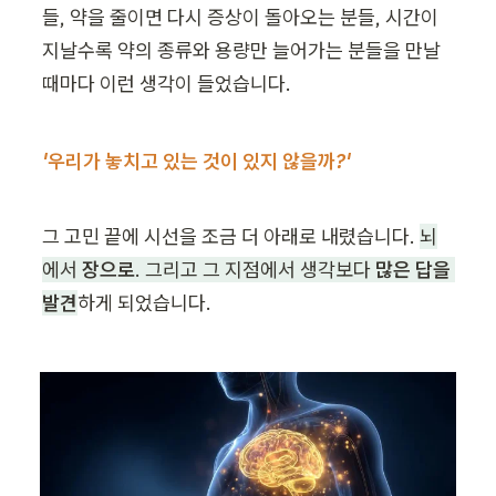
들, 약을 줄이면 다시 증상이 돌아오는 분들, 시간이 
지날수록 약의 종류와 용량만 늘어가는 분들을 만날 
때마다 이런 생각이 들었습니다.
'우리가 놓치고 있는 것이 있지 않을까?'
그 고민 끝에 시선을 조금 더 아래로 내렸습니다. 
뇌
에서 
장으로
. 그리고 그 지점에서 생각보다 
많은 답을 
발견
하게 되었습니다.