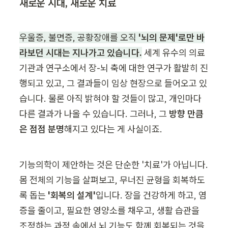
새로운 시대, 새로운 치료
우울증, 불면증, 공황장애를 오직 
'뇌의 문제'로만 바
라보던 시대는 지나가고 있습니다.
 세계 유수의 의료
기관과 연구소에서 장-뇌 축에 대한 연구가 활발히 진
행되고 있고, 그 결과들이 임상 현장으로 들어오고 있
습니다. 물론 아직 밝혀야 할 것들이 많고, 개인마다 
다른 결과가 나올 수 있습니다. 그러나, 그 
방향 만큼
은 점점 분명
해지고 있다는 게 사실이죠.
기능의학이 제안하는 것은 단순한 '치료'가 아닙니다. 
몸 전체의 기능을 살펴보고, 무너진 균형을 회복하도
록 돕는 
'회복의 설계'
입니다. 장을 건강하게 하고, 염
증을 줄이고, 필요한 영양소를 채우고, 생활 습관을 
조정하는 과정 속에서 뇌 기능도 함께 회복되는 것을 