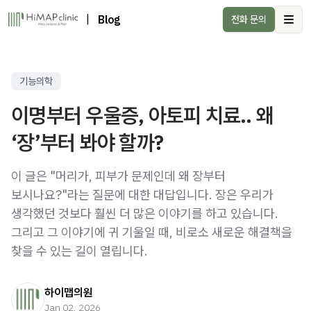
|
Blog
전화 문의
Ope
기능의학
이명부터 우울증, 아토피 치료.. 왜
‘장’부터 봐야 할까?
이 글은 "머리가, 피부가 문제인데 왜 장부터
보시나요?"라는 질문에 대한 대답입니다. 장은 우리가
생각했던 것보다 훨씬 더 많은 이야기를 하고 있습니다.
그리고 그 이야기에 귀 기울일 때, 비로소 새로운 해결책을
찾을 수 있는 길이 열립니다.
하이맵의원
Jan 02, 2026