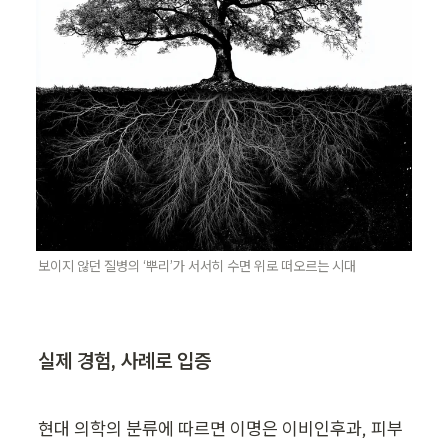
보이지 않던 질병의 ‘뿌리’가 서서히 수면 위로 떠오르는 시대
실제 경험, 사례로 입증
현대 의학의 분류에 따르면 이명은 이비인후과, 피부