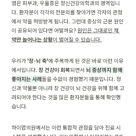
염은 피부과, 우울증은 정신건강의학과의 영역입니
다. 환자분이 각각의 전문의를 찾아가면 각자의 관점
에서 약을 처방받게 됩니다. 그런데 증상의 근본 원인
이 공유되어 있다면 어떨까요? 
원인은 그대로인 채 
약만 늘어나는 상황
이 벌어질 수 있습니다.
우리가
 '장-뇌 축'
에 주목하게 된 것은 바로 이런 이유
에서입니다. 
장 건강이 회복
되면서 
뇌 증상까지 함께 
좋아지는 사례
들을 수없이 경험했기 때문입니다. 정
신과 약물뿐 아니라 장 건강이 뇌 건강을 위해 함께 고
려되어야 한다는 것을 많은 환자분들을 통해 확인했
습니다.
하이맵의원에서는 이런 통합적 관점을 담아 진료 시